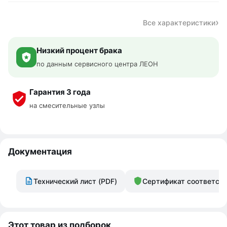
Все характеристики
Низкий процент брака
по данным сервисного центра ЛЕОН
Гарантия 3 года
на смесительные узлы
Документация
Технический лист (PDF)
Сертификат соответст
Этот товар из подборок