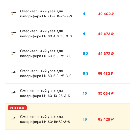
Смесительный узел для
4
49 492
₽
калорифера LN 40-4.0-25-3-S
Смесительный узел для
4
49 672
₽
калорифера LN 60-4.0-25-3-S
Смесительный узел для
6.3
49 672
₽
калорифера LN 60-6.3-25-3-S
Смесительный узел для
6.3
55 432
₽
калорифера LN 80-6.3-25-3-S
Смесительный узел для
10
55 684
₽
калорифера LN 80-10-25-3-S
Смесительный узел для
16
62 426
₽
калорифера LN 80-16-32-3-S