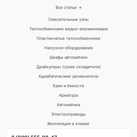
Все статьи →
Смесительные узлы
Теплообменники медно-алюминиевые
Пластинчатые теплообменники
Насосное оборудование
Шкафы автоматики
Драйкулеры (сухие охладители)
Адиабатические увлажнители
Баки и ёмкости
Арматура
Автоматика
Электроприводы
Вентиляция и климат