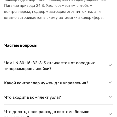
Питание привода 24 В. Узел совместим с любым
контроллером, поддерживающим этот тип сигнала, и
штатно встраивается в схему автоматики калорифера.
Частые вопросы
Чем LN 80-16-32-3-S отличается от соседних
типоразмеров линейки?
Какой контроллер нужен для управления?
Что входит в комплект узла?
Что делать, если расход в системе больше