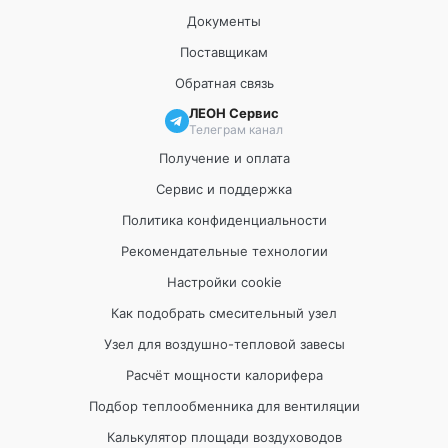
Документы
Поставщикам
Обратная связь
ЛЕОН Сервис
Телеграм канал
Получение и оплата
Сервис и поддержка
Политика конфиденциальности
Рекомендательные технологии
Настройки cookie
Как подобрать смесительный узел
Узел для воздушно-тепловой завесы
Расчёт мощности калорифера
Подбор теплообменника для вентиляции
Калькулятор площади воздуховодов