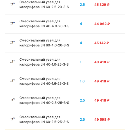
Смесительный узел для
2.5
45 329
₽
калорифера LN 60-2.5-20-3-S
Смесительный узел для
4
44 962
₽
калорифера LN 40-4.0-20-3-S
Смесительный узел для
4
45 142
₽
калорифера LN 60-4.0-20-3-S
Смесительный узел для
1
49 418
₽
калорифера LN 40-1.0-25-3-S
Смесительный узел для
1.6
49 418
₽
калорифера LN 40-1.6-25-3-S
Смесительный узел для
2.5
49 418
₽
калорифера LN 40-2.5-25-3-S
Смесительный узел для
2.5
49 598
₽
калорифера LN 60-2.5-25-3-S