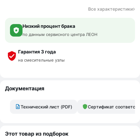
Все характеристики
Низкий процент брака
по данным сервисного центра ЛЕОН
Гарантия 3 года
на смесительные узлы
Документация
Технический лист (PDF)
Сертификат соответст
Этот товар из подборок