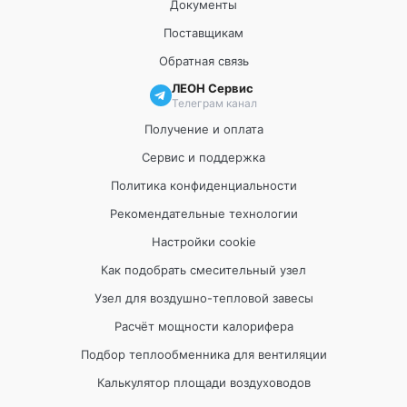
Документы
Поставщикам
Обратная связь
ЛЕОН Сервис
Телеграм канал
Получение и оплата
Сервис и поддержка
Политика конфиденциальности
Рекомендательные технологии
Настройки cookie
Как подобрать смесительный узел
Узел для воздушно-тепловой завесы
Расчёт мощности калорифера
Подбор теплообменника для вентиляции
Калькулятор площади воздуховодов