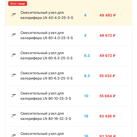
Смесительный узел для
4
49 492
₽
калорифера LN 40-4.0-25-3-S
Смесительный узел для
4
49 672
₽
калорифера LN 60-4.0-25-3-S
Смесительный узел для
6.3
49 672
₽
калорифера LN 60-6.3-25-3-S
Смесительный узел для
6.3
55 432
₽
калорифера LN 80-6.3-25-3-S
Смесительный узел для
10
55 684
₽
калорифера LN 80-10-25-3-S
Смесительный узел для
16
62 426
₽
калорифера LN 80-16-32-3-S
Смесительный узел для
16
92 306
₽