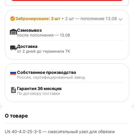
Забронировано: 3 шт
+ 2 шт — пополнение 13.08
Самовывоз
после пополнения — 13.08
Доставка
от 2 дней до терминала ТК
Собственное производство
Россия, сертифицированный завод
Гарантия 36 месяцев
По договору поставки
О товаре
LN 40-4.0-25-3-S — смесительный узел для обвязки