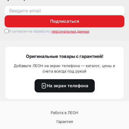
Подписаться
Я согласен на обработку
персональных данных
Оригинальные товары с гарантией!
Добавьте ЛЕОН на экран телефона — каталог, цены и
счета всегда под рукой
На экран телефона
Работа в ЛЕОН
Гарантия