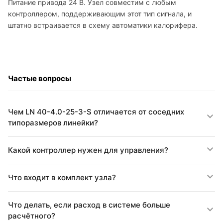
Питание привода 24 В. Узел совместим с любым
контроллером, поддерживающим этот тип сигнала, и
штатно встраивается в схему автоматики калорифера.
Частые вопросы
Чем LN 40-4.0-25-3-S отличается от соседних
типоразмеров линейки?
Какой контроллер нужен для управления?
Что входит в комплект узла?
Что делать, если расход в системе больше
расчётного?