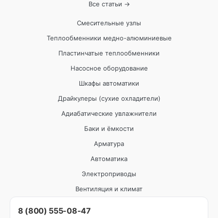
Все статьи →
Смесительные узлы
Теплообменники медно-алюминиевые
Пластинчатые теплообменники
Насосное оборудование
Шкафы автоматики
Драйкулеры (сухие охладители)
Адиабатические увлажнители
Баки и ёмкости
Арматура
Автоматика
Электроприводы
Вентиляция и климат
8 (800) 555-08-47