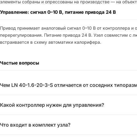
элементы собраны и опрессованы на производстве — на объект
Управление: сигнал 0–10 В, питание привода 24 В
Привод принимает аналоговый сигнал 0–10 В от контроллера и 
перерегулирования. Питание привода 24 В. Узел совместим с 
встраивается в схему автоматики калорифера.
Частые вопросы
Чем LN 40-1.6-20-3-S отличается от соседних типораз
Какой контроллер нужен для управления?
Что входит в комплект узла?