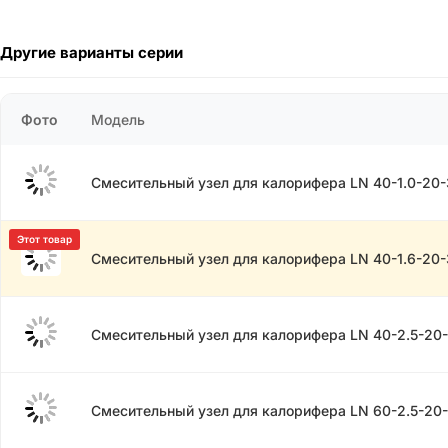
Другие варианты серии
Фото
Модель
Смесительный узел для калорифера LN 40-1.0-20-
Смесительный узел для калорифера LN 40-1.6-20-
Смесительный узел для калорифера LN 40-2.5-20
Смесительный узел для калорифера LN 60-2.5-20