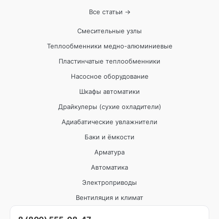
Все статьи →
Смесительные узлы
Теплообменники медно-алюминиевые
Пластинчатые теплообменники
Насосное оборудование
Шкафы автоматики
Драйкулеры (сухие охладители)
Адиабатические увлажнители
Баки и ёмкости
Арматура
Автоматика
Электроприводы
Вентиляция и климат