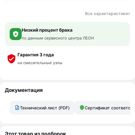
Все характеристики
Низкий процент брака
по данным сервисного центра ЛЕОН
Гарантия 3 года
на смесительные узлы
Документация
Технический лист (PDF)
Сертификат соответст
Этот товар из подборок