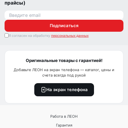
прайсы)
Подписаться
Я согласен на обработку
персональных данных
Оригинальные товары с гарантией!
Добавьте ЛЕОН на экран телефона — каталог, цены и
счета всегда под рукой
На экран телефона
Работа в ЛЕОН
Гарантия