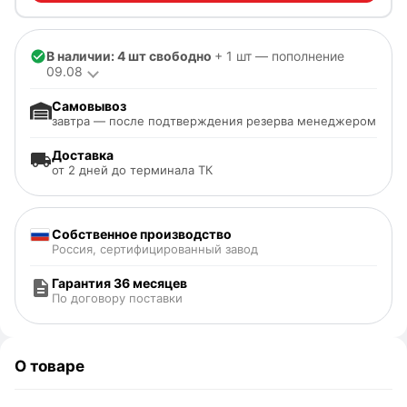
В наличии: 4 шт свободно
+ 1 шт — пополнение
09.08
Самовывоз
завтра — после подтверждения резерва менеджером
Доставка
от 2 дней до терминала ТК
Собственное производство
Россия, сертифицированный завод
Гарантия 36 месяцев
По договору поставки
О товаре