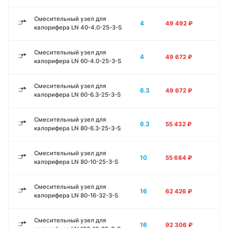
Смесительный узел для
4
49 492
₽
калорифера LN 40-4.0-25-3-S
Смесительный узел для
4
49 672
₽
калорифера LN 60-4.0-25-3-S
Смесительный узел для
6.3
49 672
₽
калорифера LN 60-6.3-25-3-S
Смесительный узел для
6.3
55 432
₽
калорифера LN 80-6.3-25-3-S
Смесительный узел для
10
55 684
₽
калорифера LN 80-10-25-3-S
Смесительный узел для
16
62 426
₽
калорифера LN 80-16-32-3-S
Смесительный узел для
16
92 306
₽