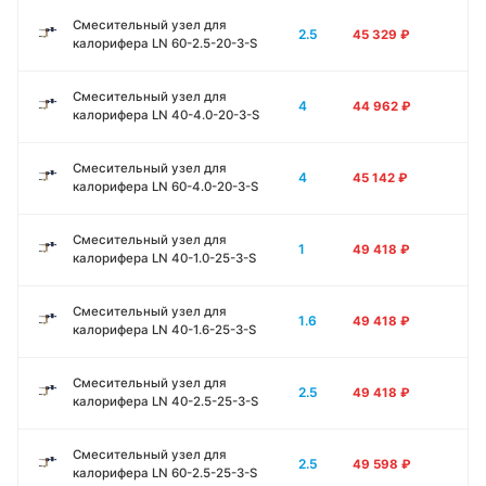
Смесительный узел для
2.5
45 329
₽
калорифера LN 60-2.5-20-3-S
Смесительный узел для
4
44 962
₽
калорифера LN 40-4.0-20-3-S
Смесительный узел для
4
45 142
₽
калорифера LN 60-4.0-20-3-S
Смесительный узел для
1
49 418
₽
калорифера LN 40-1.0-25-3-S
Смесительный узел для
1.6
49 418
₽
калорифера LN 40-1.6-25-3-S
Смесительный узел для
2.5
49 418
₽
калорифера LN 40-2.5-25-3-S
Смесительный узел для
2.5
49 598
₽
калорифера LN 60-2.5-25-3-S