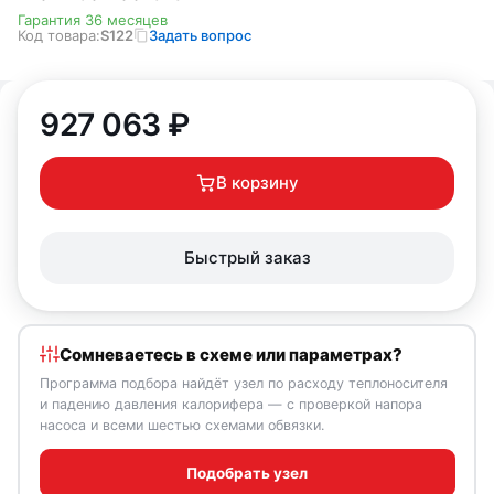
Гарантия 36 месяцев
Код товара:
S122
Задать вопрос
927 063
₽
В корзину
Быстрый заказ
Сомневаетесь в схеме или параметрах?
Программа подбора найдёт узел по расходу теплоносителя
и падению давления калорифера — с проверкой напора
насоса и всеми шестью схемами обвязки.
Подобрать узел