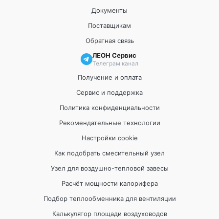
Документы
Поставщикам
Обратная связь
ЛЕОН Сервис
Телеграм канал
Получение и оплата
Сервис и поддержка
Политика конфиденциальности
Рекомендательные технологии
Настройки cookie
Как подобрать смесительный узел
Узел для воздушно-тепловой завесы
Расчёт мощности калорифера
Подбор теплообменника для вентиляции
Калькулятор площади воздуховодов