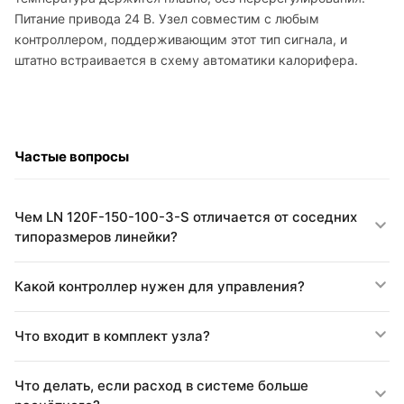
Питание привода 24 В. Узел совместим с любым
контроллером, поддерживающим этот тип сигнала, и
штатно встраивается в схему автоматики калорифера.
Частые вопросы
Чем LN 120F-150-100-3-S отличается от соседних
типоразмеров линейки?
Какой контроллер нужен для управления?
Что входит в комплект узла?
Что делать, если расход в системе больше