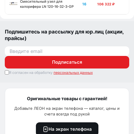
Смесительный узел для
16
106 322
₽
калорифера LN 120-16-32-3-GP
Подпишитесь на рассылку для юр.лиц (акции,
прайсы)
Подписаться
Я согласен на обработку
персональных данных
Оригинальные товары с гарантией!
Добавьте ЛЕОН на экран телефона — каталог, цены и
счета всегда под рукой
На экран телефона