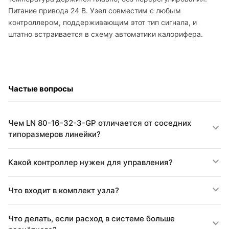
Питание привода 24 В. Узел совместим с любым
контроллером, поддерживающим этот тип сигнала, и
штатно встраивается в схему автоматики калорифера.
Частые вопросы
Чем LN 80-16-32-3-GP отличается от соседних
типоразмеров линейки?
Какой контроллер нужен для управления?
Что входит в комплект узла?
Что делать, если расход в системе больше