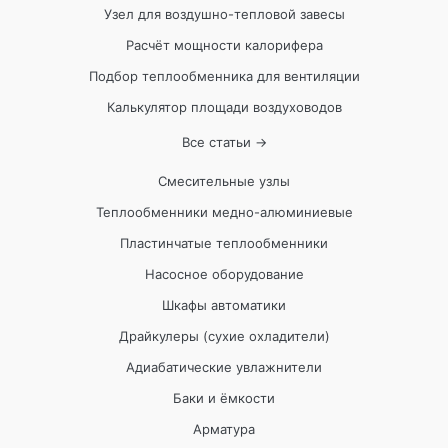
Узел для воздушно-тепловой завесы
Расчёт мощности калорифера
Подбор теплообменника для вентиляции
Калькулятор площади воздуховодов
Все статьи →
Смесительные узлы
Теплообменники медно-алюминиевые
Пластинчатые теплообменники
Насосное оборудование
Шкафы автоматики
Драйкулеры (сухие охладители)
Адиабатические увлажнители
Баки и ёмкости
Арматура