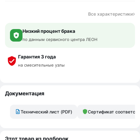
Все характеристики
Низкий процент брака
по данным сервисного центра ЛЕОН
Гарантия 3 года
на смесительные узлы
Документация
Технический лист (PDF)
Сертификат соответст
Этот товар из подборок