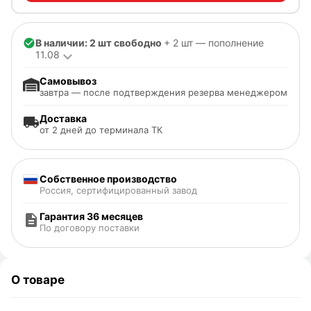
В наличии: 2 шт свободно
+ 2 шт — пополнение
11.08
Самовывоз
завтра — после подтверждения резерва менеджером
Доставка
от 2 дней до терминала ТК
Собственное производство
Россия, сертифицированный завод
Гарантия 36 месяцев
По договору поставки
О товаре