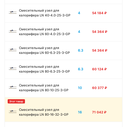
Смесительный узел для
4
54 184
₽
калорифера LN 40-4.0-25-3-GP
Смесительный узел для
4
54 364
₽
калорифера LN 60-4.0-25-3-GP
Смесительный узел для
6.3
54 364
₽
калорифера LN 60-6.3-25-3-GP
Смесительный узел для
6.3
60 124
₽
калорифера LN 80-6.3-25-3-GP
Смесительный узел для
10
60 377
₽
калорифера LN 80-10-25-3-GP
Смесительный узел для
16
71 042
₽
калорифера LN 80-16-32-3-GP