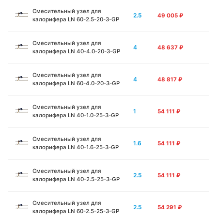
Смесительный узел для
2.5
49 005
₽
калорифера LN 60-2.5-20-3-GP
Смесительный узел для
4
48 637
₽
калорифера LN 40-4.0-20-3-GP
Смесительный узел для
4
48 817
₽
калорифера LN 60-4.0-20-3-GP
Смесительный узел для
1
54 111
₽
калорифера LN 40-1.0-25-3-GP
Смесительный узел для
1.6
54 111
₽
калорифера LN 40-1.6-25-3-GP
Смесительный узел для
2.5
54 111
₽
калорифера LN 40-2.5-25-3-GP
Смесительный узел для
2.5
54 291
₽
калорифера LN 60-2.5-25-3-GP