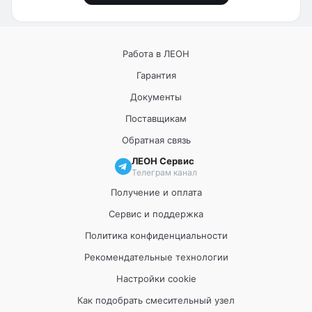
Работа в ЛЕОН
Гарантия
Документы
Поставщикам
Обратная связь
ЛЕОН Сервис
Телеграм канал
Получение и оплата
Сервис и поддержка
Политика конфиденциальности
Рекомендательные технологии
Настройки cookie
Как подобрать смесительный узел