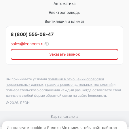
Автоматика
Электроприводы
Вентиляция и климат
8 (800) 555-08-47
sales@leoncom.ru
Заказать звонок
Вы принимаете условия
политики в отношении обработки
персональных данных
,
правила рекомендательных технологий
и
пользовательского соглашения каждый раз, когда оставляете свои
данные в любой форме обратной связи на сайте leoncom.ru.
© 2026. ЛЕОН
Карта каталога
Используем cookie и Яндекс.Метрику, чтобы сайт работал