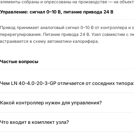
элементы собраны и опрессованы на производстве — на объект
Управление: сигнал 0–10 В, питание привода 24 В
Привод принимает аналоговый сигнал 0–10 В от контроллера и 
перерегулирования. Питание привода 24 В. Узел совместим с 
встраивается в схему автоматики калорифера.
Частые вопросы
Чем LN 40-4.0-20-3-GP отличается от соседних типор
Какой контроллер нужен для управления?
Что входит в комплект узла?