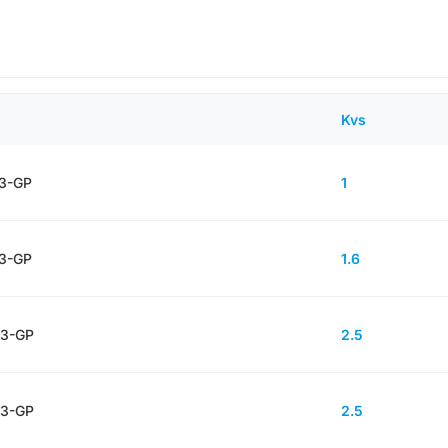
Kvs
-3-GP
1
-3-GP
1.6
-3-GP
2.5
-3-GP
2.5