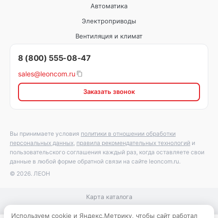
Автоматика
Электроприводы
Вентиляция и климат
8 (800) 555-08-47
sales@leoncom.ru
Заказать звонок
Вы принимаете условия
политики в отношении обработки
персональных данных
,
правила рекомендательных технологий
и
пользовательского соглашения каждый раз, когда оставляете свои
данные в любой форме обратной связи на сайте leoncom.ru.
© 2026. ЛЕОН
Карта каталога
Используем cookie и Яндекс.Метрику, чтобы сайт работал