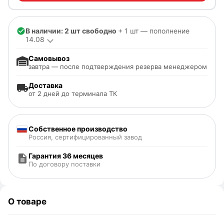
В наличии: 2 шт свободно
+ 1 шт — пополнение
14.08
Самовывоз
завтра — после подтверждения резерва менеджером
Доставка
от 2 дней до терминала ТК
Собственное производство
Россия, сертифицированный завод
Гарантия 36 месяцев
По договору поставки
О товаре