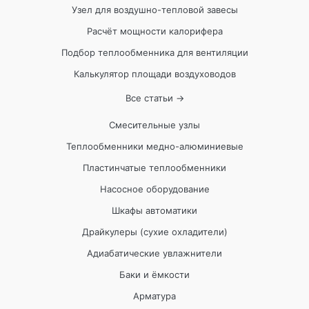
Узел для воздушно-тепловой завесы
Расчёт мощности калорифера
Подбор теплообменника для вентиляции
Калькулятор площади воздуховодов
Все статьи →
Смесительные узлы
Теплообменники медно-алюминиевые
Пластинчатые теплообменники
Насосное оборудование
Шкафы автоматики
Драйкулеры (сухие охладители)
Адиабатические увлажнители
Баки и ёмкости
Арматура