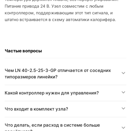
Питание привода 24 В. Узел совместим с любым
контроллером, поддерживающим этот тип сигнала, и
штатно встраивается в схему автоматики калорифера.
Частые вопросы
Чем LN 40-2.5-25-3-GP отличается от соседних
типоразмеров линейки?
Какой контроллер нужен для управления?
Что входит в комплект узла?
Что делать, если расход в системе больше