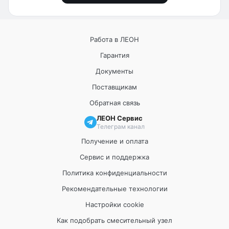
Работа в ЛЕОН
Гарантия
Документы
Поставщикам
Обратная связь
ЛЕОН Сервис
Телеграм канал
Получение и оплата
Сервис и поддержка
Политика конфиденциальности
Рекомендательные технологии
Настройки cookie
Как подобрать смесительный узел