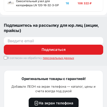
Смесительный узел для
16
106 322
₽
калорифера LN 120-16-32-3-GP
Подпишитесь на рассылку для юр.лиц (акции,
прайсы)
Подписаться
Я согласен на обработку
персональных данных
Оригинальные товары с гарантией!
Добавьте ЛЕОН на экран телефона — каталог, цены и
счета всегда под рукой
На экран телефона