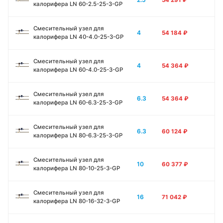
калорифера LN 60-2.5-25-3-GP
Смесительный узел для
4
54 184
₽
калорифера LN 40-4.0-25-3-GP
Смесительный узел для
4
54 364
₽
калорифера LN 60-4.0-25-3-GP
Смесительный узел для
6.3
54 364
₽
калорифера LN 60-6.3-25-3-GP
Смесительный узел для
6.3
60 124
₽
калорифера LN 80-6.3-25-3-GP
Смесительный узел для
10
60 377
₽
калорифера LN 80-10-25-3-GP
Смесительный узел для
16
71 042
₽
калорифера LN 80-16-32-3-GP