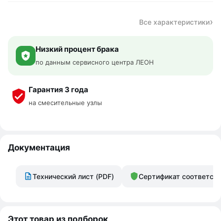
Все характеристики
Низкий процент брака
по данным сервисного центра ЛЕОН
Гарантия 3 года
на смесительные узлы
Документация
Технический лист (PDF)
Сертификат соответст
Этот товар из подборок