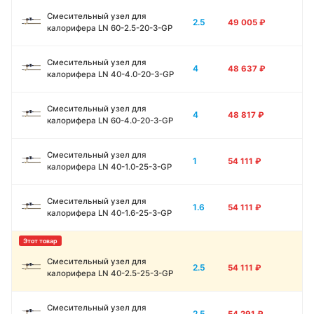
Смесительный узел для
2.5
49 005
₽
калорифера LN 60-2.5-20-3-GP
Смесительный узел для
4
48 637
₽
калорифера LN 40-4.0-20-3-GP
Смесительный узел для
4
48 817
₽
калорифера LN 60-4.0-20-3-GP
Смесительный узел для
1
54 111
₽
калорифера LN 40-1.0-25-3-GP
Смесительный узел для
1.6
54 111
₽
калорифера LN 40-1.6-25-3-GP
Смесительный узел для
2.5
54 111
₽
калорифера LN 40-2.5-25-3-GP
Смесительный узел для
2.5
54 291
₽