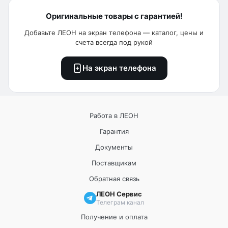
Оригинальные товары с гарантией!
Добавьте ЛЕОН на экран телефона — каталог, цены и
счета всегда под рукой
На экран телефона
Работа в ЛЕОН
Гарантия
Документы
Поставщикам
Обратная связь
ЛЕОН Сервис
Телеграм канал
Получение и оплата