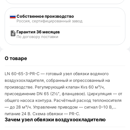
Собственное производство
Россия, сертифицированный завод
Гарантия 36 месяцев
По договору поставки
О товаре
LN 60-65-3-PR-C — готовый узел обвязки водяного
воздухоохладителя, собранный и опрессованный на
производстве. Регулирующий клапан Kvs 60 м³/ч,
присоединение DN 65 (2½″, фланцевое). Циркуляция — от
общего насоса контура. Расчётный расход теплоносителя
— до 28 м³/ч. Управление приводом — сигнал 0–10 В,
питание 24 В. Схема обвязки — PR-C.
Зачем узел обвязки воздухоохладителю