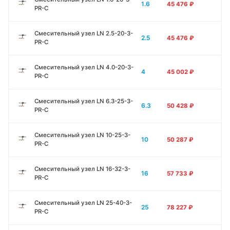
1.6
45 476
₽
PR-C
Смесительный узел LN 2.5-20-3-
2.5
45 476
₽
PR-C
Смесительный узел LN 4.0-20-3-
4
45 002
₽
PR-C
Смесительный узел LN 6.3-25-3-
6.3
50 428
₽
PR-C
Смесительный узел LN 10-25-3-
10
50 287
₽
PR-C
Смесительный узел LN 16-32-3-
16
57 733
₽
PR-C
Смесительный узел LN 25-40-3-
25
78 227
₽
PR-C