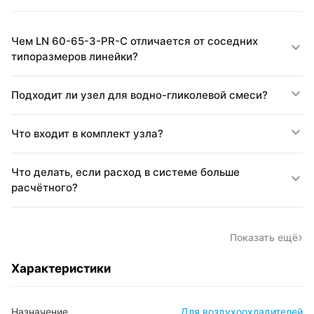
Чем LN 60-65-3-PR-C отличается от соседних
типоразмеров линейки?
Подходит ли узел для водно-гликолевой смеси?
Что входит в комплект узла?
Что делать, если расход в системе больше
расчётного?
Показать ещё
Характеристики
Назначение
Для воздухоохладителей