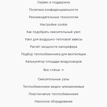
Сервис и поддержка
Политика конфиденциальности
Рекомендательные технологии
Настройки cookie
Как подобрать смесительный узел
Узел для воздушно-тепловой завесы
Расчёт мощности калорифера
Подбор теплообменника для вентиляции
Калькулятор площади воздуховодов
Все статьи →
Смесительные узлы
Теплообменники медно-алюминиевые
Пластинчатые теплообменники
Насосное оборудование