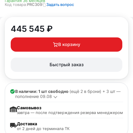
Гарантия 36 месяцев
Код товара:
PRC309
Задать вопрос
445 545
₽
В корзину
Быстрый заказ
В наличии: 1 шт свободно
(ещё 2 в брони) + 3 шт —
пополнение 09.08
Самовывоз
завтра — после подтверждения резерва менеджером
Доставка
от 2 дней до терминала ТК