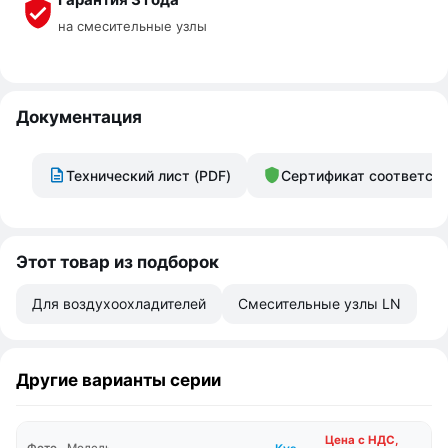
на смесительные узлы
Документация
Технический лист (PDF)
Сертификат соответст
Этот товар из подборок
Для воздухоохладителей
Смесительные узлы LN
Другие варианты серии
Цена с НДС,