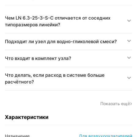
Чем LN 6.3-25-3-S-C отличается от соседних
типоразмеров линейки?
Подходит ли узел для водно-гликолевой смеси?
Что входит в комплект узла?
Что делать, если расход в системе больше
расчётного?
Показать ещё
Характеристики
Назначение
Для воздухоохладителей