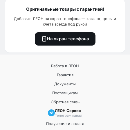
Оригинальные товары с гарантией!
Добавьте ЛЕОН на экран телефона — каталог, цены и
счета всегда под рукой
На экран телефона
Работа в ЛЕОН
Гарантия
Документы
Поставщикам
Обратная связь
ЛЕОН Сервис
Телеграм канал
Получение и оплата