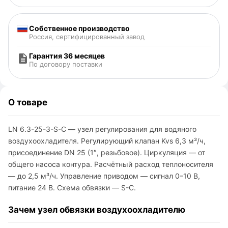
Собственное производство
Россия, сертифицированный завод
Гарантия 36 месяцев
По договору поставки
О товаре
LN 6.3-25-3-S-C — узел регулирования для водяного
воздухоохладителя. Регулирующий клапан Kvs 6,3 м³/ч,
присоединение DN 25 (1″, резьбовое). Циркуляция — от
общего насоса контура. Расчётный расход теплоносителя
— до 2,5 м³/ч. Управление приводом — сигнал 0–10 В,
питание 24 В. Схема обвязки — S-C.
Зачем узел обвязки воздухоохладителю