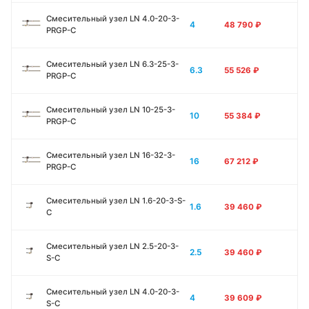
Смесительный узел LN 4.0-20-3-
4
48 790
₽
PRGP-C
Смесительный узел LN 6.3-25-3-
6.3
55 526
₽
PRGP-C
Смесительный узел LN 10-25-3-
10
55 384
₽
PRGP-C
Смесительный узел LN 16-32-3-
16
67 212
₽
PRGP-C
Смесительный узел LN 1.6-20-3-S-
1.6
39 460
₽
C
Смесительный узел LN 2.5-20-3-
2.5
39 460
₽
S-C
Смесительный узел LN 4.0-20-3-
4
39 609
₽
S-C