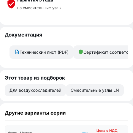
на смесительные узлы
Документация
Технический лист (PDF)
Сертификат соответст
Этот товар из подборок
Для воздухоохладителей
Смесительные узлы LN
Другие варианты серии
Цена с НДС,