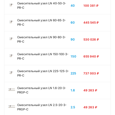
Смесительный узел LN 40-50-3-
40
100 381
₽
PR-C
Смесительный узел LN 60-65-3-
60
445 545
₽
PR-C
Смесительный узел LN 90-80-3-
90
530 026
₽
PR-C
Смесительный узел LN 150-100-3-
150
655 940
₽
PR-C
Смесительный узел LN 225-125-3-
225
737 003
₽
PR-C
Смесительный узел LN 1.6-20-3-
1.6
49 263
₽
PRGP-C
Смесительный узел LN 2.5-20-3-
2.5
49 263
₽
PRGP-C