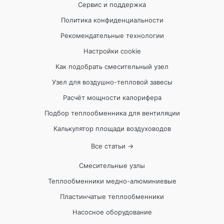
Сервис и поддержка
Политика конфиденциальности
Рекомендательные технологии
Настройки cookie
Как подобрать смесительный узел
Узел для воздушно-тепловой завесы
Расчёт мощности калорифера
Подбор теплообменника для вентиляции
Калькулятор площади воздуховодов
Все статьи →
Смесительные узлы
Теплообменники медно-алюминиевые
Пластинчатые теплообменники
Насосное оборудование