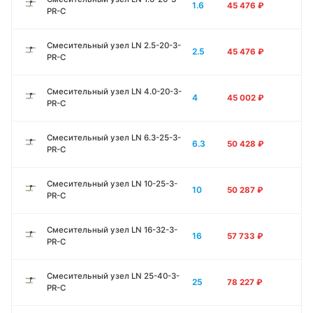
1.6
45 476
₽
PR-C
Смесительный узел LN 2.5-20-3-
2.5
45 476
₽
PR-C
Смесительный узел LN 4.0-20-3-
4
45 002
₽
PR-C
Смесительный узел LN 6.3-25-3-
6.3
50 428
₽
PR-C
Смесительный узел LN 10-25-3-
10
50 287
₽
PR-C
Смесительный узел LN 16-32-3-
16
57 733
₽
PR-C
Смесительный узел LN 25-40-3-
25
78 227
₽
PR-C