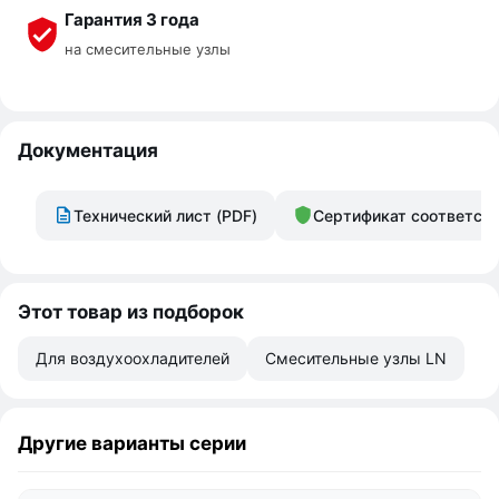
Гарантия 3 года
на смесительные узлы
Документация
Технический лист (PDF)
Сертификат соответст
Этот товар из подборок
Для воздухоохладителей
Смесительные узлы LN
Другие варианты серии