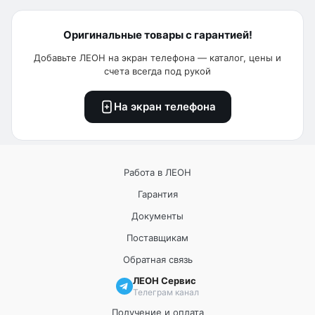
Оригинальные товары с гарантией!
Добавьте ЛЕОН на экран телефона — каталог, цены и
счета всегда под рукой
На экран телефона
Работа в ЛЕОН
Гарантия
Документы
Поставщикам
Обратная связь
ЛЕОН Сервис
Телеграм канал
Получение и оплата