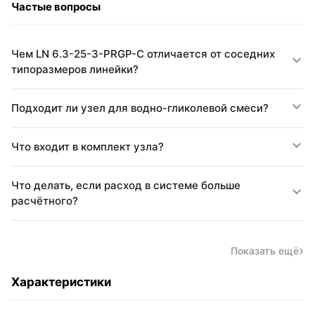
Частые вопросы
Чем LN 6.3-25-3-PRGP-C отличается от соседних
типоразмеров линейки?
Подходит ли узел для водно-гликолевой смеси?
Что входит в комплект узла?
Что делать, если расход в системе больше
расчётного?
Показать ещё
Характеристики