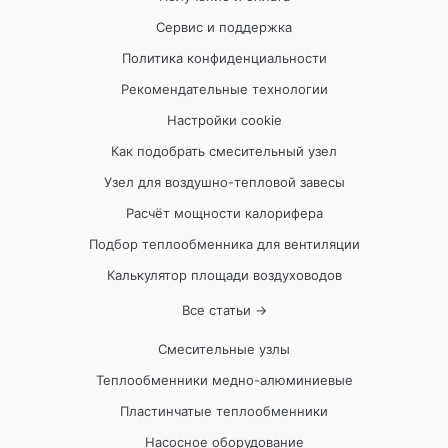
Сервис и поддержка
Политика конфиденциальности
Рекомендательные технологии
Настройки cookie
Как подобрать смесительный узел
Узел для воздушно-тепловой завесы
Расчёт мощности калорифера
Подбор теплообменника для вентиляции
Калькулятор площади воздуховодов
Все статьи →
Смесительные узлы
Теплообменники медно-алюминиевые
Пластинчатые теплообменники
Насосное оборудование