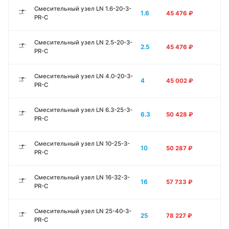
Смесительный узел LN 1.6-20-3-
1.6
45 476
₽
PR-C
Смесительный узел LN 2.5-20-3-
2.5
45 476
₽
PR-C
Смесительный узел LN 4.0-20-3-
4
45 002
₽
PR-C
Смесительный узел LN 6.3-25-3-
6.3
50 428
₽
PR-C
Смесительный узел LN 10-25-3-
10
50 287
₽
PR-C
Смесительный узел LN 16-32-3-
16
57 733
₽
PR-C
Смесительный узел LN 25-40-3-
25
78 227
₽
PR-C