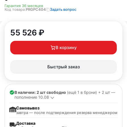
Гарантия 36 месяцев
Код товара:
PRGPC404
Задать вопрос
55 526
₽
В корзину
Быстрый заказ
В наличии: 2 шт свободно
(ещё 1 в брони) + 2 шт —
пополнение 10.08
Самовывоз
завтра — после подтверждения резерва менеджером
Доставка