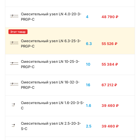
Смесительный узел LN 4.0-20-3-
4
48 790
₽
PRGP-C
Смесительный узел LN 6.3-25-3-
6.3
55 526
₽
PRGP-C
Смесительный узел LN 10-25-3-
10
55 384
₽
PRGP-C
Смесительный узел LN 16-32-3-
16
67 212
₽
PRGP-C
Смесительный узел LN 1.6-20-3-S-
1.6
39 460
₽
C
Смесительный узел LN 2.5-20-3-
2.5
39 460
₽
S-C