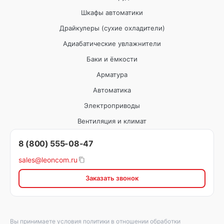
Шкафы автоматики
Драйкулеры (сухие охладители)
Адиабатические увлажнители
Баки и ёмкости
Арматура
Автоматика
Электроприводы
Вентиляция и климат
8 (800) 555-08-47
sales@leoncom.ru
Заказать звонок
Вы принимаете условия
политики в отношении обработки