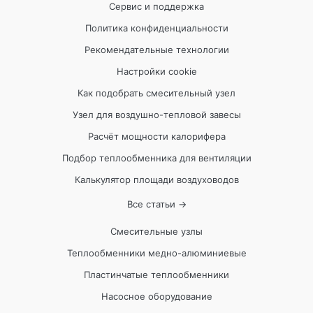
Сервис и поддержка
Политика конфиденциальности
Рекомендательные технологии
Настройки cookie
Как подобрать смесительный узел
Узел для воздушно-тепловой завесы
Расчёт мощности калорифера
Подбор теплообменника для вентиляции
Калькулятор площади воздуховодов
Все статьи →
Смесительные узлы
Теплообменники медно-алюминиевые
Пластинчатые теплообменники
Насосное оборудование