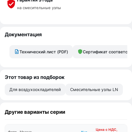
на смесительные узлы
Документация
Технический лист (PDF)
Сертификат соответст
Этот товар из подборок
Для воздухоохладителей
Смесительные узлы LN
Другие варианты серии
Цена с НДС,