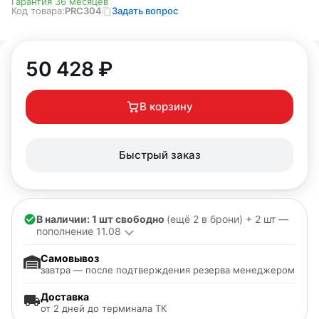
Гарантия 36 месяцев
Код товара:
PRC304
Задать вопрос
50 428
₽
В корзину
Быстрый заказ
В наличии: 1 шт свободно
(ещё 2 в брони) + 2 шт —
пополнение 11.08
Самовывоз
завтра — после подтверждения резерва менеджером
Доставка
от 2 дней до терминала ТК