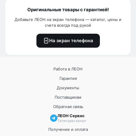
Оригинальные товары с гарантией!
Добавьте ЛЕОН на экран телефона — каталог, цены и
счета всегда под рукой
На экран телефона
Работа в ЛЕОН
Гарантия
Документы
Поставщикам
Обратная связь
ЛЕОН Сервис
Телеграм канал
Получение и оплата