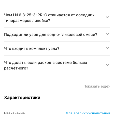
Чем LN 6.3-25-3-PR-C отличается от соседних
типоразмеров линейки?
Подходит ли узел для водно-гликолевой смеси?
Что входит в комплект узла?
Что делать, если расход в системе больше
расчётного?
Показать ещё
Характеристики
Назначение
Для воздухоохладителей