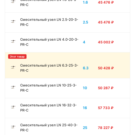
1.6
45 476
₽
PR-C
Смесительный узел LN 2.5-20-3-
2.5
45 476
₽
PR-C
Смесительный узел LN 4.0-20-3-
4
45 002
₽
PR-C
Смесительный узел LN 6.3-25-3-
6.3
50 428
₽
PR-C
Смесительный узел LN 10-25-3-
10
50 287
₽
PR-C
Смесительный узел LN 16-32-3-
16
57 733
₽
PR-C
Смесительный узел LN 25-40-3-
25
78 227
₽
PR-C