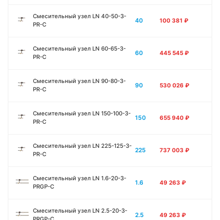
Смесительный узел LN 40-50-3-
40
100 381
₽
PR-C
Смесительный узел LN 60-65-3-
60
445 545
₽
PR-C
Смесительный узел LN 90-80-3-
90
530 026
₽
PR-C
Смесительный узел LN 150-100-3-
150
655 940
₽
PR-C
Смесительный узел LN 225-125-3-
225
737 003
₽
PR-C
Смесительный узел LN 1.6-20-3-
1.6
49 263
₽
PRGP-C
Смесительный узел LN 2.5-20-3-
2.5
49 263
₽
PRGP-C