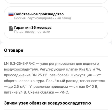
Собственное производство
Россия, сертифицированный завод
Гарантия 36 месяцев
По договору поставки
О товаре
LN 6.3-25-3-PR-C — узел регулирования для водяного
воздухоохладителя. Регулирующий клапан Kvs 6,3 м³/ч,
присоединение DN 25 (1″, резьбовое). Циркуляция — от
общего насоса контура. Расчётный расход теплоносителя
— до 2,5 м³/ч. Управление приводом — сигнал 0–10 В,
питание 24 В. Схема обвязки — PR-C.
Зачем узел обвязки воздухоохладителю