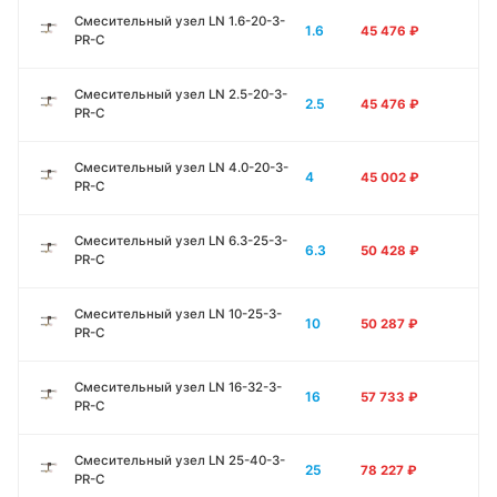
Смесительный узел LN 1.6-20-3-
1.6
45 476
₽
PR-C
Смесительный узел LN 2.5-20-3-
2.5
45 476
₽
PR-C
Смесительный узел LN 4.0-20-3-
4
45 002
₽
PR-C
Смесительный узел LN 6.3-25-3-
6.3
50 428
₽
PR-C
Смесительный узел LN 10-25-3-
10
50 287
₽
PR-C
Смесительный узел LN 16-32-3-
16
57 733
₽
PR-C
Смесительный узел LN 25-40-3-
25
78 227
₽
PR-C