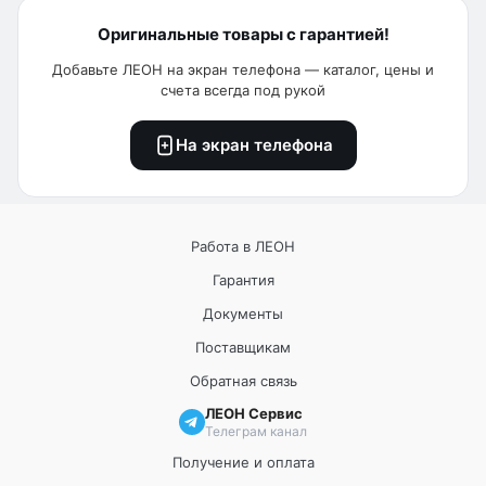
Оригинальные товары с гарантией!
Добавьте ЛЕОН на экран телефона — каталог, цены и
счета всегда под рукой
На экран телефона
Работа в ЛЕОН
Гарантия
Документы
Поставщикам
Обратная связь
ЛЕОН Сервис
Телеграм канал
Получение и оплата