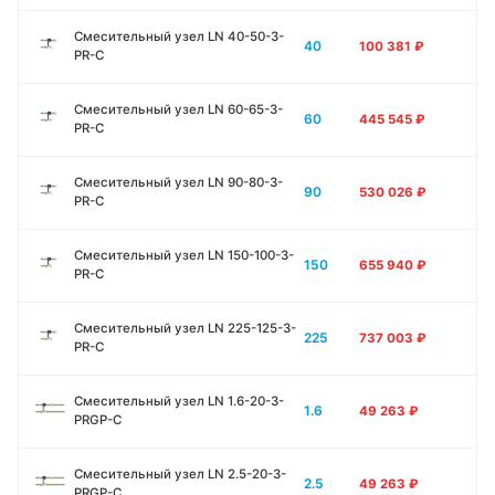
Смесительный узел LN 40-50-3-
40
100 381
₽
PR-C
Смесительный узел LN 60-65-3-
60
445 545
₽
PR-C
Смесительный узел LN 90-80-3-
90
530 026
₽
PR-C
Смесительный узел LN 150-100-3-
150
655 940
₽
PR-C
Смесительный узел LN 225-125-3-
225
737 003
₽
PR-C
Смесительный узел LN 1.6-20-3-
1.6
49 263
₽
PRGP-C
Смесительный узел LN 2.5-20-3-
2.5
49 263
₽
PRGP-C