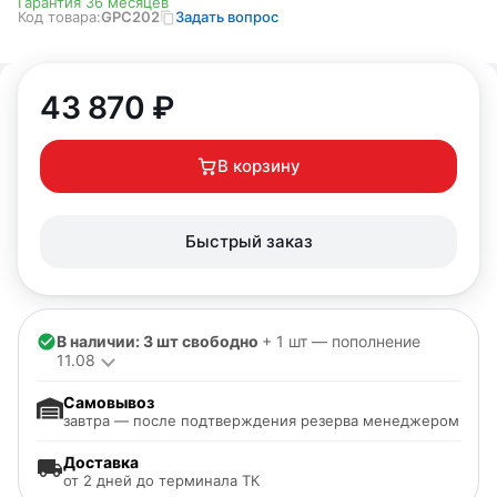
Гарантия 36 месяцев
Код товара:
GPC202
Задать вопрос
43 870
₽
В корзину
Быстрый заказ
В наличии: 3 шт свободно
+ 1 шт — пополнение
11.08
Самовывоз
завтра — после подтверждения резерва менеджером
Доставка
от 2 дней до терминала ТК