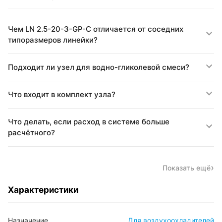
Чем LN 2.5-20-3-GP-C отличается от соседних
типоразмеров линейки?
Подходит ли узел для водно-гликолевой смеси?
Что входит в комплект узла?
Что делать, если расход в системе больше
расчётного?
Показать ещё
Характеристики
Назначение
Для воздухоохладителей