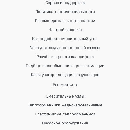
Сервис и поддержка
Политика конфиденциальности
Рекомендательные технологии
Настройки cookie
Как подобрать смесительный узел
Узел для воздушно-тепловой завесы
Расчёт мощности калорифера
Подбор теплообменника для вентиляции
Калькулятор площади воздуховодов
Все статьи →
Смесительные узлы
Теплообменники медно-алюминиевые
Пластинчатые теплообменники
Насосное оборудование