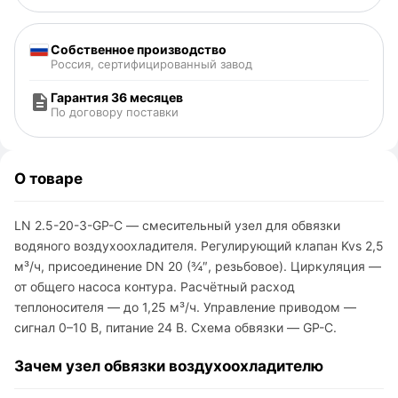
Собственное производство
Россия, сертифицированный завод
Гарантия 36 месяцев
По договору поставки
О товаре
LN 2.5-20-3-GP-C — смесительный узел для обвязки
водяного воздухоохладителя. Регулирующий клапан Kvs 2,5
м³/ч, присоединение DN 20 (¾″, резьбовое). Циркуляция —
от общего насоса контура. Расчётный расход
теплоносителя — до 1,25 м³/ч. Управление приводом —
сигнал 0–10 В, питание 24 В. Схема обвязки — GP-C.
Зачем узел обвязки воздухоохладителю