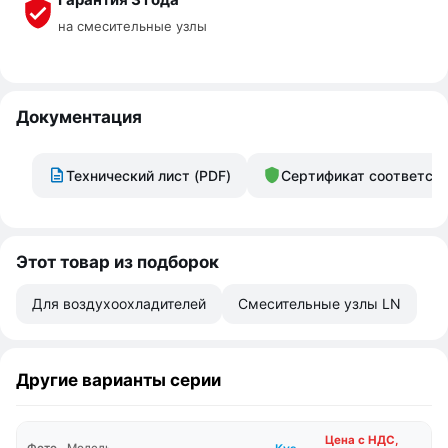
на смесительные узлы
Документация
Технический лист (PDF)
Сертификат соответст
Этот товар из подборок
Для воздухоохладителей
Смесительные узлы LN
Другие варианты серии
Цена с НДС,