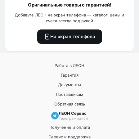
Оригинальные товары с гарантией!
Добавьте ЛЕОН на экран телефона — каталог, цены и
счета всегда под рукой
На экран телефона
Работа в ЛЕОН
Гарантия
Документы
Поставщикам
Обратная связь
ЛЕОН Сервис
Телеграм канал
Получение и оплата
Сервис и поддержка