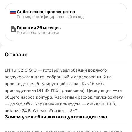
Собственное производство
Россия, сертифицированный завод
Гарантия 36 месяцев
По договору поставки
О товаре
LN 16-32-3-S-C — готовый узел обвязки водяного
воздухоохладителя, собранный и опрессованный на
производстве. Регулирующий клапан Kvs 16 м³/ч,
присоединение DN 32 (1¼″, резьбовое). Циркуляция — от
общего насоса контура. Расчётный расход теплоносителя
— до 9,5 м³/ч. Управление приводом — сигнал 0–10 В,
питание 24 В. Схема обвязки — S-C.
Зачем узел обвязки воздухоохладителю