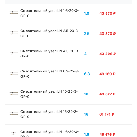
Смесительный узел LN 1.6-20-3-
1.6
43 870
₽
GP-C
Смесительный узел LN 2.5-20-3-
2.5
43 870
₽
GP-C
Смесительный узел LN 4.0-20-3-
4
43 396
₽
GP-C
Смесительный узел LN 6.3-25-3-
6.3
49 169
₽
GP-C
Смесительный узел LN 10-25-3-
10
49 027
₽
GP-C
Смесительный узел LN 16-32-3-
16
61 174
₽
GP-C
Смесительный узел LN 1.6-20-3-
1.6
45 476
₽