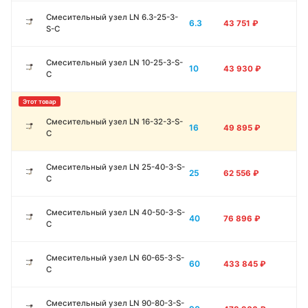
Смесительный узел LN 6.3-25-3-
6.3
43 751
₽
S-C
Смесительный узел LN 10-25-3-S-
10
43 930
₽
C
Смесительный узел LN 16-32-3-S-
16
49 895
₽
C
Смесительный узел LN 25-40-3-S-
25
62 556
₽
C
Смесительный узел LN 40-50-3-S-
40
76 896
₽
C
Смесительный узел LN 60-65-3-S-
60
433 845
₽
C
Смесительный узел LN 90-80-3-S-