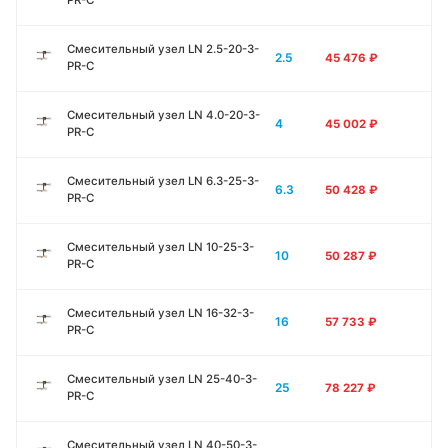
PR-C
Смесительный узел LN 2.5-20-3-
2.5
45 476
₽
PR-C
Смесительный узел LN 4.0-20-3-
4
45 002
₽
PR-C
Смесительный узел LN 6.3-25-3-
6.3
50 428
₽
PR-C
Смесительный узел LN 10-25-3-
10
50 287
₽
PR-C
Смесительный узел LN 16-32-3-
16
57 733
₽
PR-C
Смесительный узел LN 25-40-3-
25
78 227
₽
PR-C
Смесительный узел LN 40-50-3-