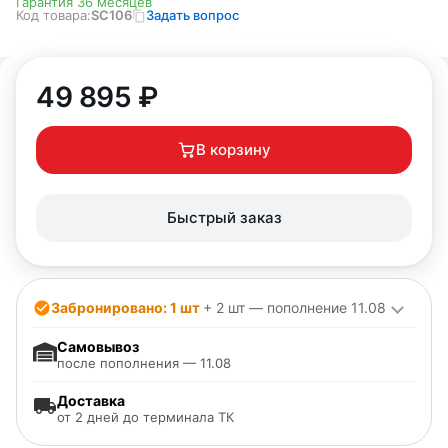
Гарантия 36 месяцев
Код товара:
SC106
Задать вопрос
49 895
₽
В корзину
Быстрый заказ
Забронировано: 1 шт
+ 2 шт — пополнение 11.08
Самовывоз
после пополнения — 11.08
Доставка
от 2 дней до терминала ТК