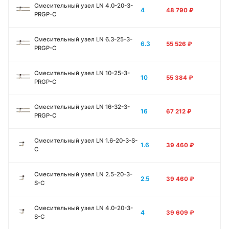
Смесительный узел LN 4.0-20-3-
4
48 790
₽
PRGP-C
Смесительный узел LN 6.3-25-3-
6.3
55 526
₽
PRGP-C
Смесительный узел LN 10-25-3-
10
55 384
₽
PRGP-C
Смесительный узел LN 16-32-3-
16
67 212
₽
PRGP-C
Смесительный узел LN 1.6-20-3-S-
1.6
39 460
₽
C
Смесительный узел LN 2.5-20-3-
2.5
39 460
₽
S-C
Смесительный узел LN 4.0-20-3-
4
39 609
₽
S-C