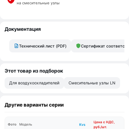
на смесительные узлы
Документация
Технический лист (PDF)
Сертификат соответст
Этот товар из подборок
Для воздухоохладителей
Смесительные узлы LN
Другие варианты серии
Цена с НДС,
Kvs
Фото
Модель
руб./шт.