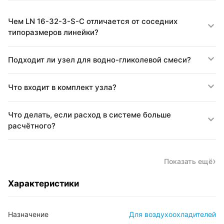
Чем LN 16-32-3-S-C отличается от соседних
типоразмеров линейки?
Подходит ли узел для водно-гликолевой смеси?
Что входит в комплект узла?
Что делать, если расход в системе больше
расчётного?
Показать ещё
Характеристики
Назначение
Для воздухоохладителей