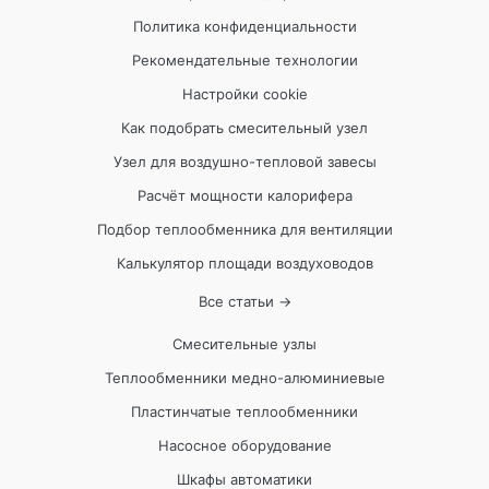
Политика конфиденциальности
Рекомендательные технологии
Настройки cookie
Как подобрать смесительный узел
Узел для воздушно-тепловой завесы
Расчёт мощности калорифера
Подбор теплообменника для вентиляции
Калькулятор площади воздуховодов
Все статьи →
Смесительные узлы
Теплообменники медно-алюминиевые
Пластинчатые теплообменники
Насосное оборудование
Шкафы автоматики