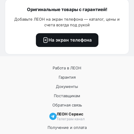
Оригинальные товары с гарантией!
Добавьте ЛЕОН на экран телефона — каталог, цены и
счета всегда под рукой
На экран телефона
Работа в ЛЕОН
Гарантия
Документы
Поставщикам
Обратная связь
ЛЕОН Сервис
Телеграм канал
Получение и оплата