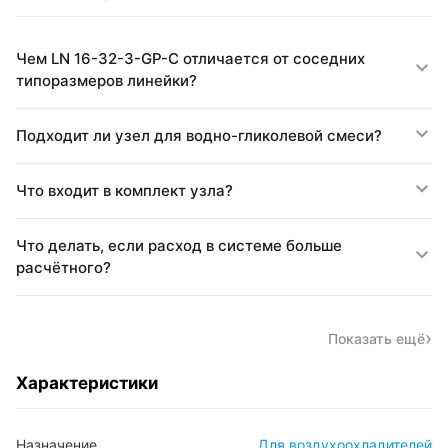
Чем LN 16-32-3-GP-C отличается от соседних
типоразмеров линейки?
Подходит ли узел для водно-гликолевой смеси?
Что входит в комплект узла?
Что делать, если расход в системе больше
расчётного?
Показать ещё
Характеристики
Назначение
Для воздухоохладителей