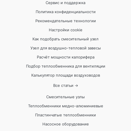
Сервис и поддержка
Политика конфиденциальности
Рекомендательные технологии
Настройки cookie
Как подобрать смесительный узел
Узел для воздушно-тепловой завесы
Расчёт мощности калорифера
Подбор теплообменника для вентиляции
Калькулятор площади воздуховодов
Все статьи →
Смесительные узлы
Теплообменники медно-алюминиевые
Пластинчатые теплообменники
Насосное оборудование