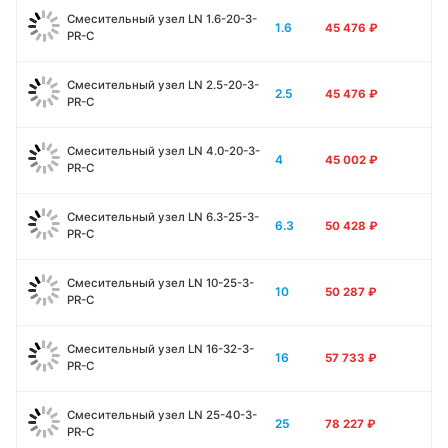
Смесительный узел LN 1.6-20-3-
1.6
45 476
₽
PR-C
Смесительный узел LN 2.5-20-3-
2.5
45 476
₽
PR-C
Смесительный узел LN 4.0-20-3-
4
45 002
₽
PR-C
Смесительный узел LN 6.3-25-3-
6.3
50 428
₽
PR-C
Смесительный узел LN 10-25-3-
10
50 287
₽
PR-C
Смесительный узел LN 16-32-3-
16
57 733
₽
PR-C
Смесительный узел LN 25-40-3-
25
78 227
₽
PR-C