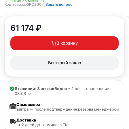
Гарантия 36 месяцев
Код товара:
GPC206
Задать вопрос
61 174
₽
В корзину
Быстрый заказ
В наличии: 3 шт свободно
+ 1 шт — пополнение
08.08
Самовывоз
завтра — после подтверждения резерва менеджером
Доставка
от 2 дней до терминала ТК