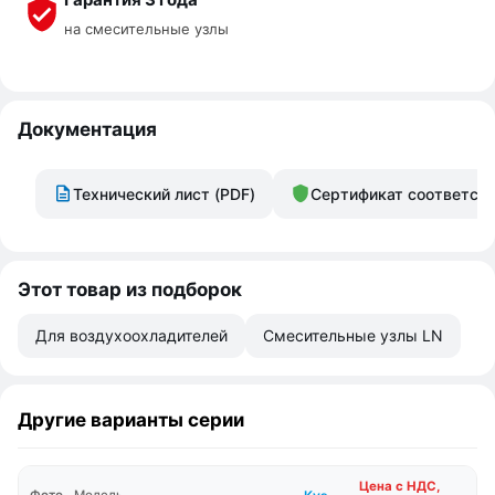
на смесительные узлы
Документация
Технический лист (PDF)
Сертификат соответст
Этот товар из подборок
Для воздухоохладителей
Смесительные узлы LN
Другие варианты серии
Цена с НДС,