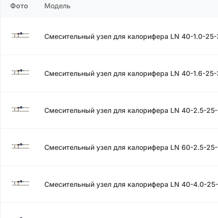
Фото
Модель
Смесительный узел для калорифера LN 40-1.0-25
Смесительный узел для калорифера LN 40-1.6-25
Смесительный узел для калорифера LN 40-2.5-25
Смесительный узел для калорифера LN 60-2.5-25
Смесительный узел для калорифера LN 40-4.0-25