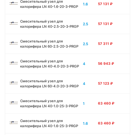
Смесительный узел для
1.6
57 131
₽
калорифера LN 40-1.6-20-3-PRGP
Смесительный узел для
2.5
57 131
₽
калорифера LN 40-2.5-20-3-PRGP
Смесительный узел для
2.5
57 311
₽
калорифера LN 60-2.5-20-3-PRGP
Смесительный узел для
4
56 943
₽
калорифера LN 40-4.0-20-3-PRGP
Смесительный узел для
4
57 123
₽
калорифера LN 60-4.0-20-3-PRGP
Смесительный узел для
1
63 460
₽
калорифера LN 40-1.0-25-3-PRGP
Смесительный узел для
1.6
63 460
₽
калорифера LN 40-1.6-25-3-PRGP