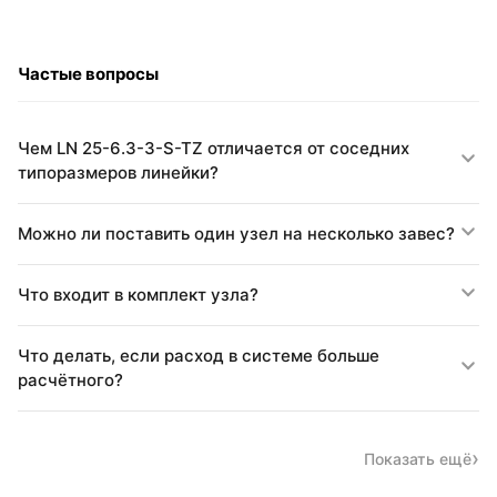
Частые вопросы
Чем LN 25-6.3-3-S-TZ отличается от соседних
типоразмеров линейки?
Можно ли поставить один узел на несколько завес?
Что входит в комплект узла?
Что делать, если расход в системе больше
расчётного?
Показать ещё