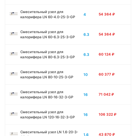
Смесительный узел для
4
54 364
₽
калорифера LN 60-4.0-25-3-GP
Смесительный узел для
6.3
54 364
₽
калорифера LN 60-6.3-25-3-GP
Смесительный узел для
6.3
60 124
₽
калорифера LN 80-6.3-25-3-GP
Смесительный узел для
10
60 377
₽
калорифера LN 80-10-25-3-GP
Смесительный узел для
16
71 042
₽
калорифера LN 80-16-32-3-GP
Смесительный узел для
16
106 322
₽
калорифера LN 120-16-32-3-GP
Смесительный узел LN 1.6-20-3-
1.6
43 870
₽