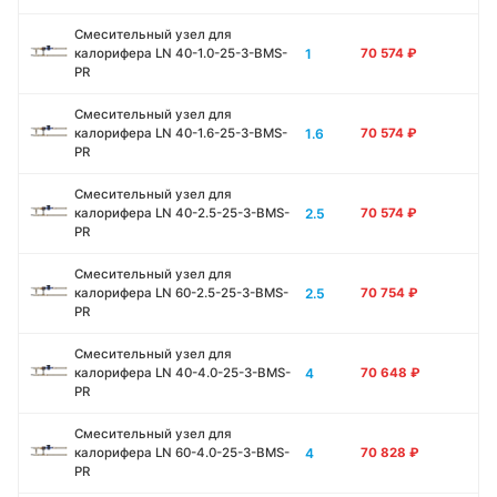
Смесительный узел для
1
калорифера LN 40-1.0-25-3-BMS-
70 574
₽
PR
Смесительный узел для
1.6
калорифера LN 40-1.6-25-3-BMS-
70 574
₽
PR
Смесительный узел для
2.5
калорифера LN 40-2.5-25-3-BMS-
70 574
₽
PR
Смесительный узел для
2.5
калорифера LN 60-2.5-25-3-BMS-
70 754
₽
PR
Смесительный узел для
4
калорифера LN 40-4.0-25-3-BMS-
70 648
₽
PR
Смесительный узел для
4
калорифера LN 60-4.0-25-3-BMS-
70 828
₽
PR