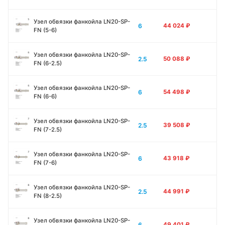
Узел обвязки фанкойла LN20-SP-
6
44 024
₽
FN (5-6)
Узел обвязки фанкойла LN20-SP-
2.5
50 088
₽
FN (6-2.5)
Узел обвязки фанкойла LN20-SP-
6
54 498
₽
FN (6-6)
Узел обвязки фанкойла LN20-SP-
2.5
39 508
₽
FN (7-2.5)
Узел обвязки фанкойла LN20-SP-
6
43 918
₽
FN (7-6)
Узел обвязки фанкойла LN20-SP-
2.5
44 991
₽
FN (8-2.5)
Узел обвязки фанкойла LN20-SP-
6
49 401
₽