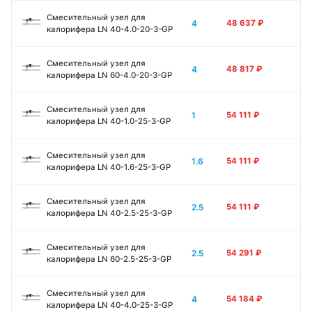
Смесительный узел для
4
48 637
₽
калорифера LN 40-4.0-20-3-GP
Смесительный узел для
4
48 817
₽
калорифера LN 60-4.0-20-3-GP
Смесительный узел для
1
54 111
₽
калорифера LN 40-1.0-25-3-GP
Смесительный узел для
1.6
54 111
₽
калорифера LN 40-1.6-25-3-GP
Смесительный узел для
2.5
54 111
₽
калорифера LN 40-2.5-25-3-GP
Смесительный узел для
2.5
54 291
₽
калорифера LN 60-2.5-25-3-GP
Смесительный узел для
4
54 184
₽
калорифера LN 40-4.0-25-3-GP