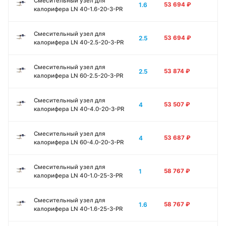
Смесительный узел для
1.6
53 694
₽
калорифера LN 40-1.6-20-3-PR
Смесительный узел для
2.5
53 694
₽
калорифера LN 40-2.5-20-3-PR
Смесительный узел для
2.5
53 874
₽
калорифера LN 60-2.5-20-3-PR
Смесительный узел для
4
53 507
₽
калорифера LN 40-4.0-20-3-PR
Смесительный узел для
4
53 687
₽
калорифера LN 60-4.0-20-3-PR
Смесительный узел для
1
58 767
₽
калорифера LN 40-1.0-25-3-PR
Смесительный узел для
1.6
58 767
₽
калорифера LN 40-1.6-25-3-PR