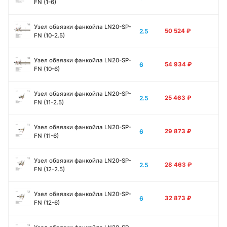
FN (1-6)
Узел обвязки фанкойла LN20-SP-
2.5
50 524
₽
FN (10-2.5)
Узел обвязки фанкойла LN20-SP-
6
54 934
₽
FN (10-6)
Узел обвязки фанкойла LN20-SP-
2.5
25 463
₽
FN (11-2.5)
Узел обвязки фанкойла LN20-SP-
6
29 873
₽
FN (11-6)
Узел обвязки фанкойла LN20-SP-
2.5
28 463
₽
FN (12-2.5)
Узел обвязки фанкойла LN20-SP-
6
32 873
₽
FN (12-6)