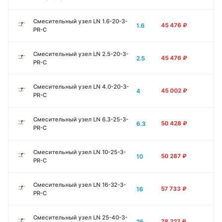
Смесительный узел LN 1.6-20-3-
1.6
45 476
₽
PR-C
Смесительный узел LN 2.5-20-3-
2.5
45 476
₽
PR-C
Смесительный узел LN 4.0-20-3-
4
45 002
₽
PR-C
Смесительный узел LN 6.3-25-3-
6.3
50 428
₽
PR-C
Смесительный узел LN 10-25-3-
10
50 287
₽
PR-C
Смесительный узел LN 16-32-3-
16
57 733
₽
PR-C
Смесительный узел LN 25-40-3-
25
78 227
₽