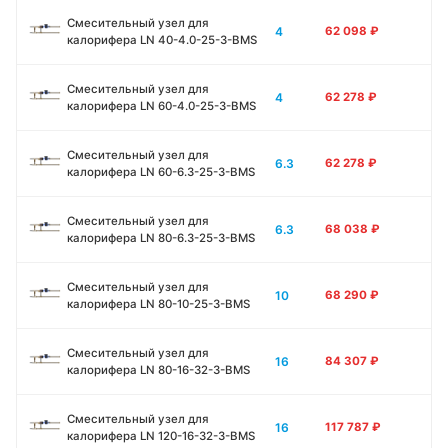
Смесительный узел для
4
62 098
₽
калорифера LN 40-4.0-25-3-BMS
Смесительный узел для
4
62 278
₽
калорифера LN 60-4.0-25-3-BMS
Смесительный узел для
6.3
62 278
₽
калорифера LN 60-6.3-25-3-BMS
Смесительный узел для
6.3
68 038
₽
калорифера LN 80-6.3-25-3-BMS
Смесительный узел для
10
68 290
₽
калорифера LN 80-10-25-3-BMS
Смесительный узел для
16
84 307
₽
калорифера LN 80-16-32-3-BMS
Смесительный узел для
16
117 787
₽
калорифера LN 120-16-32-3-BMS