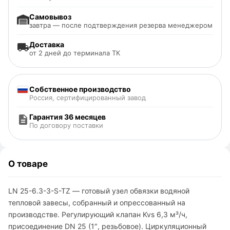
Самовывоз
завтра — после подтверждения резерва менеджером
Доставка
от 2 дней до терминала ТК
Собственное производство
Россия, сертифицированный завод
Гарантия 36 месяцев
По договору поставки
О товаре
LN 25-6.3-3-S-TZ — готовый узел обвязки водяной
тепловой завесы, собранный и опрессованный на
производстве. Регулирующий клапан Kvs 6,3 м³/ч,
присоединение DN 25 (1″, резьбовое). Циркуляционный