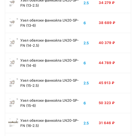
Узел обвязки фанкойла LN20-SP-
2.5
34 279
₽
FN (13-2.5)
Узел обвязки фанкойла LN20-SP-
6
38 689
₽
FN (13-6)
Узел обвязки фанкойла LN20-SP-
2.5
40 379
₽
FN (14-2.5)
Узел обвязки фанкойла LN20-SP-
6
44 789
₽
FN (14-6)
Узел обвязки фанкойла LN20-SP-
2.5
45 913
₽
FN (15-2.5)
Узел обвязки фанкойла LN20-SP-
6
50 323
₽
FN (15-6)
Узел обвязки фанкойла LN20-SP-
2.5
31 646
₽
FN (16-2.5)