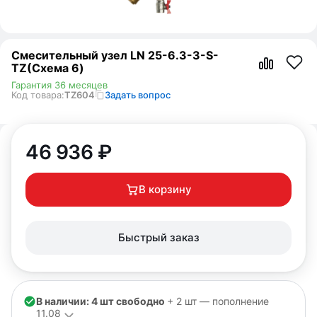
Смесительный узел LN 25-6.3-3-S-
TZ(Схема 6)
Гарантия 36 месяцев
Код товара:
TZ604
Задать вопрос
46 936
₽
В корзину
Быстрый заказ
В наличии: 4 шт свободно
+ 2 шт — пополнение
11.08