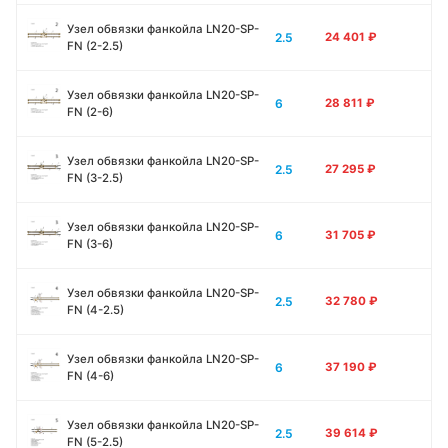
Узел обвязки фанкойла LN20-SP-
2.5
24 401
₽
FN (2-2.5)
Узел обвязки фанкойла LN20-SP-
6
28 811
₽
FN (2-6)
Узел обвязки фанкойла LN20-SP-
2.5
27 295
₽
FN (3-2.5)
Узел обвязки фанкойла LN20-SP-
6
31 705
₽
FN (3-6)
Узел обвязки фанкойла LN20-SP-
2.5
32 780
₽
FN (4-2.5)
Узел обвязки фанкойла LN20-SP-
6
37 190
₽
FN (4-6)
Узел обвязки фанкойла LN20-SP-
2.5
39 614
₽
FN (5-2.5)