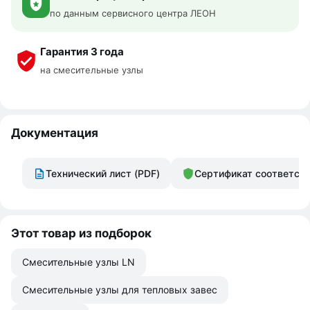
по данным сервисного центра ЛЕОН
Гарантия 3 года
на смесительные узлы
Документация
Технический лист (PDF)
Сертификат соответст
Этот товар из подборок
Смесительные узлы LN
Смесительные узлы для тепловых завес