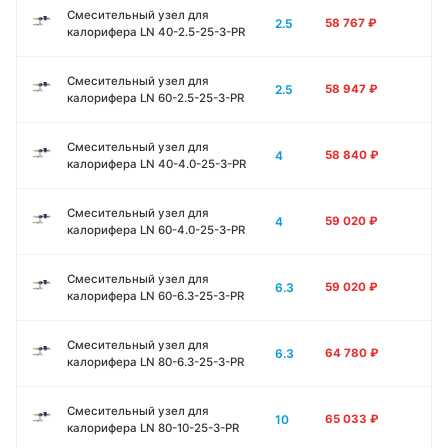
Смесительный узел для
2.5
58 767
₽
калорифера LN 40-2.5-25-3-PR
Смесительный узел для
2.5
58 947
₽
калорифера LN 60-2.5-25-3-PR
Смесительный узел для
4
58 840
₽
калорифера LN 40-4.0-25-3-PR
Смесительный узел для
4
59 020
₽
калорифера LN 60-4.0-25-3-PR
Смесительный узел для
6.3
59 020
₽
калорифера LN 60-6.3-25-3-PR
Смесительный узел для
6.3
64 780
₽
калорифера LN 80-6.3-25-3-PR
Смесительный узел для
10
65 033
₽
калорифера LN 80-10-25-3-PR