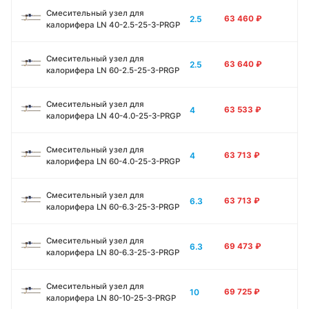
Смесительный узел для
2.5
63 460
₽
калорифера LN 40-2.5-25-3-PRGP
Смесительный узел для
2.5
63 640
₽
калорифера LN 60-2.5-25-3-PRGP
Смесительный узел для
4
63 533
₽
калорифера LN 40-4.0-25-3-PRGP
Смесительный узел для
4
63 713
₽
калорифера LN 60-4.0-25-3-PRGP
Смесительный узел для
6.3
63 713
₽
калорифера LN 60-6.3-25-3-PRGP
Смесительный узел для
6.3
69 473
₽
калорифера LN 80-6.3-25-3-PRGP
Смесительный узел для
10
69 725
₽
калорифера LN 80-10-25-3-PRGP