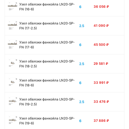
Узел обвязки фанкойла LN20-SP-
6
36 056
₽
FN (16-6)
Узел обвязки фанкойла LN20-SP-
2.5
41 090
₽
FN (17-2.5)
Узел обвязки фанкойла LN20-SP-
6
45 500
₽
FN (17-6)
Узел обвязки фанкойла LN20-SP-
2.5
29 581
₽
FN (18-2.5)
Узел обвязки фанкойла LN20-SP-
6
33 991
₽
FN (18-6)
Узел обвязки фанкойла LN20-SP-
2.5
33 476
₽
FN (19-2.5)
Узел обвязки фанкойла LN20-SP-
6
37 886
₽
FN (19-6)