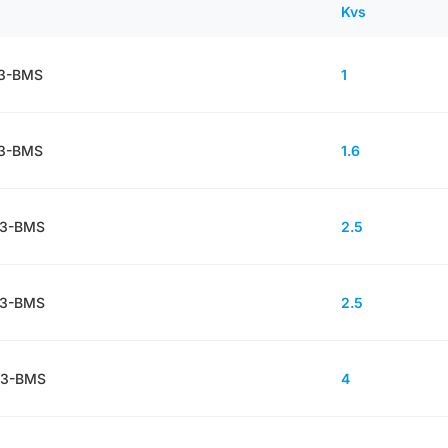
Kvs
-3-BMS
1
-3-BMS
1.6
-3-BMS
2.5
-3-BMS
2.5
-3-BMS
4