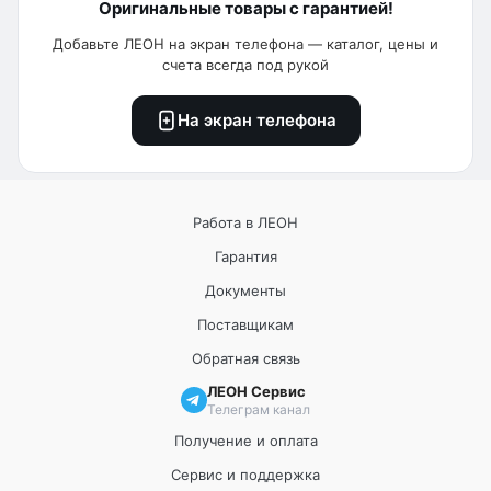
Оригинальные товары с гарантией!
Добавьте ЛЕОН на экран телефона — каталог, цены и
счета всегда под рукой
На экран телефона
Работа в ЛЕОН
Гарантия
Документы
Поставщикам
Обратная связь
ЛЕОН Сервис
Телеграм канал
Получение и оплата
Сервис и поддержка