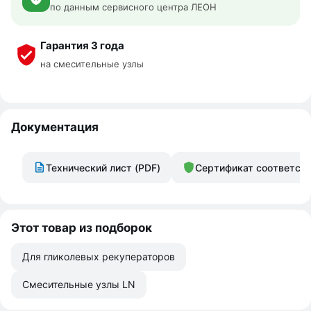
по данным сервисного центра ЛЕОН
Гарантия 3 года
на смесительные узлы
Документация
Технический лист (PDF)
Сертификат соответст
Этот товар из подборок
Для гликолевых рекуператоров
Смесительные узлы LN