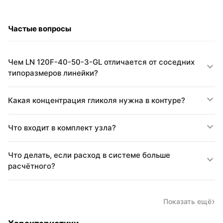
Частые вопросы
Чем LN 120F-40-50-3-GL отличается от соседних
типоразмеров линейки?
Какая концентрация гликоля нужна в контуре?
Что входит в комплект узла?
Что делать, если расход в системе больше
расчётного?
Показать ещё