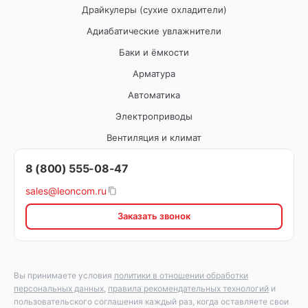
Драйкулеры (сухие охладители)
Адиабатические увлажнители
Баки и ёмкости
Арматура
Автоматика
Электроприводы
Вентиляция и климат
8 (800) 555-08-47
sales@leoncom.ru
Заказать звонок
Вы принимаете условия
политики в отношении обработки
персональных данных
,
правила рекомендательных технологий
и
пользовательского соглашения каждый раз, когда оставляете свои