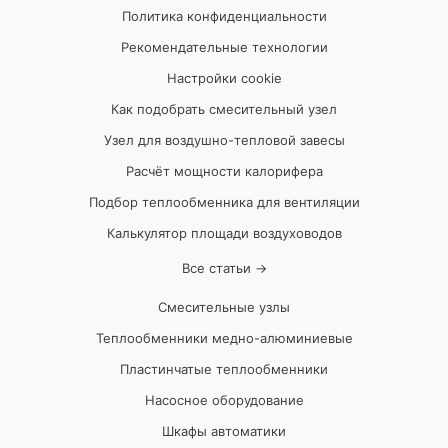
Политика конфиденциальности
Рекомендательные технологии
Настройки cookie
Как подобрать смесительный узел
Узел для воздушно-тепловой завесы
Расчёт мощности калорифера
Подбор теплообменника для вентиляции
Калькулятор площади воздуховодов
Все статьи →
Смесительные узлы
Теплообменники медно-алюминиевые
Пластинчатые теплообменники
Насосное оборудование
Шкафы автоматики