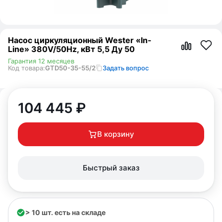
Насос циркуляционный Wester «In-
Line» 380V/50Hz, кВт 5,5 Ду 50
Гарантия 12 месяцев
Код товара:
GTD50-35-55/2
Задать вопрос
104 445
₽
В корзину
Быстрый заказ
> 10 шт. есть на складе