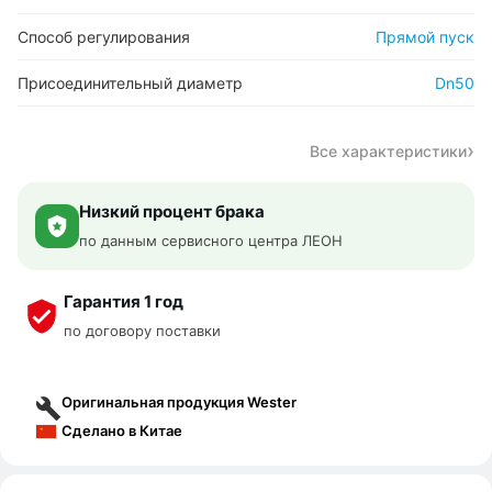
Способ регулирования
Прямой пуск
Присоединительный диаметр
Dn50
Все характеристики
Низкий процент брака
по данным сервисного центра ЛЕОН
Гарантия 1 год
по договору поставки
Оригинальная продукция Wester
Сделано в Китае