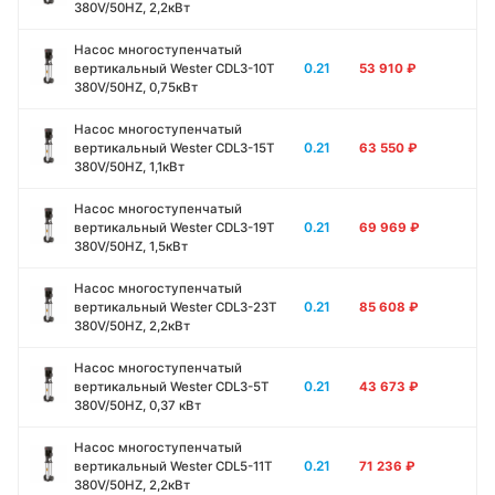
380V/50HZ, 2,2кВт
Насос многоступенчатый
0.21
вертикальный Wester CDL3-10T
53 910
₽
380V/50HZ, 0,75кВт
Насос многоступенчатый
0.21
вертикальный Wester CDL3-15T
63 550
₽
380V/50HZ, 1,1кВт
Насос многоступенчатый
0.21
вертикальный Wester CDL3-19T
69 969
₽
380V/50HZ, 1,5кВт
Насос многоступенчатый
0.21
вертикальный Wester CDL3-23T
85 608
₽
380V/50HZ, 2,2кВт
Насос многоступенчатый
0.21
вертикальный Wester CDL3-5T
43 673
₽
380V/50HZ, 0,37 кВт
Насос многоступенчатый
0.21
вертикальный Wester CDL5-11T
71 236
₽
380V/50HZ, 2,2кВт