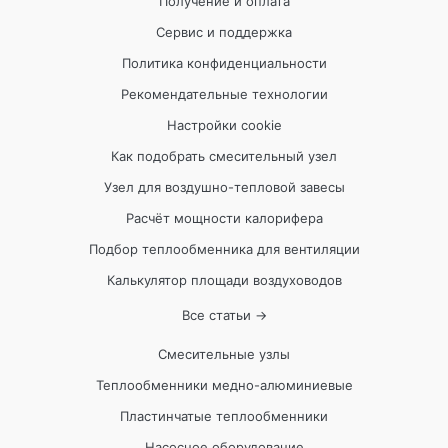
Получение и оплата
Сервис и поддержка
Политика конфиденциальности
Рекомендательные технологии
Настройки cookie
Как подобрать смесительный узел
Узел для воздушно-тепловой завесы
Расчёт мощности калорифера
Подбор теплообменника для вентиляции
Калькулятор площади воздуховодов
Все статьи →
Смесительные узлы
Теплообменники медно-алюминиевые
Пластинчатые теплообменники
Насосное оборудование