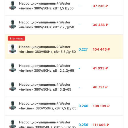
Насос циркуляционный Wester
-
37 236
₽
«in-line» 380V/50Hz, кВт 1,5 Ду50
Насос циркуляционный Wester
-
39 456
₽
«in-line» 380V/50Hz, кВт 2,2 Ду50
Насос циркуляционный Wester
0.227
104 445
₽
«In-Line» 380V/50Hz, кВт 5,5 Ду 50
Насос циркуляционный Wester
-
41 033
₽
«in-line» 380V/50Hz, кВт 2,2 Ду65
Насос циркуляционный Wester
-
46 727
₽
«in-line» 380V/50Hz, кВт 3 Ду65
Насос циркуляционный Wester
0.246
108 199
₽
«In-Line» 380V/50Hz, кВт 7,5 Ду 65
Насос циркуляционный Wester
0.256
111 696
₽
«In-Line» 380V/50Hz, кВт 5,5 Ду 65