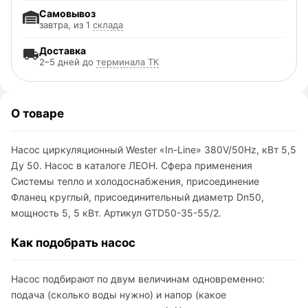
Самовывоз
завтра, из 1
склада
Доставка
2–5 дней до
терминала ТК
О товаре
Насос циркуляционный Wester «In-Line» 380V/50Hz, кВт 5,5
Ду 50. Насос в каталоге ЛЕОН. Сфера применения
Системы тепло и холодоснабжения, присоединение
Фланец круглый, присоединительный диаметр Dn50,
мощность 5, 5 кВт. Артикул GTD50-35-55/2.
Как подобрать насос
Насос подбирают по двум величинам одновременно:
подача (сколько воды нужно) и напор (какое