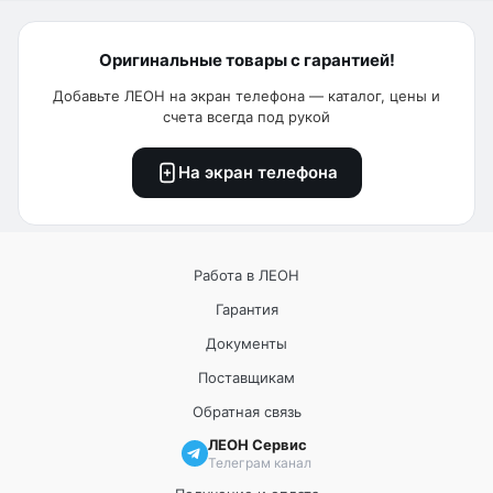
Оригинальные товары с гарантией!
Добавьте ЛЕОН на экран телефона — каталог, цены и
счета всегда под рукой
На экран телефона
Работа в ЛЕОН
Гарантия
Документы
Поставщикам
Обратная связь
ЛЕОН Сервис
Телеграм канал