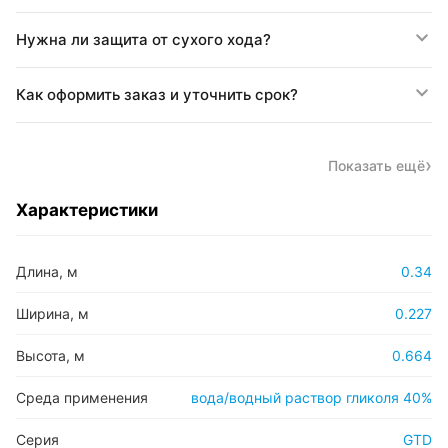
Нужна ли защита от сухого хода?
Как оформить заказ и уточнить срок?
Показать ещё
Характеристики
Длина, м
0.34
Ширина, м
0.227
Высота, м
0.664
Среда применения
вода/водный раствор гликоля 40%
Серия
GTD