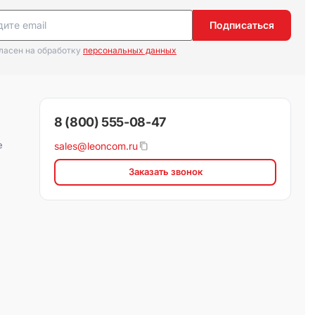
Подписаться
гласен на обработку
персональных данных
8 (800) 555-08-47
е
sales@leoncom.ru
Заказать звонок