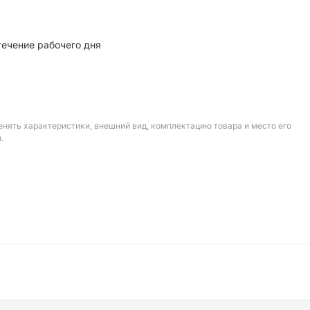
течение рабочего дня
енять характеристики, внешний вид, комплектацию товара и место его
.