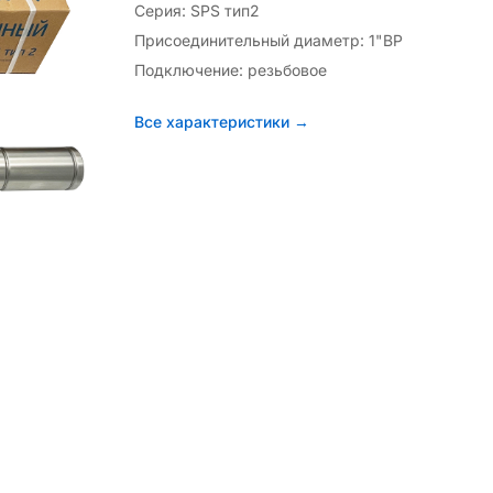
Серия: SPS тип2
Присоединительный диаметр: 1"ВР
Подключение: резьбовое
Все характеристики →