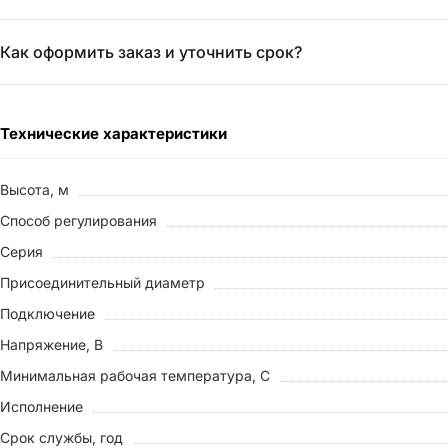
Как оформить заказ и уточнить срок?
Технические характеристики
Высота, м
Способ регулирования
Серия
Присоединительный диаметр
Подключение
Напряжение, В
Минимальная рабочая температура, С
Исполнение
Срок службы, год