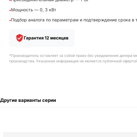
Мощность — 0, 3 кВт
Подбор аналога по параметрам и подтверждение срока в 
Гарантия 12 месяцев
*Производитель оставляет за собой право без уведомления дилера м
производства. Указанная информация не является публичной офертой
Другие варианты серии