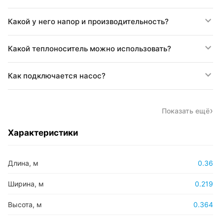
Какой у него напор и производительность?
Какой теплоноситель можно использовать?
Как подключается насос?
Показать ещё
Характеристики
Длина, м
0.36
Ширина, м
0.219
Высота, м
0.364