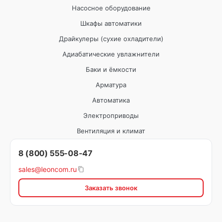
Насосное оборудование
Шкафы автоматики
Драйкулеры (сухие охладители)
Адиабатические увлажнители
Баки и ёмкости
Арматура
Автоматика
Электроприводы
Вентиляция и климат
8 (800) 555-08-47
sales@leoncom.ru
Заказать звонок