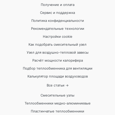
Получение и оплата
Сервис и поддержка
Политика конфиденциальности
Рекомендательные технологии
Настройки cookie
Как подобрать смесительный узел
Узел для воздушно-тепловой завесы
Расчёт мощности калорифера
Подбор теплообменника для вентиляции
Калькулятор площади воздуховодов
Все статьи →
Смесительные узлы
Теплообменники медно-алюминиевые
Пластинчатые теплообменники