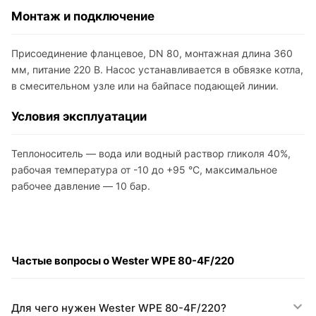
Монтаж и подключение
Присоединение фланцевое, DN 80, монтажная длина 360
мм, питание 220 В. Насос устанавливается в обвязке котла,
в смесительном узле или на байпасе подающей линии.
Условия эксплуатации
Теплоноситель — вода или водный раствор гликоля 40%,
рабочая температура от -10 до +95 °C, максимальное
рабочее давление — 10 бар.
Частые вопросы о Wester WPE 80-4F/220
Для чего нужен Wester WPE 80-4F/220?