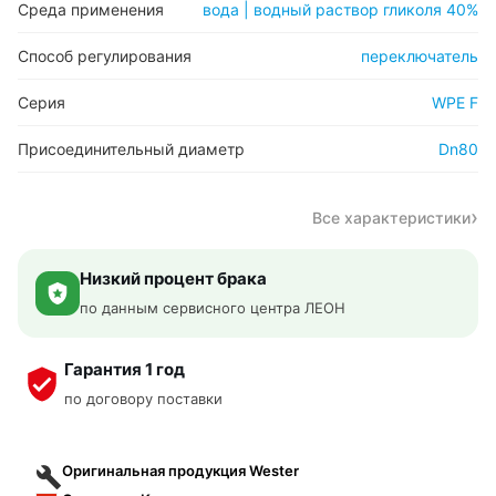
Среда применения
вода | водный раствор гликоля 40%
Способ регулирования
переключатель
Серия
WPE F
Присоединительный диаметр
Dn80
Все характеристики
Низкий процент брака
по данным сервисного центра ЛЕОН
Гарантия 1 год
по договору поставки
Оригинальная продукция Wester