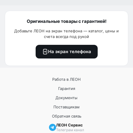
Оригинальные товары с гарантией!
Добавьте ЛЕОН на экран телефона — каталог, цены и
счета всегда под рукой
На экран телефона
Работа в ЛЕОН
Гарантия
Документы
Поставщикам
Обратная связь
ЛЕОН Сервис
Телеграм канал