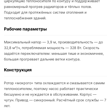
циркуляцию теплоносителя по контуру и поддерживает
равномерный прогрев радиаторов и тёплых полов.
Подходит для протяжённых систем отопления и
теплоснабжения зданий.
Рабочие параметры
Максимальный напор — 3,9 м, производительность — до
32,8 м³/ч, потребляемая мощность — 328 Вт. Скорость
задаётся переключателем: меньшая тише и экономичнее,
большая прогревает дальние ветки контура.
Конструкция
Ротор «мокрого» типа охлаждается и смазывается самим
теплоносителем, поэтому насос работает практически
бесшумно и не нуждается в обслуживании. Корпус —
чугун. Привод — синхронный. Расчётный срок службы — 7
лет.