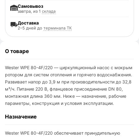
Самовывоз
завтра, из 1
склада
Доставка
2–5 дней до
терминала ТК
О товаре
Wester WPE 80-4F/220 — циркуляционный насос с мокрым
ротором для систем отопления и горячего водоснабжения.
Развивает напор до 3,9 м при производительности до 32,8
м³/ч. Питание 220 В, фланцевое присоединение DN 80,
монтажная длина 360 мм. Ниже — назначение, рабочие
параметры, конструкция и условия эксплуатации.
Назначение
Wester WPE 80-4F/220 обеспечивает принудительную