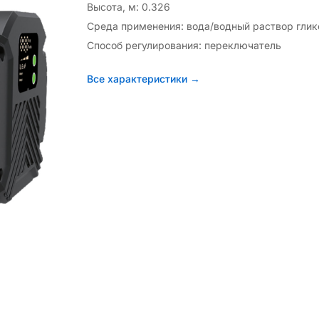
Высота, м: 0.326
Среда применения: вода/водный раствор гли
Способ регулирования: переключатель
Все характеристики →