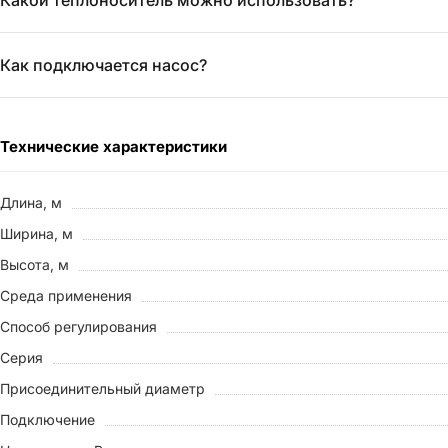
Как подключается насос?
Технические характеристики
Длина, м
Ширина, м
Высота, м
Среда применения
Способ регулирования
Серия
Присоединительный диаметр
Подключение