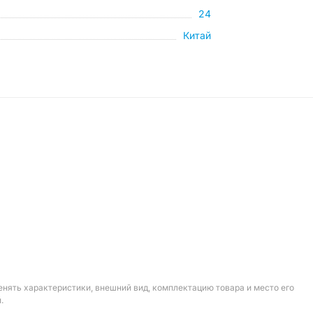
24
Китай
енять характеристики, внешний вид, комплектацию товара и место его
.