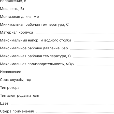
Напряжение, В
Мощность, Вт
Монтажная длина, мм
Минимальная рабочая температура, С
Материал корпуса
Максимальный напор, м водного столба
Максимальное рабочее давление, бар
Максимальная рабочая температура, С
Максимальная производительность, м3/ч
Исполнение
Срок службы, год
Тип ротора
Тип электродвигателя
Цвет
Сфера применения