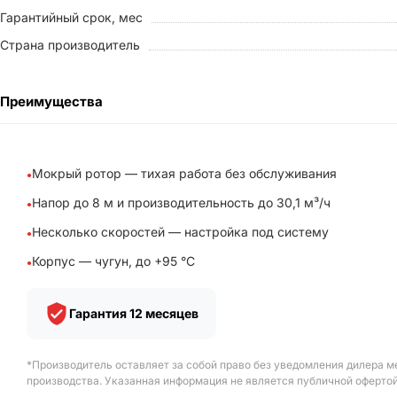
Гарантийный срок, мес
Страна производитель
Преимущества
Мокрый ротор — тихая работа без обслуживания
Напор до 8 м и производительность до 30,1 м³/ч
Несколько скоростей — настройка под систему
Корпус — чугун, до +95 °C
Гарантия 12 месяцев
*Производитель оставляет за собой право без уведомления дилера м
производства. Указанная информация не является публичной офертой