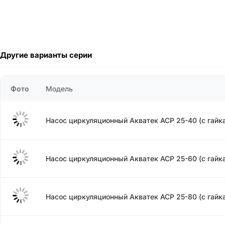
Другие варианты серии
Фото
Модель
Насос циркуляционный Акватек ACP 25-40 (с гайка
Насос циркуляционный Акватек ACP 25-60 (с гайка
Насос циркуляционный Акватек ACP 25-80 (с гайка