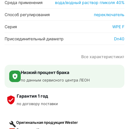
Среда применения
вода/водный раствор гликоля 40%
Способ регулирования
переключатель
Серия
WPE F
Присоединительный диаметр
Dn40
Все характеристики
Низкий процент брака
по данным сервисного центра ЛЕОН
Гарантия 1 год
по договору поставки
Оригинальная продукция Wester