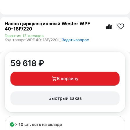
Насос циркуляционный Wester WPE
40-18F/220
Гарантия 12 месяцев
Код товара:
WPE 40-18F/220
Задать вопрос
59 618
₽
В корзину
Быстрый заказ
> 10 шт. есть на складе