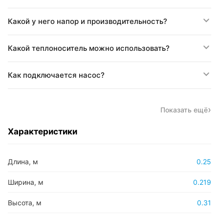
Какой у него напор и производительность?
Какой теплоноситель можно использовать?
Как подключается насос?
Показать ещё
Характеристики
Длина, м
0.25
Ширина, м
0.219
Высота, м
0.31