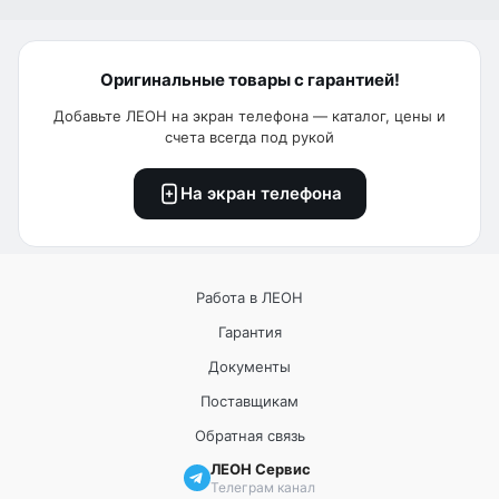
Оригинальные товары с гарантией!
Добавьте ЛЕОН на экран телефона — каталог, цены и
счета всегда под рукой
На экран телефона
Работа в ЛЕОН
Гарантия
Документы
Поставщикам
Обратная связь
ЛЕОН Сервис
Телеграм канал