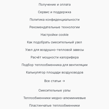
Получение и оплата
Сервис и поддержка
Политика конфиденциальности
Рекомендательные технологии
Настройки cookie
Как подобрать смесительный узел
Узел для воздушно-тепловой завесы
Расчёт мощности калорифера
Подбор теплообменника для вентиляции
Калькулятор площади воздуховодов
Все статьи →
Смесительные узлы
Теплообменники медно-алюминиевые
Пластинчатые теплообменники