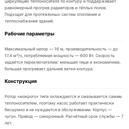
циркуляцию теплоносителя по контуру и поддерживает
равномерный прогрев радиаторов и тёплых полов.
Подходит для протяжённых систем отопления и
теплоснабжения зданий.
Рабочие параметры
Максимальный напор — 16 м, производительность — до
17,4 м³/ч, потребляемая мощность — 600 Вт. Скорость
задаётся переключателем: меньшая тише и экономичнее,
большая прогревает дальние ветки контура.
Конструкция
Ротор «мокрого» типа охлаждается и смазывается самим
теплоносителем, поэтому насос работает практически
бесшумно и не нуждается в обслуживании. Корпус —
чугун. Привод — синхронный. Расчётный срок службы — 7
лет.