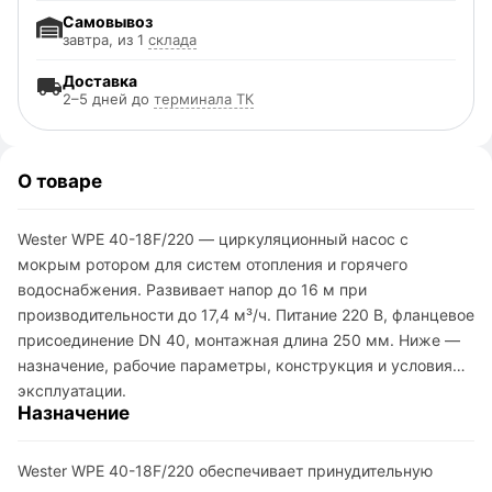
Самовывоз
завтра, из 1
склада
Доставка
2–5 дней до
терминала ТК
О товаре
Wester WPE 40-18F/220 — циркуляционный насос с
мокрым ротором для систем отопления и горячего
водоснабжения. Развивает напор до 16 м при
производительности до 17,4 м³/ч. Питание 220 В, фланцевое
присоединение DN 40, монтажная длина 250 мм. Ниже —
назначение, рабочие параметры, конструкция и условия
эксплуатации.
Назначение
Wester WPE 40-18F/220 обеспечивает принудительную