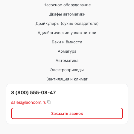
Насосное оборудование
Шкафы автоматики
Драйкулеры (сухие охладители)
Адиабатические увлажнители
Баки и ёмкости
Арматура
Автоматика
Электроприводы
Вентиляция и климат
8 (800) 555-08-47
sales@leoncom.ru
Заказать звонок