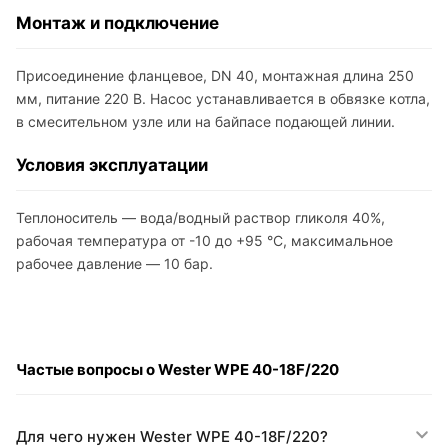
Монтаж и подключение
Присоединение фланцевое, DN 40, монтажная длина 250
мм, питание 220 В. Насос устанавливается в обвязке котла,
в смесительном узле или на байпасе подающей линии.
Условия эксплуатации
Теплоноситель — вода/водный раствор гликоля 40%,
рабочая температура от -10 до +95 °C, максимальное
рабочее давление — 10 бар.
Частые вопросы о Wester WPE 40-18F/220
Для чего нужен Wester WPE 40-18F/220?