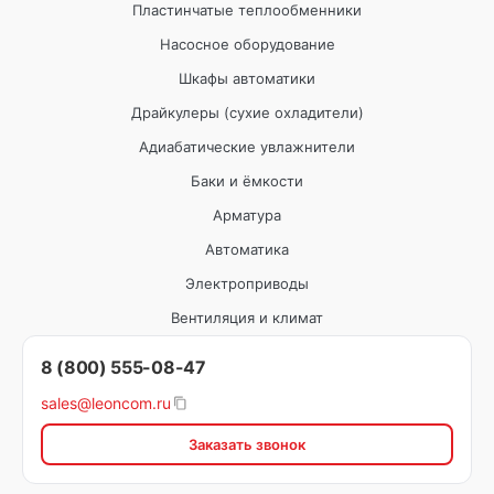
Пластинчатые теплообменники
Насосное оборудование
Шкафы автоматики
Драйкулеры (сухие охладители)
Адиабатические увлажнители
Баки и ёмкости
Арматура
Автоматика
Электроприводы
Вентиляция и климат
8 (800) 555-08-47
sales@leoncom.ru
Заказать звонок