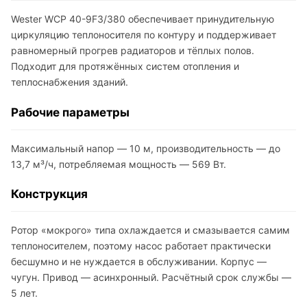
Wester WCP 40-9F3/380 обеспечивает принудительную
циркуляцию теплоносителя по контуру и поддерживает
равномерный прогрев радиаторов и тёплых полов.
Подходит для протяжённых систем отопления и
теплоснабжения зданий.
Рабочие параметры
Максимальный напор — 10 м, производительность — до
13,7 м³/ч, потребляемая мощность — 569 Вт.
Конструкция
Ротор «мокрого» типа охлаждается и смазывается самим
теплоносителем, поэтому насос работает практически
бесшумно и не нуждается в обслуживании. Корпус —
чугун. Привод — асинхронный. Расчётный срок службы —
5 лет.