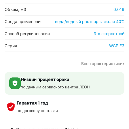
Объем, м3
0.019
Среда применения
вода/водный раствор гликоля 40%
Способ регулирования
3-х скоростной
Серия
WCP F3
Все характеристики
Низкий процент брака
по данным сервисного центра ЛЕОН
Гарантия 1 год
по договору поставки