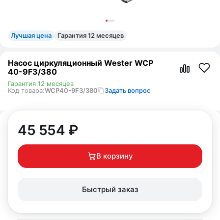
Лучшая цена
Гарантия 12 месяцев
Насос циркуляционный Wester WCP
40-9F3/380
Гарантия 12 месяцев
Код товара:
WCP40-9F3/380
Задать вопрос
45 554
₽
В корзину
Быстрый заказ