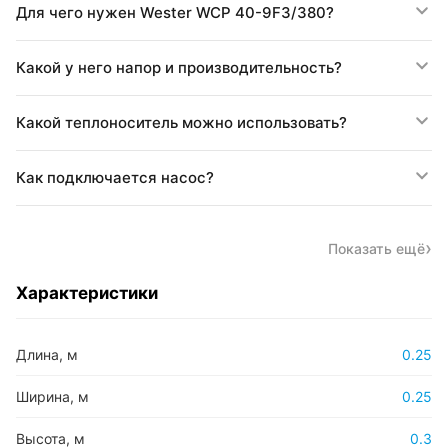
Для чего нужен Wester WCP 40-9F3/380?
Какой у него напор и производительность?
Какой теплоноситель можно использовать?
Как подключается насос?
Показать ещё
Характеристики
Длина, м
0.25
Ширина, м
0.25
Высота, м
0.3