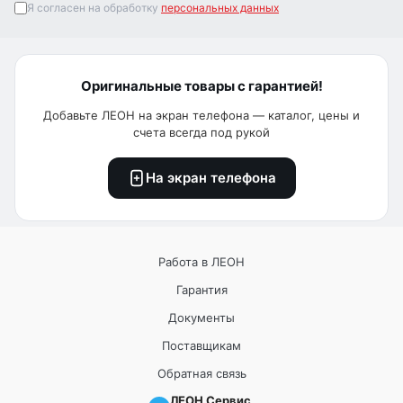
Я согласен на обработку
персональных данных
Оригинальные товары с гарантией!
Добавьте ЛЕОН на экран телефона — каталог, цены и
счета всегда под рукой
На экран телефона
Работа в ЛЕОН
Гарантия
Документы
Поставщикам
Обратная связь
ЛЕОН Сервис