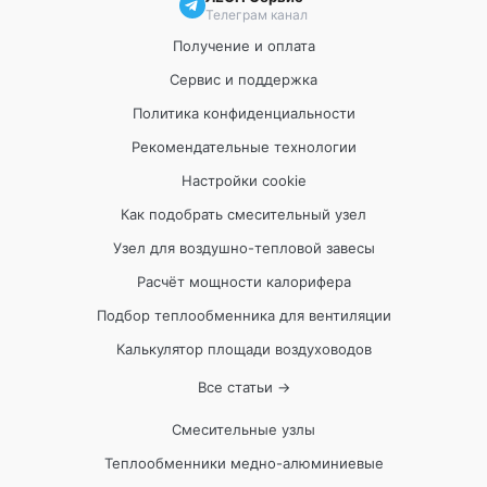
Телеграм канал
Получение и оплата
Сервис и поддержка
Политика конфиденциальности
Рекомендательные технологии
Настройки cookie
Как подобрать смесительный узел
Узел для воздушно-тепловой завесы
Расчёт мощности калорифера
Подбор теплообменника для вентиляции
Калькулятор площади воздуховодов
Все статьи →
Смесительные узлы
Теплообменники медно-алюминиевые