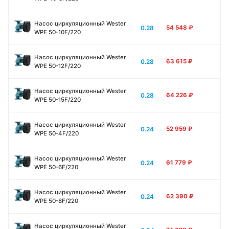
Насос циркуляционный Wester
0.28
54 548
₽
WPE 50-10F/220
Насос циркуляционный Wester
0.28
63 615
₽
WPE 50-12F/220
Насос циркуляционный Wester
0.28
64 226
₽
WPE 50-15F/220
Насос циркуляционный Wester
0.24
52 959
₽
WPE 50-4F/220
Насос циркуляционный Wester
0.24
61 779
₽
WPE 50-6F/220
Насос циркуляционный Wester
0.24
62 390
₽
WPE 50-8F/220
Насос циркуляционный Wester