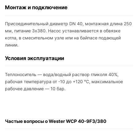
Монтаж и подключение
Присоединительный диаметр DN 40, монтажная длина 250
мм, питание 3х380. Насос устанавливается в обвязке
котла, в смесительном узле или на байпасе подающей
линии.
Условия эксплуатации
Теплоноситель — вода/водный раствор гликоля 40%,
рабочая температура от -10 до +120 °C, максимальное
рабочее давление — 10 бар.
Частые вопросы о Wester WCP 40-9F3/380