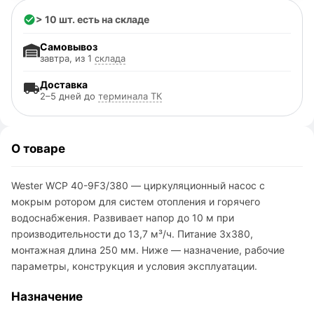
> 10 шт. есть на складе
Самовывоз
завтра, из 1
склада
Доставка
2–5 дней до
терминала ТК
О товаре
Wester WCP 40-9F3/380 — циркуляционный насос с
мокрым ротором для систем отопления и горячего
водоснабжения. Развивает напор до 10 м при
производительности до 13,7 м³/ч. Питание 3х380,
монтажная длина 250 мм. Ниже — назначение, рабочие
параметры, конструкция и условия эксплуатации.
Назначение