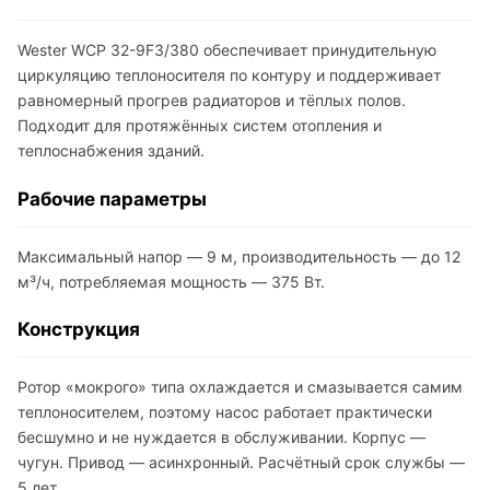
Wester WCP 32-9F3/380 обеспечивает принудительную
циркуляцию теплоносителя по контуру и поддерживает
равномерный прогрев радиаторов и тёплых полов.
Подходит для протяжённых систем отопления и
теплоснабжения зданий.
Рабочие параметры
Максимальный напор — 9 м, производительность — до 12
м³/ч, потребляемая мощность — 375 Вт.
Конструкция
Ротор «мокрого» типа охлаждается и смазывается самим
теплоносителем, поэтому насос работает практически
бесшумно и не нуждается в обслуживании. Корпус —
чугун. Привод — асинхронный. Расчётный срок службы —
5 лет.