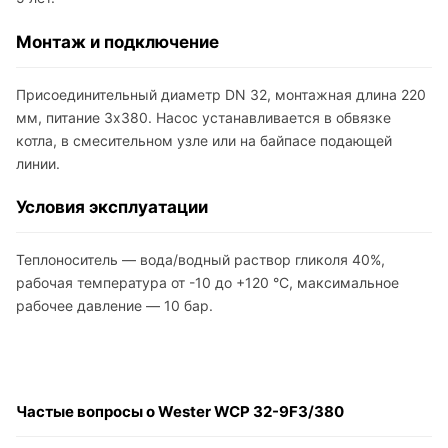
Монтаж и подключение
Присоединительный диаметр DN 32, монтажная длина 220
мм, питание 3х380. Насос устанавливается в обвязке
котла, в смесительном узле или на байпасе подающей
линии.
Условия эксплуатации
Теплоноситель — вода/водный раствор гликоля 40%,
рабочая температура от -10 до +120 °C, максимальное
рабочее давление — 10 бар.
Частые вопросы о Wester WCP 32-9F3/380