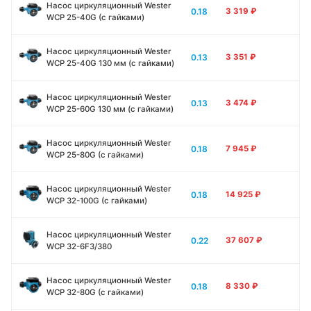
Насос циркуляционный Wester
0.18
3 319
₽
WCP 25-40G (с гайками)
Насос циркуляционный Wester
0.13
3 351
₽
WCP 25-40G 130 мм (с гайками)
Насос циркуляционный Wester
0.13
3 474
₽
WCP 25-60G 130 мм (с гайками)
Насос циркуляционный Wester
0.18
7 945
₽
WCP 25-80G (с гайками)
Насос циркуляционный Wester
0.18
14 925
₽
WCP 32-100G (с гайками)
Насос циркуляционный Wester
0.22
37 607
₽
WCP 32-6F3/380
Насос циркуляционный Wester
0.18
8 330
₽
WCP 32-80G (с гайками)