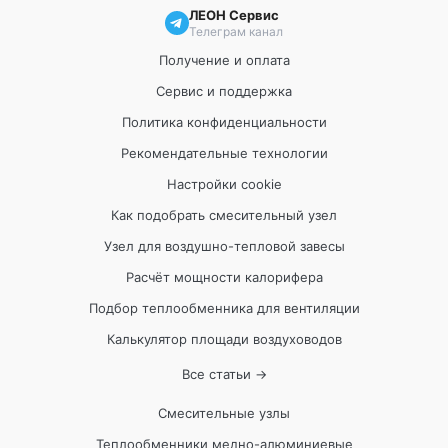
ЛЕОН Сервис
Телеграм канал
Получение и оплата
Сервис и поддержка
Политика конфиденциальности
Рекомендательные технологии
Настройки cookie
Как подобрать смесительный узел
Узел для воздушно-тепловой завесы
Расчёт мощности калорифера
Подбор теплообменника для вентиляции
Калькулятор площади воздуховодов
Все статьи →
Смесительные узлы
Теплообменники медно-алюминиевые