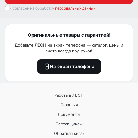
Я согласен на обработку
персональных данных
Оригинальные товары с гарантией!
Добавьте ЛЕОН на экран телефона — каталог, цены и
счета всегда под рукой
На экран телефона
Работа в ЛЕОН
Гарантия
Документы
Поставщикам
Обратная связь