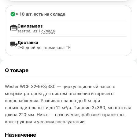
> 10 шт. есть на складе
Самовывоз
завтра, из 1
склада
Доставка
2–5 дней до
терминала ТК
О товаре
Wester WCP 32-9F3/380 — циркуляционный насос с
мокрым ротором для систем отопления и горячего
водоснабжения. Развивает напор до 9 м при
производительности до 12 м³/ч. Питание 3х380, монтажная
длина 220 мм. Ниже — назначение, рабочие параметры,
конструкция и условия эксплуатации.
Назначение