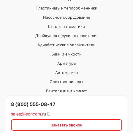
Пластинчатые теплообменники
Насосное оборудование
Шкафы автоматики
Драйкулеры (сухие охладители)
Адиабатические увлажнители
Баки и ёмкости
Арматура
Автоматика
Электроприводы
Вентиляция и климат
8 (800) 555-08-47
sales@leoncom.ru
Заказать звонок