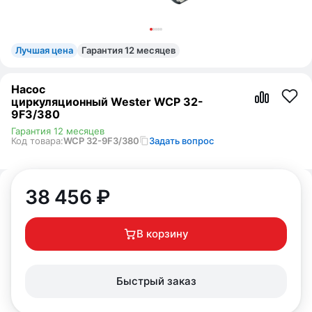
Лучшая цена
Гарантия 12 месяцев
Насос
циркуляционный Wester WCP 32-
9F3/380
Гарантия 12 месяцев
Код товара:
WCP 32-9F3/380
Задать вопрос
38 456
₽
В корзину
Быстрый заказ