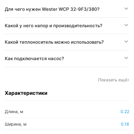
Для чего нужен Wester WCP 32-9F3/380?
Какой у него напор и производительность?
Какой теплоноситель можно использовать?
Как подключается насос?
Показать ещё
Характеристики
Длина, м
0.22
Ширина, м
0.16