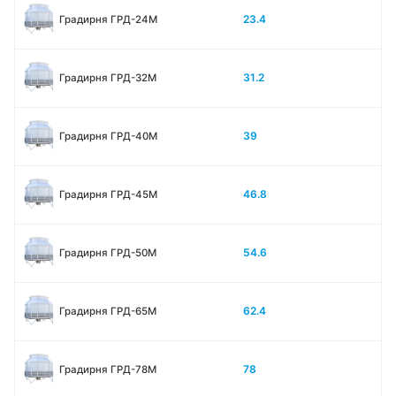
23.4
Градирня ГРД-24М
31.2
Градирня ГРД-32М
39
Градирня ГРД-40М
46.8
Градирня ГРД-45М
54.6
Градирня ГРД-50М
62.4
Градирня ГРД-65М
78
Градирня ГРД-78М