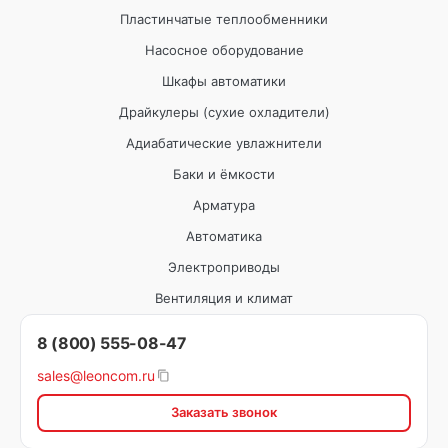
Пластинчатые теплообменники
Насосное оборудование
Шкафы автоматики
Драйкулеры (сухие охладители)
Адиабатические увлажнители
Баки и ёмкости
Арматура
Автоматика
Электроприводы
Вентиляция и климат
8 (800) 555-08-47
sales@leoncom.ru
Заказать звонок