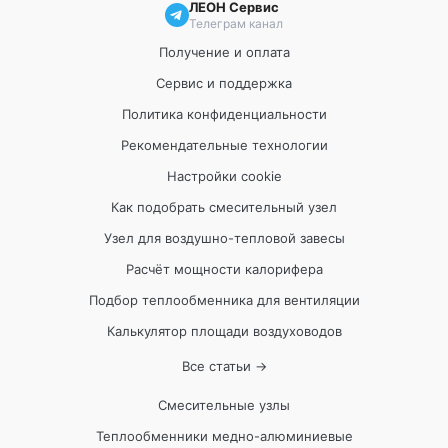
ЛЕОН Сервис
Телеграм канал
Получение и оплата
Сервис и поддержка
Политика конфиденциальности
Рекомендательные технологии
Настройки cookie
Как подобрать смесительный узел
Узел для воздушно-тепловой завесы
Расчёт мощности калорифера
Подбор теплообменника для вентиляции
Калькулятор площади воздуховодов
Все статьи →
Смесительные узлы
Теплообменники медно-алюминиевые