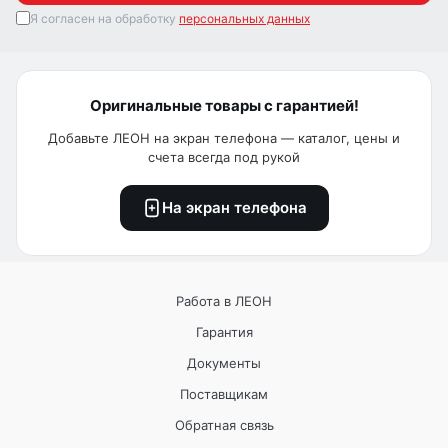
Я согласен на обработку
персональных данных
Оригинальные товары с гарантией!
Добавьте ЛЕОН на экран телефона — каталог, цены и
счета всегда под рукой
На экран телефона
Работа в ЛЕОН
Гарантия
Документы
Поставщикам
Обратная связь