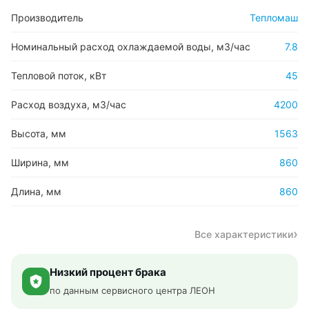
Производитель
Тепломаш
Номинальный расход охлаждаемой воды, м3/час
7.8
Тепловой поток, кВт
45
Расход воздуха, м3/час
4200
Высота, мм
1563
Ширина, мм
860
Длина, мм
860
Все характеристики
Низкий процент брака
по данным сервисного центра ЛЕОН