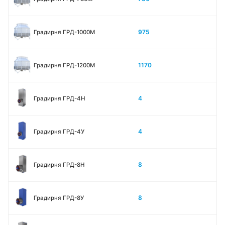
975
Градирня ГРД-1000М
1170
Градирня ГРД-1200М
4
Градирня ГРД-4H
4
Градирня ГРД-4У
8
Градирня ГРД-8H
8
Градирня ГРД-8У