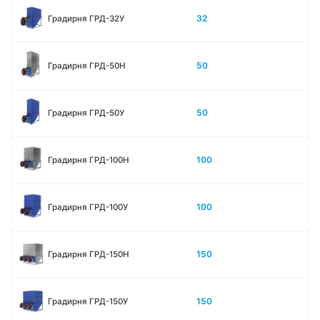
32
Градирня ГРД-32У
50
Градирня ГРД-50Н
50
Градирня ГРД-50У
100
Градирня ГРД-100Н
100
Градирня ГРД-100У
150
Градирня ГРД-150Н
150
Градирня ГРД-150У