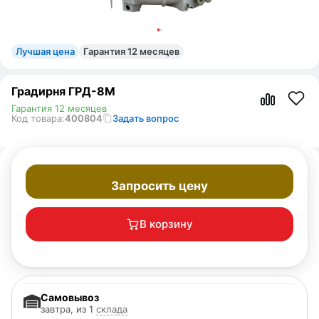
Лучшая цена
Гарантия 12 месяцев
Градирня ГРД-8М
Гарантия 12 месяцев
Код товара:
400804
Задать вопрос
Запросить цену
В корзину
Самовывоз
завтра, из 1
склада