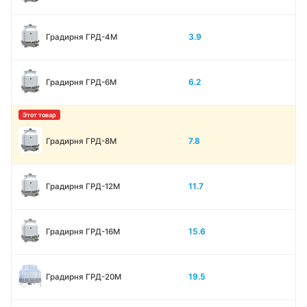
3.9
Градирня ГРД-4М
6.2
Градирня ГРД-6М
7.8
Градирня ГРД-8М
11.7
Градирня ГРД-12М
15.6
Градирня ГРД-16М
19.5
Градирня ГРД-20М