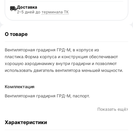
Доставка
2–5 дней до
терминала ТК
О товаре
Вентиляторная градирня ГРД-М, в корпусе из
пластика.Форма корпуса и конструкция обеспечивают
хорошую аэродинамику внутри градирни и позволяют
использовать двигатель вентилятора меньшей мощности.
Комплектация
Вентиляторная градирня ГРД-М, паспорт.
Показать ещё
Характеристики