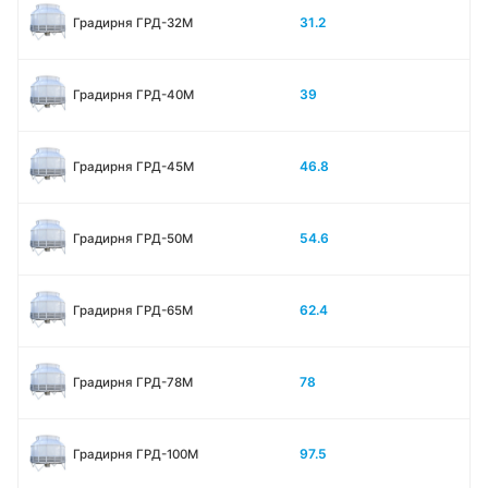
31.2
Градирня ГРД-32М
39
Градирня ГРД-40М
46.8
Градирня ГРД-45М
54.6
Градирня ГРД-50М
62.4
Градирня ГРД-65М
78
Градирня ГРД-78М
97.5
Градирня ГРД-100М