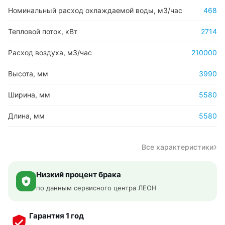
Номинальный расход охлаждаемой воды, м3/час
468
Тепловой поток, кВт
2714
Расход воздуха, м3/час
210000
Высота, мм
3990
Ширина, мм
5580
Длина, мм
5580
Все характеристики
Низкий процент брака
по данным сервисного центра ЛЕОН
Гарантия 1 год