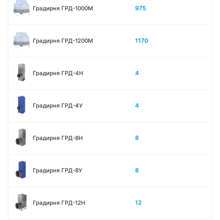
975
Градирня ГРД-1000М
1170
Градирня ГРД-1200М
4
Градирня ГРД-4H
4
Градирня ГРД-4У
8
Градирня ГРД-8H
8
Градирня ГРД-8У
12
Градирня ГРД-12H