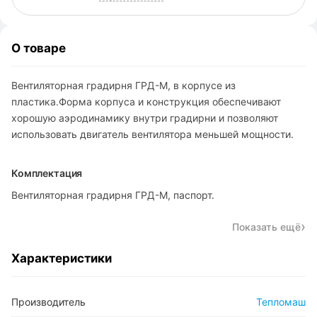
О товаре
Вентиляторная градирня ГРД-М, в корпусе из
пластика.Форма корпуса и конструкция обеспечивают
хорошую аэродинамику внутри градирни и позволяют
использовать двигатель вентилятора меньшей мощности.
Комплектация
Вентиляторная градирня ГРД-М, паспорт.
Показать ещё
Характеристики
Производитель
Тепломаш