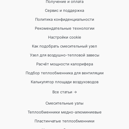
Получение и оплата
Сервис и поддержка
Политика конфиденциальности
Рекомендательные технологии
Настройки cookie
Как подобрать смесительный узел
Узел для воздушно-тепловой завесы
Расчёт мощности калорифера
Подбор теплообменника для вентиляции
Калькулятор площади воздуховодов
Все статьи →
Смесительные узлы
Теплообменники медно-алюминиевые
Пластинчатые теплообменники