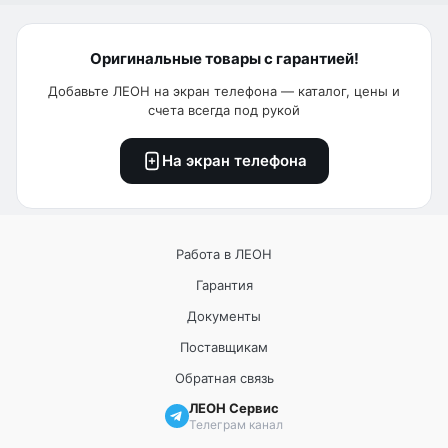
Оригинальные товары с гарантией!
Добавьте ЛЕОН на экран телефона — каталог, цены и
счета всегда под рукой
На экран телефона
Работа в ЛЕОН
Гарантия
Документы
Поставщикам
Обратная связь
ЛЕОН Сервис
Телеграм канал