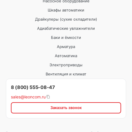
Насосное оборудование
Шкафы автоматики
Драйкулеры (сухие охладители)
Адиабатические увлажнители
Баки и ёмкости
Арматура
Автоматика
Электроприводы
Вентиляция и климат
8 (800) 555-08-47
sales@leoncom.ru
Заказать звонок