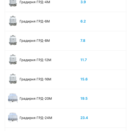
3.9
Градирня ГРД-4М
6.2
Градирня ГРД-6М
7.8
Градирня ГРД-8М
11.7
Градирня ГРД-12М
15.6
Градирня ГРД-16М
19.5
Градирня ГРД-20М
23.4
Градирня ГРД-24М