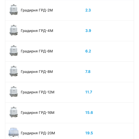
2.3
Градирня ГРД-2М
3.9
Градирня ГРД-4М
6.2
Градирня ГРД-6М
7.8
Градирня ГРД-8М
11.7
Градирня ГРД-12М
15.6
Градирня ГРД-16М
19.5
Градирня ГРД-20М