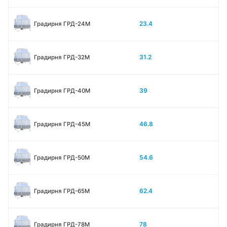
23.4
Градирня ГРД-24М
31.2
Градирня ГРД-32М
39
Градирня ГРД-40М
46.8
Градирня ГРД-45М
54.6
Градирня ГРД-50М
62.4
Градирня ГРД-65М
78
Градирня ГРД-78М