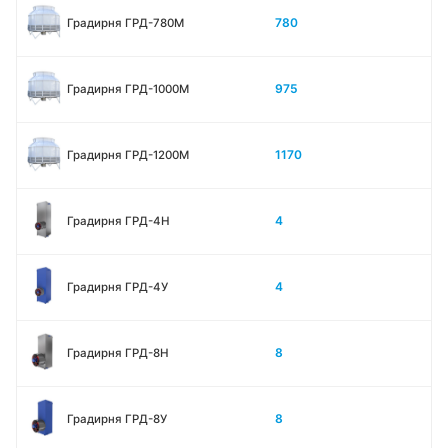
780
Градирня ГРД-780М
975
Градирня ГРД-1000М
1170
Градирня ГРД-1200М
4
Градирня ГРД-4H
4
Градирня ГРД-4У
8
Градирня ГРД-8H
8
Градирня ГРД-8У