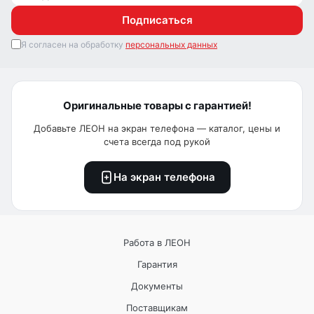
Подписаться
Я согласен на обработку
персональных данных
Оригинальные товары с гарантией!
Добавьте ЛЕОН на экран телефона — каталог, цены и
счета всегда под рукой
На экран телефона
Работа в ЛЕОН
Гарантия
Документы
Поставщикам