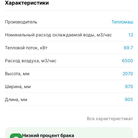
Характеристики
Производитель
Тепломаш
Номинальный расход охлаждаемой воды, м3/час
12
Тепловой поток, кВт
69.7
Расход воздуха, м3/час
6500
Высота, мм
2070
Ширина, мм
970
Длина, мм
905
Все характеристики
Низкий процент брака