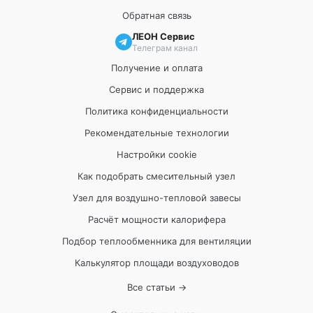
Обратная связь
ЛЕОН Сервис
Телеграм канал
Получение и оплата
Сервис и поддержка
Политика конфиденциальности
Рекомендательные технологии
Настройки cookie
Как подобрать смесительный узел
Узел для воздушно-тепловой завесы
Расчёт мощности калорифера
Подбор теплообменника для вентиляции
Калькулятор площади воздуховодов
Все статьи →