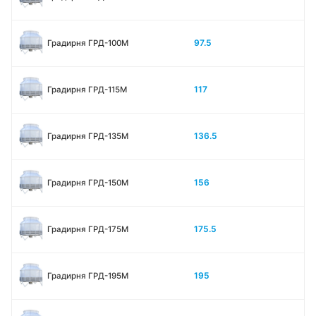
97.5
Градирня ГРД-100М
117
Градирня ГРД-115М
136.5
Градирня ГРД-135М
156
Градирня ГРД-150М
175.5
Градирня ГРД-175М
195
Градирня ГРД-195М