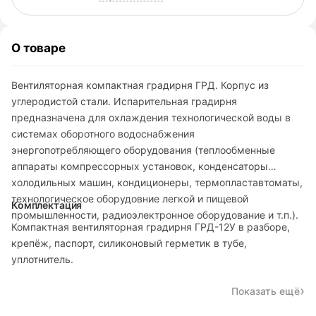
О товаре
Вентиляторная компактная градирня ГРД. Корпус из
углеродистой стали. Испарительная градирня
предназначена для охлаждения технологической воды в
системах оборотного водоснабжения
энергопотребляющего оборудования (теплообменные
аппараты компрессорных установок, конденсаторы
холодильных машин, кондиционеры, термопластавтоматы,
технологическое оборудовние легкой и пищевой
Комплектация
промышленности, радиоэлектронное оборудование и т.п.).
Компактная вентиляторная градирня ГРД-12У в разборе,
крепёж, паспорт, силиконовый герметик в тубе,
уплотнитель.
Показать ещё