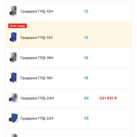
12
Градирня ГРД-12H
12
Градирня ГРД-12У
16
Градирня ГРД-16Н
16
Градирня ГРД-16У
24
Градирня ГРД-24Н
331 921
₽
24
Градирня ГРД-24У