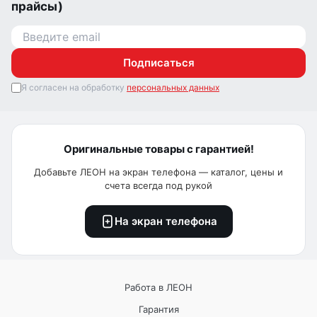
прайсы)
Подписаться
Я согласен на обработку
персональных данных
Оригинальные товары с гарантией!
Добавьте ЛЕОН на экран телефона — каталог, цены и
счета всегда под рукой
На экран телефона
Работа в ЛЕОН
Гарантия