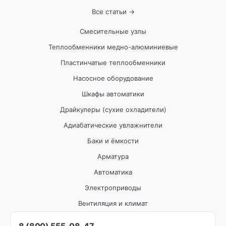
Все статьи →
Смесительные узлы
Теплообменники медно-алюминиевые
Пластинчатые теплообменники
Насосное оборудование
Шкафы автоматики
Драйкулеры (сухие охладители)
Адиабатические увлажнители
Баки и ёмкости
Арматура
Автоматика
Электроприводы
Вентиляция и климат