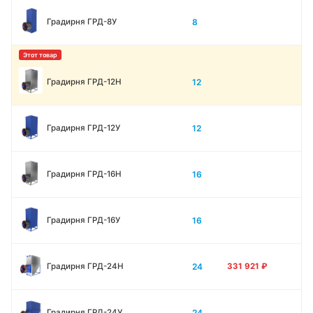
8
Градирня ГРД-8У
12
Градирня ГРД-12H
12
Градирня ГРД-12У
16
Градирня ГРД-16Н
16
Градирня ГРД-16У
24
Градирня ГРД-24Н
331 921
₽
24
Градирня ГРД-24У