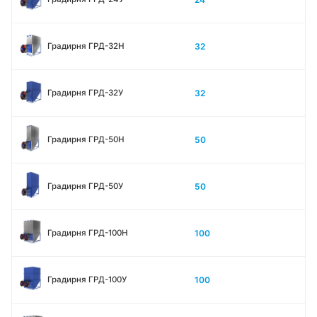
32
Градирня ГРД-32Н
32
Градирня ГРД-32У
50
Градирня ГРД-50Н
50
Градирня ГРД-50У
100
Градирня ГРД-100Н
100
Градирня ГРД-100У