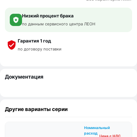
Низкий процент брака
по данным сервисного центра ЛЕОН
Гарантия 1 год
по договору поставки
Документация
Другие варианты серии
Номинальный
расход
Цена с НДС,