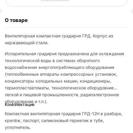
О товаре
Вентиляторная компактная градирня ГРД. Корпус из
нержавеющей стали.
Испарительная градирня предназначена для охлаждения
технологической воды в системах оборотного
водоснабжения энергопотребляющего оборудования
(теплообменные аппараты компрессорных установок,
конденсаторы холодильных машин, кондиционеры,
термопластавтоматы, технологическое оборудовние
легкой и пищевой промышленности, радиоэлектронное
оборудование и т.п.).
Комплектация
Компактная вентиляторная градирня ГРД-12H в разборе,
крепёж, паспорт, силиконовый герметик в тубе,
уплотнитель.