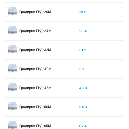
19.5
Градирня ГРД-20М
23.4
Градирня ГРД-24М
31.2
Градирня ГРД-32М
39
Градирня ГРД-40М
46.8
Градирня ГРД-45М
54.6
Градирня ГРД-50М
62.4
Градирня ГРД-65М