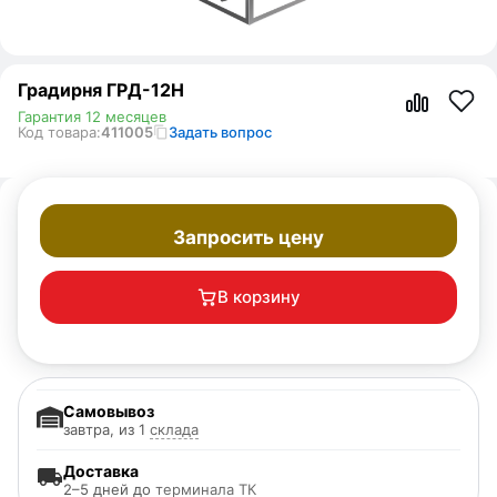
Градирня ГРД-12H
Гарантия 12 месяцев
Код товара:
411005
Задать вопрос
Запросить цену
В корзину
Самовывоз
завтра, из 1
склада
Доставка
2–5 дней до
терминала ТК