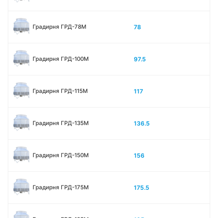
78
Градирня ГРД-78М
97.5
Градирня ГРД-100М
117
Градирня ГРД-115М
136.5
Градирня ГРД-135М
156
Градирня ГРД-150М
175.5
Градирня ГРД-175М