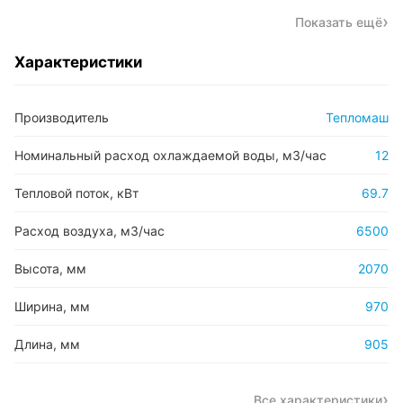
Показать ещё
Характеристики
Производитель
Тепломаш
Номинальный расход охлаждаемой воды, м3/час
12
Тепловой поток, кВт
69.7
Расход воздуха, м3/час
6500
Высота, мм
2070
Ширина, мм
970
Длина, мм
905
Все характеристики