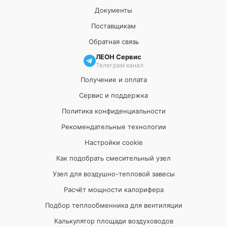
Документы
Поставщикам
Обратная связь
ЛЕОН Сервис
Телеграм канал
Получение и оплата
Сервис и поддержка
Политика конфиденциальности
Рекомендательные технологии
Настройки cookie
Как подобрать смесительный узел
Узел для воздушно-тепловой завесы
Расчёт мощности калорифера
Подбор теплообменника для вентиляции
Калькулятор площади воздуховодов