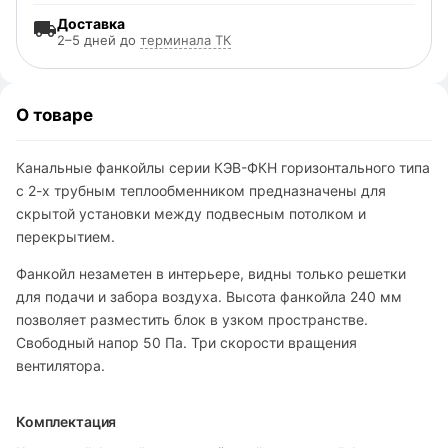
Доставка
2–5 дней до
терминала ТК
О товаре
Канальные фанкойлы серии КЭВ-ФКН горизонтального типа
с 2-х трубным теплообменником предназначены для
скрытой установки между подвесным потолком и
перекрытием.
Фанкойл незаметен в интерьере, видны только решетки
для подачи и забора воздуха. Высота фанкойла 240 мм
позволяет разместить блок в узком пространстве.
Свободный напор 50 Па. Три скорости вращения
вентилятора.
Комплектация