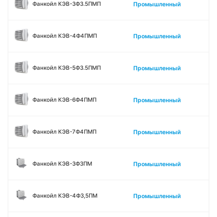
Промышленный
Фанкойл КЭВ-3Ф3.5ПМП
Промышленный
Фанкойл КЭВ-4Ф4ПМП
Промышленный
Фанкойл КЭВ-5Ф3.5ПМП
Промышленный
Фанкойл КЭВ-6Ф4ПМП
Промышленный
Фанкойл КЭВ-7Ф4ПМП
Промышленный
Фанкойл КЭВ-3Ф3ПМ
Промышленный
Фанкойл КЭВ-4Ф3,5ПМ