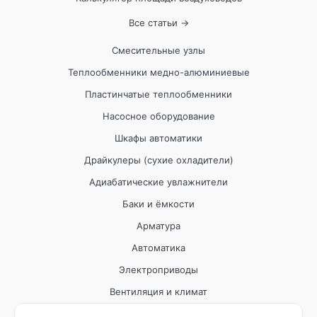
Все статьи →
Смесительные узлы
Теплообменники медно-алюминиевые
Пластинчатые теплообменники
Насосное оборудование
Шкафы автоматики
Драйкулеры (сухие охладители)
Адиабатические увлажнители
Баки и ёмкости
Арматура
Автоматика
Электроприводы
Вентиляция и климат