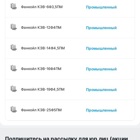
Промышленный
Фанкойл КЭВ-6Ф3,5ПМ
Промышленный
Фанкойл КЭВ-12Ф4ПМ
Промышленный
Фанкойл КЭВ-14Ф4,5ПМ
Промышленный
Фанкойл КЭВ-16Ф4ПМ
Промышленный
Фанкойл КЭВ-19Ф4,5ПМ
Промышленный
Фанкойл КЭВ-25Ф5ПМ
Подпишитесь на рассылку для юр.лиц (акции,