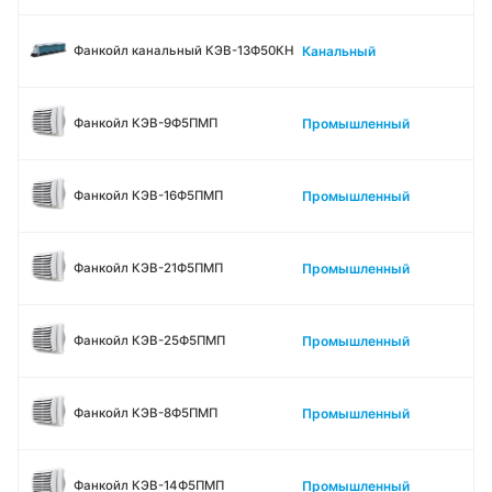
Канальный
Фанкойл канальный КЭВ-13Ф50КН
Промышленный
Фанкойл КЭВ-9Ф5ПМП
Промышленный
Фанкойл КЭВ-16Ф5ПМП
Промышленный
Фанкойл КЭВ-21Ф5ПМП
Промышленный
Фанкойл КЭВ-25Ф5ПМП
Промышленный
Фанкойл КЭВ-8Ф5ПМП
Промышленный
Фанкойл КЭВ-14Ф5ПМП