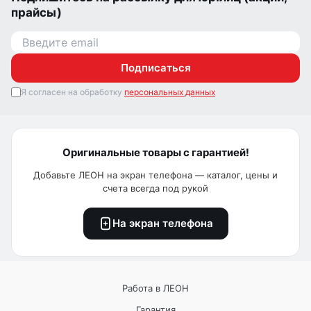
прайсы)
Подписаться
Я согласен на обработку
персональных данных
Оригинальные товары с гарантией!
Добавьте ЛЕОН на экран телефона — каталог, цены и
счета всегда под рукой
На экран телефона
Работа в ЛЕОН
Гарантия