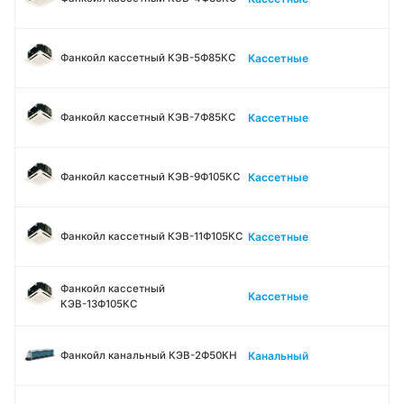
Кассетные
Фанкойл кассетный КЭВ-5Ф85КС
Кассетные
Фанкойл кассетный КЭВ-7Ф85КС
Кассетные
Фанкойл кассетный КЭВ-9Ф105КС
Кассетные
Фанкойл кассетный КЭВ-11Ф105КС
Фанкойл кассетный
Кассетные
КЭВ-13Ф105КС
Канальный
Фанкойл канальный КЭВ-2Ф50КН