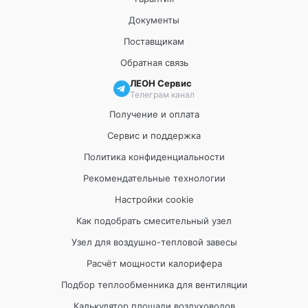
Документы
Поставщикам
Обратная связь
ЛЕОН Сервис
Телеграм канал
Получение и оплата
Сервис и поддержка
Политика конфиденциальности
Рекомендательные технологии
Настройки cookie
Как подобрать смесительный узел
Узел для воздушно-тепловой завесы
Расчёт мощности калорифера
Подбор теплообменника для вентиляции
Калькулятор площади воздуховодов