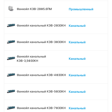
Промышленный
Фанкойл КЭВ-28Ф5.6ПМ
Канальный
Фанкойл канальный КЭВ-2Ф30КН
Канальный
Фанкойл канальный КЭВ-3Ф30КН
Фанкойл канальный
Канальный
КЭВ-3,5Ф30КН
Канальный
Фанкойл канальный КЭВ-4Ф30КН
Канальный
Фанкойл канальный КЭВ-5Ф30КН
Канальный
Фанкойл канальный КЭВ-7Ф30КН