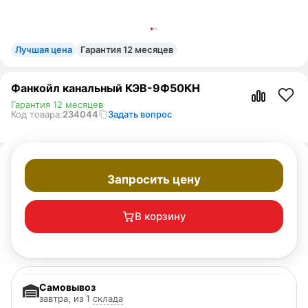
Лучшая цена
Гарантия 12 месяцев
Фанкойл канальный КЭВ-9Ф50КН
Гарантия 12 месяцев
Код товара:
234044
Задать вопрос
Запросить цену
В корзину
Самовывоз
завтра, из 1
склада