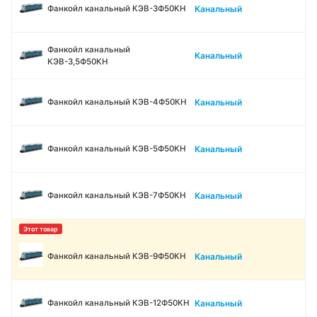
Канальный
Фанкойл канальный КЭВ-3Ф50КН
Фанкойл канальный
Канальный
КЭВ-3,5Ф50КН
Канальный
Фанкойл канальный КЭВ-4Ф50КН
Канальный
Фанкойл канальный КЭВ-5Ф50КН
Канальный
Фанкойл канальный КЭВ-7Ф50КН
Канальный
Фанкойл канальный КЭВ-9Ф50КН
Канальный
Фанкойл канальный КЭВ-12Ф50КН