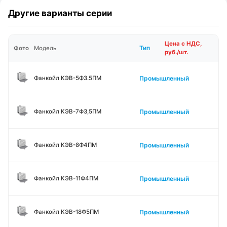
Другие варианты серии
Цена с НДС,
Тип
Фото
Модель
руб./шт.
Промышленный
Фанкойл КЭВ-5Ф3.5ПМ
Промышленный
Фанкойл КЭВ-7Ф3,5ПМ
Промышленный
Фанкойл КЭВ-8Ф4ПМ
Промышленный
Фанкойл КЭВ-11Ф4ПМ
Промышленный
Фанкойл КЭВ-18Ф5ПМ