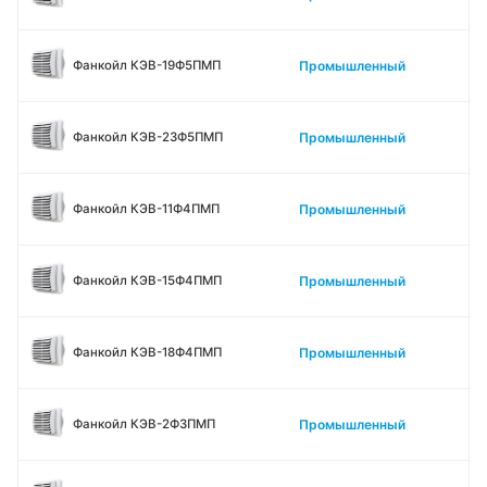
Промышленный
Фанкойл КЭВ-19Ф5ПМП
Промышленный
Фанкойл КЭВ-23Ф5ПМП
Промышленный
Фанкойл КЭВ-11Ф4ПМП
Промышленный
Фанкойл КЭВ-15Ф4ПМП
Промышленный
Фанкойл КЭВ-18Ф4ПМП
Промышленный
Фанкойл КЭВ-2Ф3ПМП