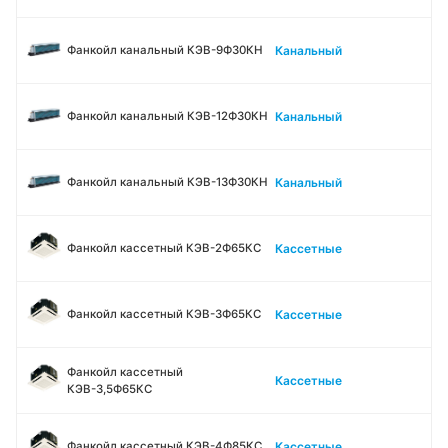
Канальный
Фанкойл канальный КЭВ-9Ф30КН
Канальный
Фанкойл канальный КЭВ-12Ф30КН
Канальный
Фанкойл канальный КЭВ-13Ф30КН
Кассетные
Фанкойл кассетный КЭВ-2Ф65КС
Кассетные
Фанкойл кассетный КЭВ-3Ф65КС
Фанкойл кассетный
Кассетные
КЭВ-3,5Ф65КС
Кассетные
Фанкойл кассетный КЭВ-4Ф85КС