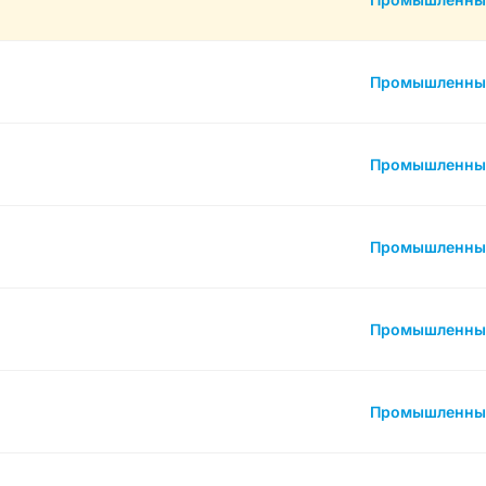
Промышленны
Промышленны
Промышленны
Промышленны
Промышленны