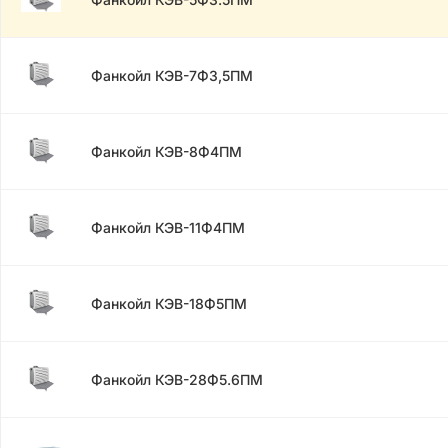
Фанкойл КЭВ-7Ф3,5ПМ
Фанкойл КЭВ-8Ф4ПМ
Фанкойл КЭВ-11Ф4ПМ
Фанкойл КЭВ-18Ф5ПМ
Фанкойл КЭВ-28Ф5.6ПМ