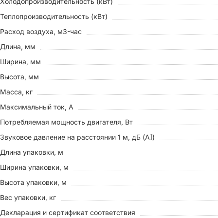
Холодопроизводительность (кВт)
Теплопроизводительность (кВт)
Расход воздуха, м3-час
Длина, мм
Ширина, мм
Высота, мм
Масса, кг
Максимальный ток, A
Потребляемая мощность двигателя, Вт
Звуковое давление на расстоянии 1 м, дБ (A])
Длина упаковки, м
Ширина упаковки, м
Высота упаковки, м
Вес упаковки, кг
Декларация и сертификат соответствия