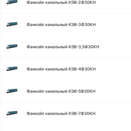
Фанкойл канальный КЭВ-2Ф30КН
Фанкойл канальный КЭВ-3Ф30КН
Фанкойл канальный КЭВ-3,5Ф30КН
Фанкойл канальный КЭВ-4Ф30КН
Фанкойл канальный КЭВ-5Ф30КН
Фанкойл канальный КЭВ-7Ф30КН