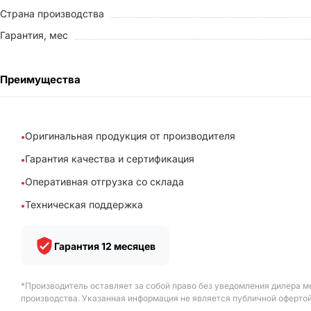
Страна производства
Гарантия, мес
Преимущества
Оригинальная продукция от производителя
Гарантия качества и сертификация
Оперативная отгрузка со склада
Техническая поддержка
Гарантия 12 месяцев
*Производитель оставляет за собой право без уведомления дилера м
производства. Указанная информация не является публичной офертой