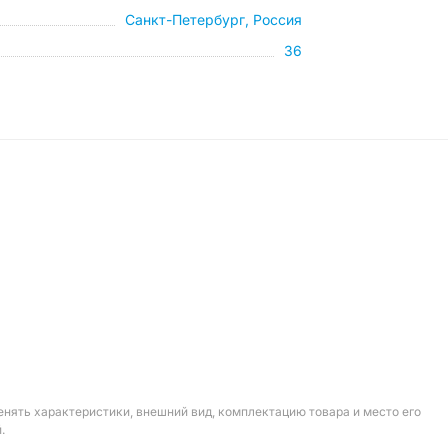
Санкт-Петербург, Россия
36
енять характеристики, внешний вид, комплектацию товара и место его
.