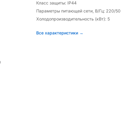
Класс защиты: IP44
Параметры питающей сети, В/Гц: 220/50
Холодопроизводительность (кВт): 5
Все характеристики →