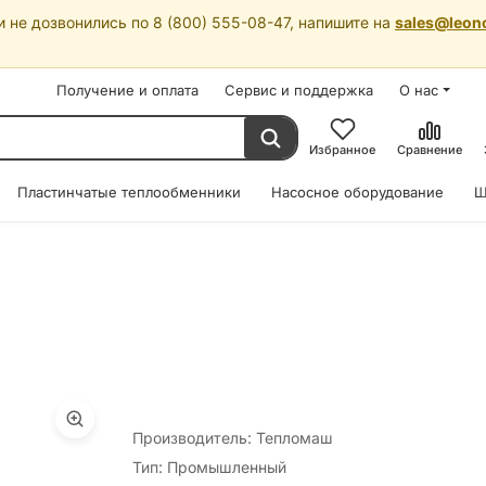
 не дозвонились по 8 (800) 555-08-47, напишите на
sales@leon
Получение и оплата
Сервис и поддержка
О нас
Избранное
Сравнение
Пластинчатые теплообменники
Насосное оборудование
Ш
Производитель: Тепломаш
Тип: Промышленный