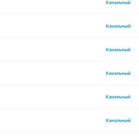
Канальный
Канальный
Канальный
Канальный
Канальный
Канальный