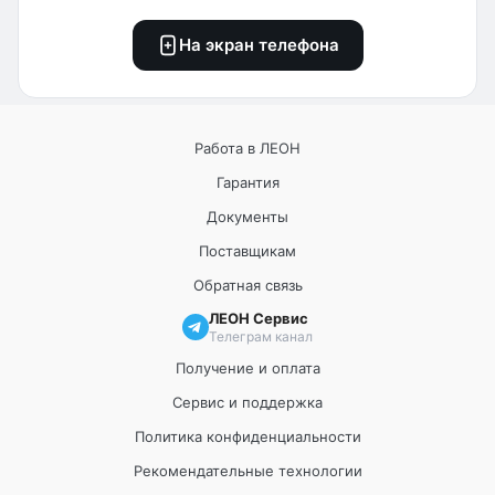
На экран телефона
Работа в ЛЕОН
Гарантия
Документы
Поставщикам
Обратная связь
ЛЕОН Сервис
Телеграм канал
Получение и оплата
Сервис и поддержка
Политика конфиденциальности
Рекомендательные технологии