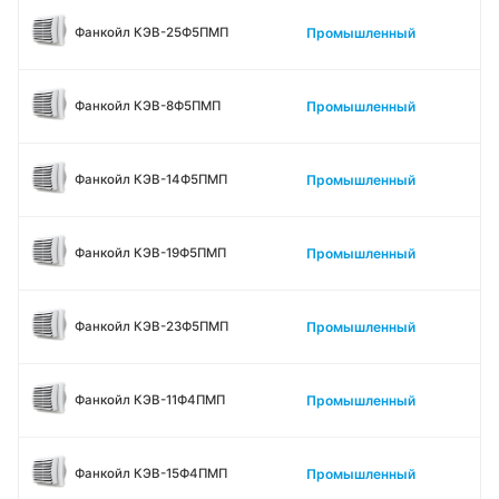
Промышленный
Фанкойл КЭВ-25Ф5ПМП
Промышленный
Фанкойл КЭВ-8Ф5ПМП
Промышленный
Фанкойл КЭВ-14Ф5ПМП
Промышленный
Фанкойл КЭВ-19Ф5ПМП
Промышленный
Фанкойл КЭВ-23Ф5ПМП
Промышленный
Фанкойл КЭВ-11Ф4ПМП
Промышленный
Фанкойл КЭВ-15Ф4ПМП