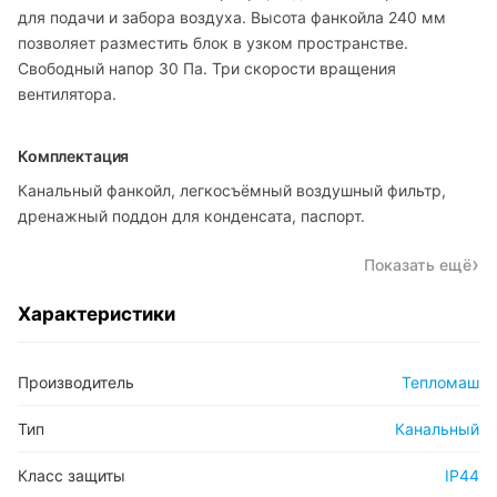
для подачи и забора воздуха. Высота фанкойла 240 мм
позволяет разместить блок в узком пространстве.
Свободный напор 30 Па. Три скорости вращения
вентилятора.
Комплектация
Канальный фанкойл, легкосъёмный воздушный фильтр,
дренажный поддон для конденсата, паспорт.
Показать ещё
Характеристики
Производитель
Тепломаш
Тип
Канальный
Класс защиты
IP44