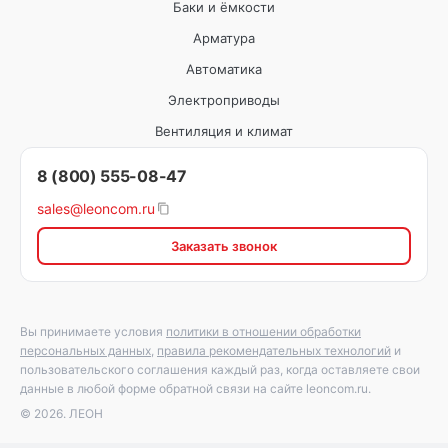
Баки и ёмкости
Арматура
Автоматика
Электроприводы
Вентиляция и климат
8 (800) 555-08-47
sales@leoncom.ru
Заказать звонок
Вы принимаете условия
политики в отношении обработки
персональных данных
,
правила рекомендательных технологий
и
пользовательского соглашения каждый раз, когда оставляете свои
данные в любой форме обратной связи на сайте leoncom.ru.
© 2026. ЛЕОН