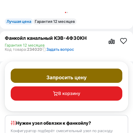
Лучшая цена
Гарантия 12 месяцев
Фанкойл канальный КЭВ-4Ф30КН
Гарантия 12 месяцев
Код товара:
234020
Задать вопрос
Запросить цену
В корзину
Нужен узел обвязки к фанкойлу?
Конфигуратор подберёт смесительный узел по расходу