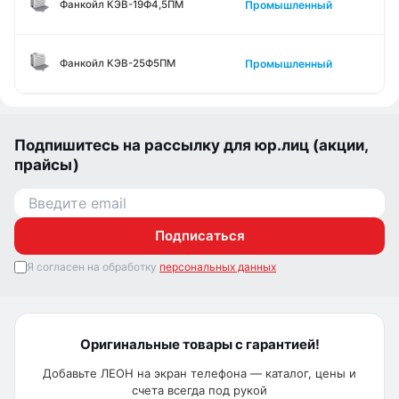
Промышленный
Фанкойл КЭВ-19Ф4,5ПМ
Промышленный
Фанкойл КЭВ-25Ф5ПМ
Подпишитесь на рассылку для юр.лиц (акции,
прайсы)
Подписаться
Я согласен на обработку
персональных данных
Оригинальные товары с гарантией!
Добавьте ЛЕОН на экран телефона — каталог, цены и
счета всегда под рукой