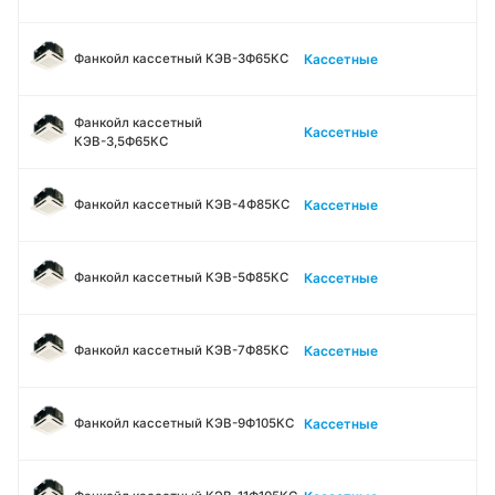
Кассетные
Фанкойл кассетный КЭВ-3Ф65КС
Фанкойл кассетный
Кассетные
КЭВ-3,5Ф65КС
Кассетные
Фанкойл кассетный КЭВ-4Ф85КС
Кассетные
Фанкойл кассетный КЭВ-5Ф85КС
Кассетные
Фанкойл кассетный КЭВ-7Ф85КС
Кассетные
Фанкойл кассетный КЭВ-9Ф105КС