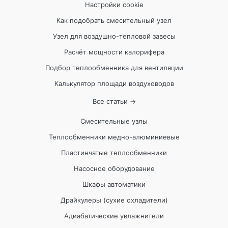
Настройки cookie
Как подобрать смесительный узел
Узел для воздушно-тепловой завесы
Расчёт мощности калорифера
Подбор теплообменника для вентиляции
Калькулятор площади воздуховодов
Все статьи →
Смесительные узлы
Теплообменники медно-алюминиевые
Пластинчатые теплообменники
Насосное оборудование
Шкафы автоматики
Драйкулеры (сухие охладители)
Адиабатические увлажнители