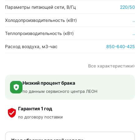
Параметры питающей сети, В/Гц
220/50
Холодопроизводительность (кВт)
..
Теплопроизводительность (кВт)
..
Расход воздуха, м3-час
850-640-425
Все характеристики
Низкий процент брака
по данным сервисного центра ЛЕОН
Гарантия 1 год
по договору поставки