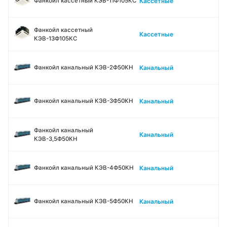
Кассетные
Фанкойл кассетный КЭВ-11Ф105КС
Фанкойл кассетный
Кассетные
КЭВ-13Ф105КС
Канальный
Фанкойл канальный КЭВ-2Ф50КН
Канальный
Фанкойл канальный КЭВ-3Ф50КН
Фанкойл канальный
Канальный
КЭВ-3,5Ф50КН
Канальный
Фанкойл канальный КЭВ-4Ф50КН
Канальный
Фанкойл канальный КЭВ-5Ф50КН