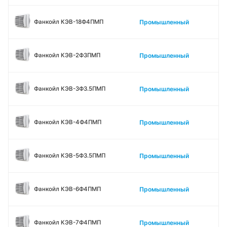
Промышленный
Фанкойл КЭВ-18Ф4ПМП
Промышленный
Фанкойл КЭВ-2Ф3ПМП
Промышленный
Фанкойл КЭВ-3Ф3.5ПМП
Промышленный
Фанкойл КЭВ-4Ф4ПМП
Промышленный
Фанкойл КЭВ-5Ф3.5ПМП
Промышленный
Фанкойл КЭВ-6Ф4ПМП
Промышленный
Фанкойл КЭВ-7Ф4ПМП