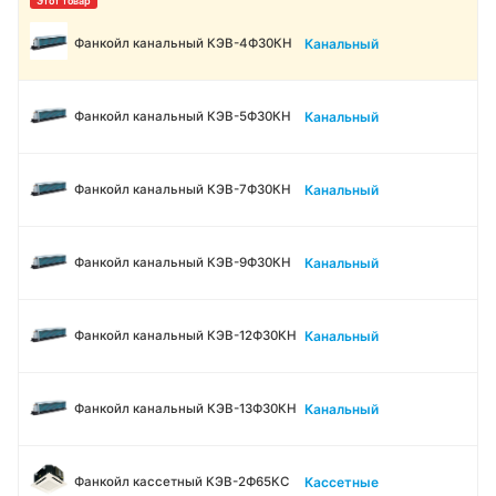
Канальный
Фанкойл канальный КЭВ-4Ф30КН
Канальный
Фанкойл канальный КЭВ-5Ф30КН
Канальный
Фанкойл канальный КЭВ-7Ф30КН
Канальный
Фанкойл канальный КЭВ-9Ф30КН
Канальный
Фанкойл канальный КЭВ-12Ф30КН
Канальный
Фанкойл канальный КЭВ-13Ф30КН
Кассетные
Фанкойл кассетный КЭВ-2Ф65КС