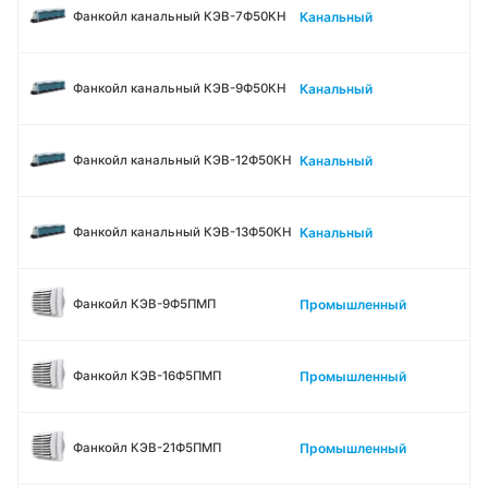
Канальный
Фанкойл канальный КЭВ-7Ф50КН
Канальный
Фанкойл канальный КЭВ-9Ф50КН
Канальный
Фанкойл канальный КЭВ-12Ф50КН
Канальный
Фанкойл канальный КЭВ-13Ф50КН
Промышленный
Фанкойл КЭВ-9Ф5ПМП
Промышленный
Фанкойл КЭВ-16Ф5ПМП
Промышленный
Фанкойл КЭВ-21Ф5ПМП