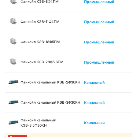
Промышленный
Фанкойл КЭВ-8Ф4ПМ
Промышленный
Фанкойл КЭВ-11Ф4ПМ
Промышленный
Фанкойл КЭВ-18Ф5ПМ
Промышленный
Фанкойл КЭВ-28Ф5.6ПМ
Канальный
Фанкойл канальный КЭВ-2Ф30КН
Канальный
Фанкойл канальный КЭВ-3Ф30КН
Фанкойл канальный
Канальный
КЭВ-3,5Ф30КН