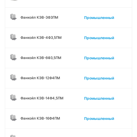
Промышленный
Фанкойл КЭВ-3Ф3ПМ
Промышленный
Фанкойл КЭВ-4Ф3,5ПМ
Промышленный
Фанкойл КЭВ-6Ф3,5ПМ
Промышленный
Фанкойл КЭВ-12Ф4ПМ
Промышленный
Фанкойл КЭВ-14Ф4,5ПМ
Промышленный
Фанкойл КЭВ-16Ф4ПМ