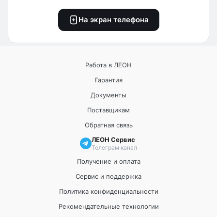
На экран телефона
Работа в ЛЕОН
Гарантия
Документы
Поставщикам
Обратная связь
ЛЕОН Сервис
Телеграм канал
Получение и оплата
Сервис и поддержка
Политика конфиденциальности
Рекомендательные технологии