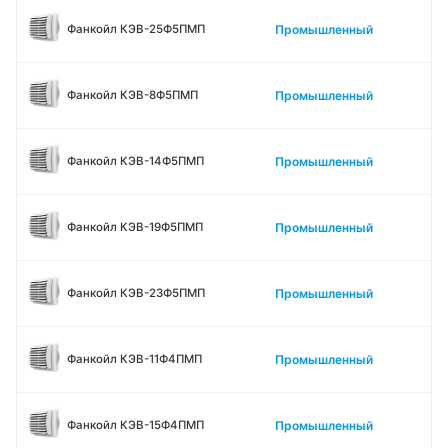
Промышленный
Фанкойл КЭВ-25Ф5ПМП
Промышленный
Фанкойл КЭВ-8Ф5ПМП
Промышленный
Фанкойл КЭВ-14Ф5ПМП
Промышленный
Фанкойл КЭВ-19Ф5ПМП
Промышленный
Фанкойл КЭВ-23Ф5ПМП
Промышленный
Фанкойл КЭВ-11Ф4ПМП
Промышленный
Фанкойл КЭВ-15Ф4ПМП