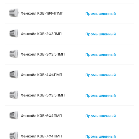
Промышленный
Фанкойл КЭВ-18Ф4ПМП
Промышленный
Фанкойл КЭВ-2Ф3ПМП
Промышленный
Фанкойл КЭВ-3Ф3.5ПМП
Промышленный
Фанкойл КЭВ-4Ф4ПМП
Промышленный
Фанкойл КЭВ-5Ф3.5ПМП
Промышленный
Фанкойл КЭВ-6Ф4ПМП
Промышленный
Фанкойл КЭВ-7Ф4ПМП