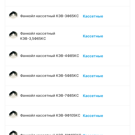
Кассетные
Фанкойл кассетный КЭВ-3Ф65КС
Фанкойл кассетный
Кассетные
КЭВ-3,5Ф65КС
Кассетные
Фанкойл кассетный КЭВ-4Ф85КС
Кассетные
Фанкойл кассетный КЭВ-5Ф85КС
Кассетные
Фанкойл кассетный КЭВ-7Ф85КС
Кассетные
Фанкойл кассетный КЭВ-9Ф105КС