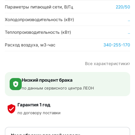
Параметры питающей сети, В/Гц
220/50
Холодопроизводительность (кВт)
..
Теплопроизводительность (кВт)
..
Расход воздуха, м3-час
340-255-170
Все характеристики
Низкий процент брака
по данным сервисного центра ЛЕОН
Гарантия 1 год
по договору поставки