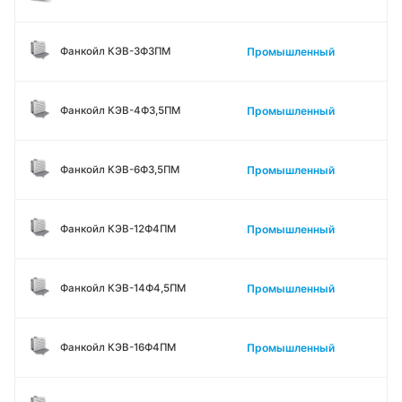
Промышленный
Фанкойл КЭВ-3Ф3ПМ
Промышленный
Фанкойл КЭВ-4Ф3,5ПМ
Промышленный
Фанкойл КЭВ-6Ф3,5ПМ
Промышленный
Фанкойл КЭВ-12Ф4ПМ
Промышленный
Фанкойл КЭВ-14Ф4,5ПМ
Промышленный
Фанкойл КЭВ-16Ф4ПМ