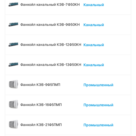
Канальный
Фанкойл канальный КЭВ-7Ф50КН
Канальный
Фанкойл канальный КЭВ-9Ф50КН
Канальный
Фанкойл канальный КЭВ-12Ф50КН
Канальный
Фанкойл канальный КЭВ-13Ф50КН
Промышленный
Фанкойл КЭВ-9Ф5ПМП
Промышленный
Фанкойл КЭВ-16Ф5ПМП
Промышленный
Фанкойл КЭВ-21Ф5ПМП