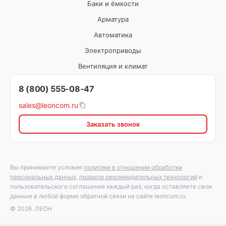
Баки и ёмкости
Арматура
Автоматика
Электроприводы
Вентиляция и климат
8 (800) 555-08-47
sales@leoncom.ru
Заказать звонок
Вы принимаете условия
политики в отношении обработки
персональных данных
,
правила рекомендательных технологий
и
пользовательского соглашения каждый раз, когда оставляете свои
данные в любой форме обратной связи на сайте leoncom.ru.
© 2026. ЛЕОН