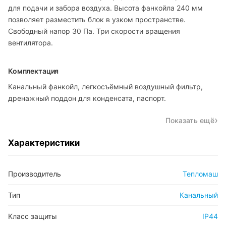
для подачи и забора воздуха. Высота фанкойла 240 мм
позволяет разместить блок в узком пространстве.
Свободный напор 30 Па. Три скорости вращения
вентилятора.
Комплектация
Канальный фанкойл, легкосъёмный воздушный фильтр,
дренажный поддон для конденсата, паспорт.
Показать ещё
Характеристики
Производитель
Тепломаш
Тип
Канальный
Класс защиты
IP44