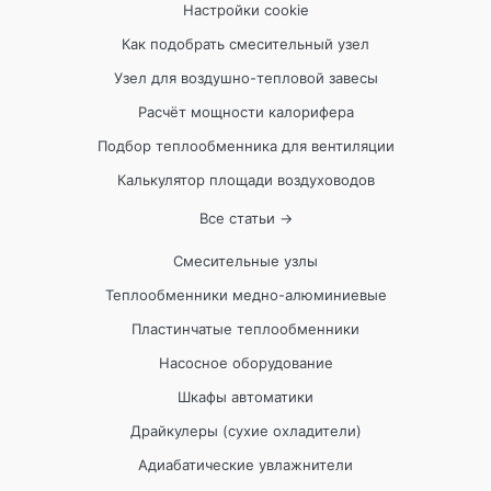
Настройки cookie
Как подобрать смесительный узел
Узел для воздушно-тепловой завесы
Расчёт мощности калорифера
Подбор теплообменника для вентиляции
Калькулятор площади воздуховодов
Все статьи →
Смесительные узлы
Теплообменники медно-алюминиевые
Пластинчатые теплообменники
Насосное оборудование
Шкафы автоматики
Драйкулеры (сухие охладители)
Адиабатические увлажнители