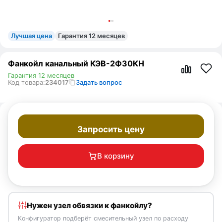
Лучшая цена
Гарантия 12 месяцев
Фанкойл канальный КЭВ-2Ф30КН
Гарантия 12 месяцев
Код товара:
234017
Задать вопрос
Запросить цену
В корзину
Нужен узел обвязки к фанкойлу?
Конфигуратор подберёт смесительный узел по расходу