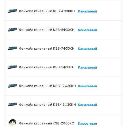
Канальный
Фанкойл канальный КЭВ-4Ф30КН
Канальный
Фанкойл канальный КЭВ-5Ф30КН
Канальный
Фанкойл канальный КЭВ-7Ф30КН
Канальный
Фанкойл канальный КЭВ-9Ф30КН
Канальный
Фанкойл канальный КЭВ-12Ф30КН
Канальный
Фанкойл канальный КЭВ-13Ф30КН
Кассетные
Фанкойл кассетный КЭВ-2Ф65КС