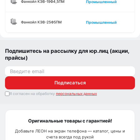
Промышленный
Фанкойл КЭВ-19Ф4,5ПМ
Промышленный
Фанкойл КЭВ-25Ф5ПМ
Подпишитесь на рассылку для юр.лиц (акции,
прайсы)
Подписаться
Я согласен на обработку
персональных данных
Оригинальные товары с гарантией!
Добавьте ЛЕОН на экран телефона — каталог, цены и
счета всегда под рукой