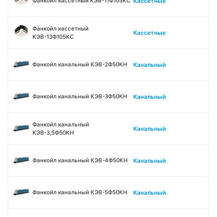
Кассетные
Фанкойл кассетный КЭВ-11Ф105КС
Фанкойл кассетный
Кассетные
КЭВ-13Ф105КС
Канальный
Фанкойл канальный КЭВ-2Ф50КН
Канальный
Фанкойл канальный КЭВ-3Ф50КН
Фанкойл канальный
Канальный
КЭВ-3,5Ф50КН
Канальный
Фанкойл канальный КЭВ-4Ф50КН
Канальный
Фанкойл канальный КЭВ-5Ф50КН