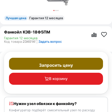
Лучшая цена
Гарантия 12 месяцев
Фанкойл КЭВ-18Ф5ПМ
Гарантия 12 месяцев
Код товара:
234014
Задать вопрос
Запросить цену
В корзину
Нужен узел обвязки к фанкойлу?
Конфигуратор подберёт смесительный узел по расходу