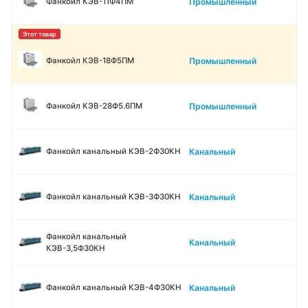
Промышленный
Фанкойл КЭВ-11Ф4ПМ
Промышленный
Фанкойл КЭВ-18Ф5ПМ
Промышленный
Фанкойл КЭВ-28Ф5.6ПМ
Канальный
Фанкойл канальный КЭВ-2Ф30КН
Канальный
Фанкойл канальный КЭВ-3Ф30КН
Фанкойл канальный
Канальный
КЭВ-3,5Ф30КН
Канальный
Фанкойл канальный КЭВ-4Ф30КН