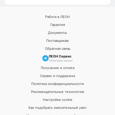
Работа в ЛЕОН
Гарантия
Документы
Поставщикам
Обратная связь
ЛЕОН Сервис
Телеграм канал
Получение и оплата
Сервис и поддержка
Политика конфиденциальности
Рекомендательные технологии
Настройки cookie
Как подобрать смесительный узел