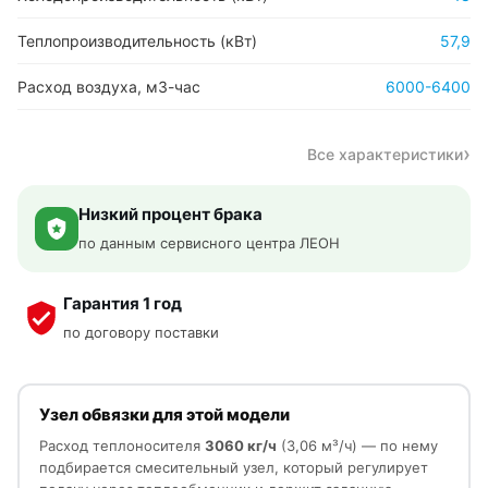
Теплопроизводительность (кВт)
57,9
Расход воздуха, м3-час
6000-6400
Все характеристики
Низкий процент брака
по данным сервисного центра ЛЕОН
Гарантия 1 год
по договору поставки
Узел обвязки для этой модели
Расход теплоносителя
3060 кг/ч
(3,06 м³/ч) — по нему
подбирается смесительный узел, который регулирует