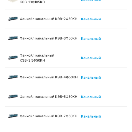
КЭВ-13Ф105КС
Канальный
Фанкойл канальный КЭВ-2Ф50КН
Канальный
Фанкойл канальный КЭВ-3Ф50КН
Фанкойл канальный
Канальный
КЭВ-3,5Ф50КН
Канальный
Фанкойл канальный КЭВ-4Ф50КН
Канальный
Фанкойл канальный КЭВ-5Ф50КН
Канальный
Фанкойл канальный КЭВ-7Ф50КН