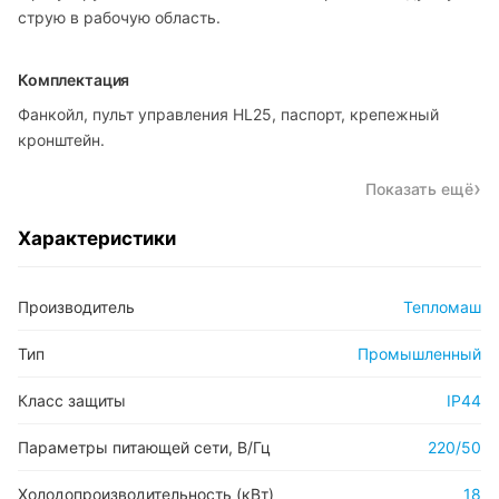
струю в рабочую область.
Комплектация
Фанкойл, пульт управления HL25, паспорт, крепежный
кронштейн.
Показать ещё
Характеристики
Производитель
Тепломаш
Тип
Промышленный
Класс защиты
IP44
Параметры питающей сети, В/Гц
220/50
Холодопроизводительность (кВт)
18