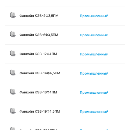
Промышленный
Фанкойл КЭВ-4Ф3,5ПМ
Промышленный
Фанкойл КЭВ-6Ф3,5ПМ
Промышленный
Фанкойл КЭВ-12Ф4ПМ
Промышленный
Фанкойл КЭВ-14Ф4,5ПМ
Промышленный
Фанкойл КЭВ-16Ф4ПМ
Промышленный
Фанкойл КЭВ-19Ф4,5ПМ