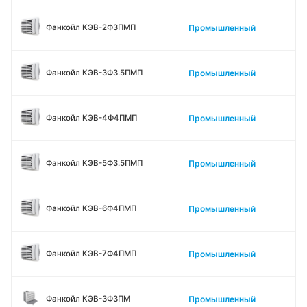
Промышленный
Фанкойл КЭВ-2Ф3ПМП
Промышленный
Фанкойл КЭВ-3Ф3.5ПМП
Промышленный
Фанкойл КЭВ-4Ф4ПМП
Промышленный
Фанкойл КЭВ-5Ф3.5ПМП
Промышленный
Фанкойл КЭВ-6Ф4ПМП
Промышленный
Фанкойл КЭВ-7Ф4ПМП
Промышленный
Фанкойл КЭВ-3Ф3ПМ