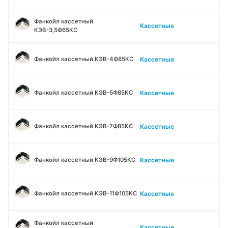
Фанкойл кассетный
Кассетные
КЭВ-3,5Ф65КС
Кассетные
Фанкойл кассетный КЭВ-4Ф85КС
Кассетные
Фанкойл кассетный КЭВ-5Ф85КС
Кассетные
Фанкойл кассетный КЭВ-7Ф85КС
Кассетные
Фанкойл кассетный КЭВ-9Ф105КС
Кассетные
Фанкойл кассетный КЭВ-11Ф105КС
Фанкойл кассетный
Кассетные