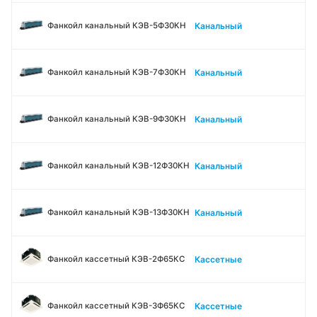
Канальный
Фанкойл канальный КЭВ-5Ф30КН
Канальный
Фанкойл канальный КЭВ-7Ф30КН
Канальный
Фанкойл канальный КЭВ-9Ф30КН
Канальный
Фанкойл канальный КЭВ-12Ф30КН
Канальный
Фанкойл канальный КЭВ-13Ф30КН
Кассетные
Фанкойл кассетный КЭВ-2Ф65КС
Кассетные
Фанкойл кассетный КЭВ-3Ф65КС