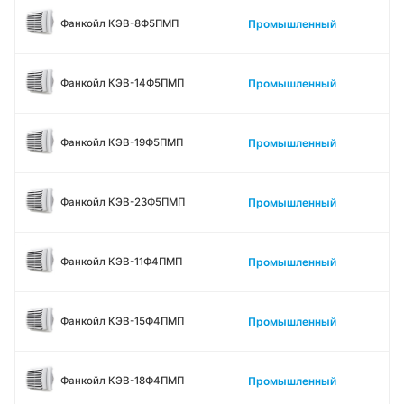
Промышленный
Фанкойл КЭВ-8Ф5ПМП
Промышленный
Фанкойл КЭВ-14Ф5ПМП
Промышленный
Фанкойл КЭВ-19Ф5ПМП
Промышленный
Фанкойл КЭВ-23Ф5ПМП
Промышленный
Фанкойл КЭВ-11Ф4ПМП
Промышленный
Фанкойл КЭВ-15Ф4ПМП
Промышленный
Фанкойл КЭВ-18Ф4ПМП