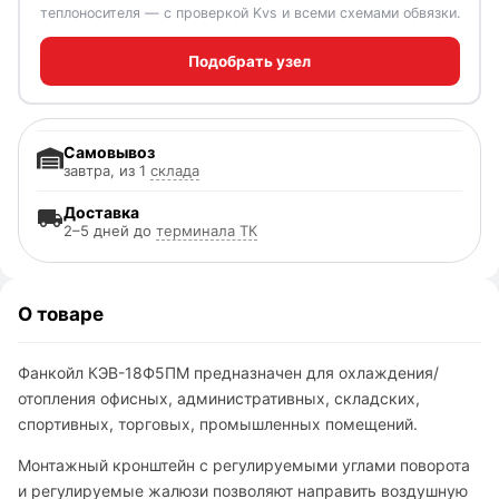
теплоносителя — с проверкой Kvs и всеми схемами обвязки.
Подобрать узел
Самовывоз
завтра, из 1
склада
Доставка
2–5 дней до
терминала ТК
О товаре
Фанкойл КЭВ-18Ф5ПМ предназначен для охлаждения/
отопления офисных, административных, складских,
спортивных, торговых, промышленных помещений.
Монтажный кронштейн с регулируемыми углами поворота
и регулируемые жалюзи позволяют направить воздушную