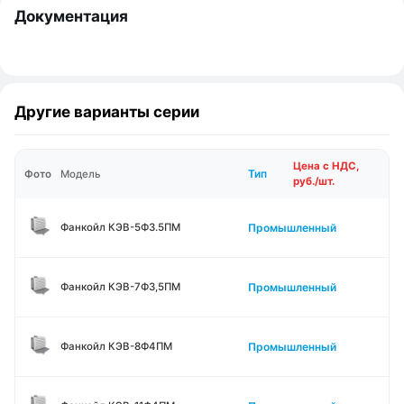
Документация
Другие варианты серии
Цена с НДС,
Тип
Фото
Модель
руб./шт.
Промышленный
Фанкойл КЭВ-5Ф3.5ПМ
Промышленный
Фанкойл КЭВ-7Ф3,5ПМ
Промышленный
Фанкойл КЭВ-8Ф4ПМ