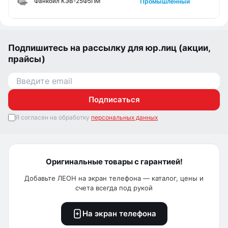
Промышленный
Фанкойл КЭВ-25Ф5ПМ
Подпишитесь на рассылку для юр.лиц (акции,
прайсы)
Подписаться
Я согласен на обработку
персональных данных
Оригинальные товары с гарантией!
Добавьте ЛЕОН на экран телефона — каталог, цены и
счета всегда под рукой
На экран телефона