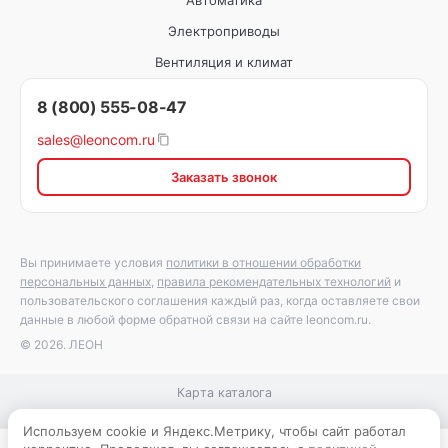
Автоматика
Электроприводы
Вентиляция и климат
8 (800) 555-08-47
sales@leoncom.ru
Заказать звонок
Вы принимаете условия
политики в отношении обработки
персональных данных
,
правила рекомендательных технологий
и
пользовательского соглашения каждый раз, когда оставляете свои
данные в любой форме обратной связи на сайте leoncom.ru.
© 2026. ЛЕОН
Карта каталога
Используем cookie и Яндекс.Метрику, чтобы сайт работал