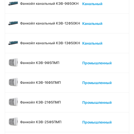
Канальный
Фанкойл канальный КЭВ-9Ф50КН
Канальный
Фанкойл канальный КЭВ-12Ф50КН
Канальный
Фанкойл канальный КЭВ-13Ф50КН
Промышленный
Фанкойл КЭВ-9Ф5ПМП
Промышленный
Фанкойл КЭВ-16Ф5ПМП
Промышленный
Фанкойл КЭВ-21Ф5ПМП
Промышленный
Фанкойл КЭВ-25Ф5ПМП