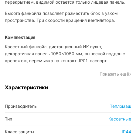
перекрытием, видимой остается только лицевая панель.
Высота фанкойла позволяет разместить блок в узком
пространстве. Три скорости вращения вентилятора.
Комплектация
Кассетный фанкойл, дистанционный ИК пульт,
декоративная панель 1050×1050 мм, выносной поддон с
крепежом, перемычка на контакт JP01, паспорт.
Показать ещё
Характеристики
Производитель
Тепломаш
Тип
Кассетные
Класс защиты
IP44