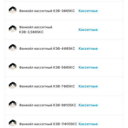
Кассетные
Фанкойл кассетный КЭВ-3Ф65КС
Фанкойл кассетный
Кассетные
КЭВ-3,5Ф65КС
Кассетные
Фанкойл кассетный КЭВ-4Ф85КС
Кассетные
Фанкойл кассетный КЭВ-5Ф85КС
Кассетные
Фанкойл кассетный КЭВ-7Ф85КС
Кассетные
Фанкойл кассетный КЭВ-9Ф105КС
Кассетные
Фанкойл кассетный КЭВ-11Ф105КС