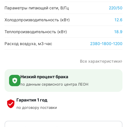
Параметры питающей сети, В/Гц
220/50
Холодопроизводительность (кВт)
12.6
Теплопроизводительность (кВт)
18.9
Расход воздуха, м3-час
2380-1800-1200
Все характеристики
Низкий процент брака
по данным сервисного центра ЛЕОН
Гарантия 1 год
по договору поставки