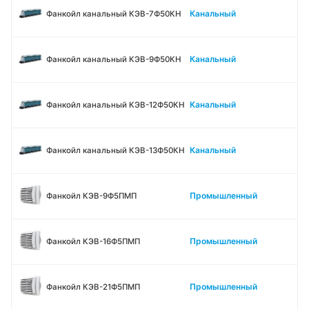
Канальный
Фанкойл канальный КЭВ-7Ф50КН
Канальный
Фанкойл канальный КЭВ-9Ф50КН
Канальный
Фанкойл канальный КЭВ-12Ф50КН
Канальный
Фанкойл канальный КЭВ-13Ф50КН
Промышленный
Фанкойл КЭВ-9Ф5ПМП
Промышленный
Фанкойл КЭВ-16Ф5ПМП
Промышленный
Фанкойл КЭВ-21Ф5ПМП