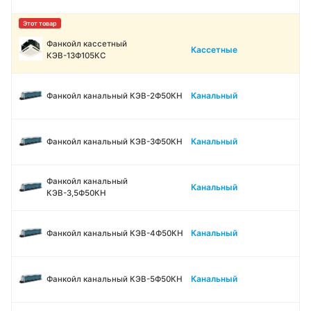
Фанкойл кассетный
Кассетные
КЭВ-13Ф105КС
Канальный
Фанкойл канальный КЭВ-2Ф50КН
Канальный
Фанкойл канальный КЭВ-3Ф50КН
Фанкойл канальный
Канальный
КЭВ-3,5Ф50КН
Канальный
Фанкойл канальный КЭВ-4Ф50КН
Канальный
Фанкойл канальный КЭВ-5Ф50КН