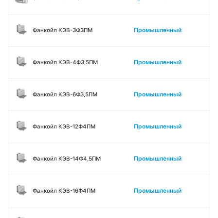
Промышленный
Фанкойл КЭВ-3Ф3ПМ
Промышленный
Фанкойл КЭВ-4Ф3,5ПМ
Промышленный
Фанкойл КЭВ-6Ф3,5ПМ
Промышленный
Фанкойл КЭВ-12Ф4ПМ
Промышленный
Фанкойл КЭВ-14Ф4,5ПМ
Промышленный
Фанкойл КЭВ-16Ф4ПМ