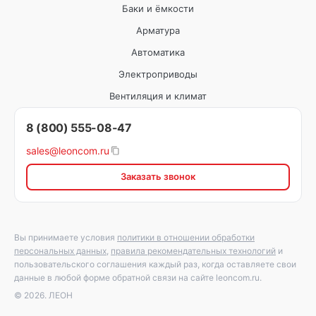
Баки и ёмкости
Арматура
Автоматика
Электроприводы
Вентиляция и климат
8 (800) 555-08-47
sales@leoncom.ru
Заказать звонок
Вы принимаете условия
политики в отношении обработки
персональных данных
,
правила рекомендательных технологий
и
пользовательского соглашения каждый раз, когда оставляете свои
данные в любой форме обратной связи на сайте leoncom.ru.
© 2026. ЛЕОН