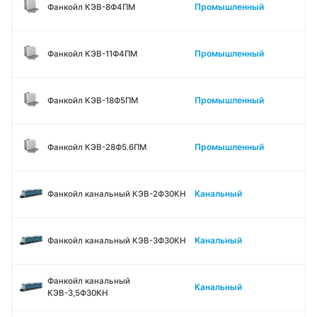
Промышленный
Фанкойл КЭВ-8Ф4ПМ
Промышленный
Фанкойл КЭВ-11Ф4ПМ
Промышленный
Фанкойл КЭВ-18Ф5ПМ
Промышленный
Фанкойл КЭВ-28Ф5.6ПМ
Канальный
Фанкойл канальный КЭВ-2Ф30КН
Канальный
Фанкойл канальный КЭВ-3Ф30КН
Фанкойл канальный
Канальный
КЭВ-3,5Ф30КН