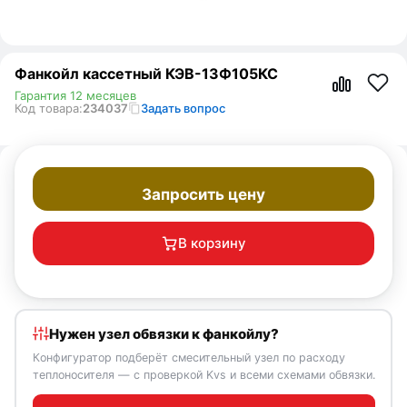
Фанкойл кассетный КЭВ-13Ф105КС
Гарантия 12 месяцев
Код товара:
234037
Задать вопрос
Запросить цену
В корзину
Нужен узел обвязки к фанкойлу?
Конфигуратор подберёт смесительный узел по расходу
теплоносителя — с проверкой Kvs и всеми схемами обвязки.