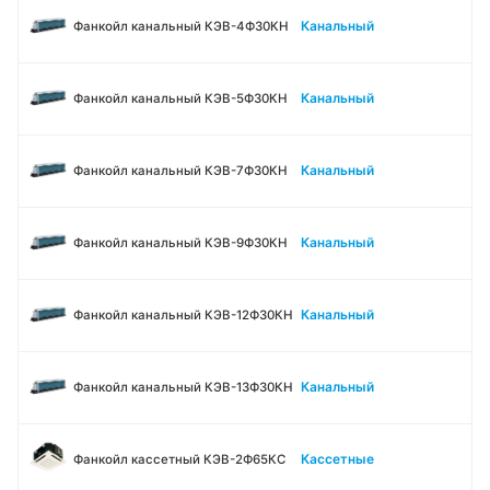
Канальный
Фанкойл канальный КЭВ-4Ф30КН
Канальный
Фанкойл канальный КЭВ-5Ф30КН
Канальный
Фанкойл канальный КЭВ-7Ф30КН
Канальный
Фанкойл канальный КЭВ-9Ф30КН
Канальный
Фанкойл канальный КЭВ-12Ф30КН
Канальный
Фанкойл канальный КЭВ-13Ф30КН
Кассетные
Фанкойл кассетный КЭВ-2Ф65КС