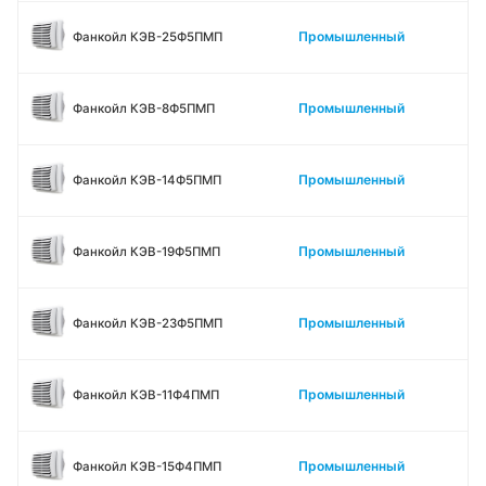
Промышленный
Фанкойл КЭВ-25Ф5ПМП
Промышленный
Фанкойл КЭВ-8Ф5ПМП
Промышленный
Фанкойл КЭВ-14Ф5ПМП
Промышленный
Фанкойл КЭВ-19Ф5ПМП
Промышленный
Фанкойл КЭВ-23Ф5ПМП
Промышленный
Фанкойл КЭВ-11Ф4ПМП
Промышленный
Фанкойл КЭВ-15Ф4ПМП