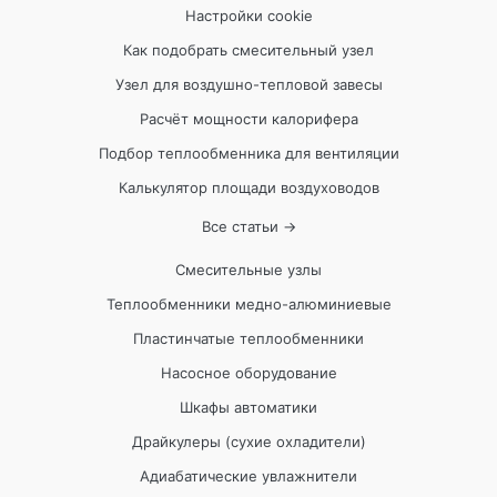
Настройки cookie
Как подобрать смесительный узел
Узел для воздушно-тепловой завесы
Расчёт мощности калорифера
Подбор теплообменника для вентиляции
Калькулятор площади воздуховодов
Все статьи →
Смесительные узлы
Теплообменники медно-алюминиевые
Пластинчатые теплообменники
Насосное оборудование
Шкафы автоматики
Драйкулеры (сухие охладители)
Адиабатические увлажнители