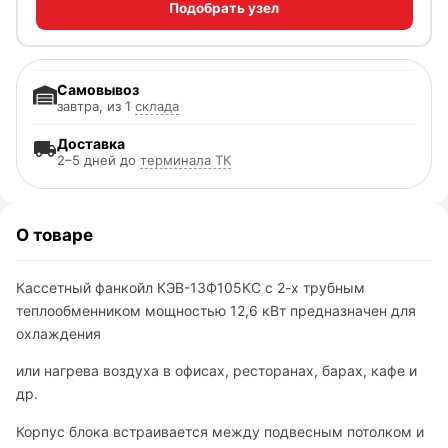
Подобрать узел
Самовывоз
завтра, из 1
склада
Доставка
2–5 дней до
терминала ТК
О товаре
Кассетный фанкойл КЭВ-13Ф105КС с 2-х трубным
теплообменником мощностью 12,6 кВт предназначен для
охлаждения
или нагрева воздуха в офисах, ресторанах, барах, кафе и
др.
Корпус блока встраивается между подвесным потолком и