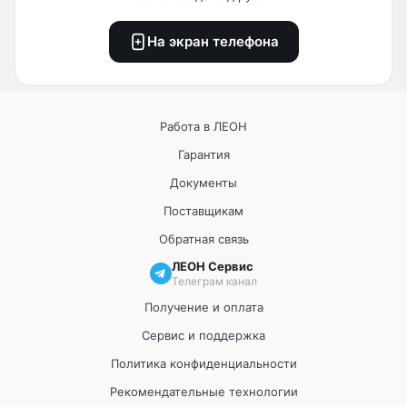
На экран телефона
Работа в ЛЕОН
Гарантия
Документы
Поставщикам
Обратная связь
ЛЕОН Сервис
Телеграм канал
Получение и оплата
Сервис и поддержка
Политика конфиденциальности
Рекомендательные технологии