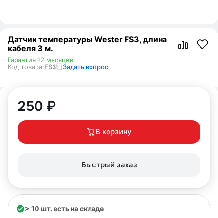
Датчик температуры Wester FS3, длина
кабеля 3 м.
Гарантия 12 месяцев
Код товара:
FS3
Задать вопрос
250
₽
В корзину
Быстрый заказ
> 10 шт. есть на складе