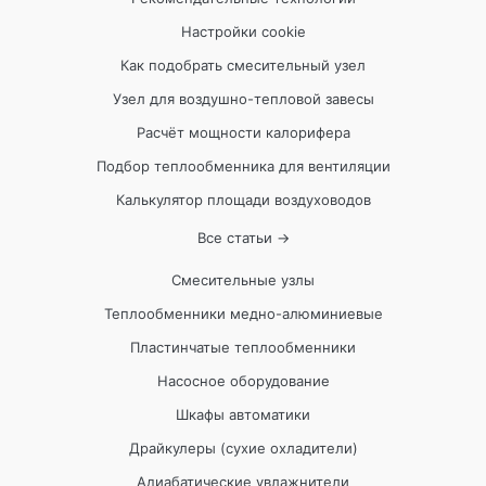
Настройки cookie
Как подобрать смесительный узел
Узел для воздушно-тепловой завесы
Расчёт мощности калорифера
Подбор теплообменника для вентиляции
Калькулятор площади воздуховодов
Все статьи →
Смесительные узлы
Теплообменники медно-алюминиевые
Пластинчатые теплообменники
Насосное оборудование
Шкафы автоматики
Драйкулеры (сухие охладители)
Адиабатические увлажнители