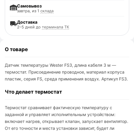
Самовывоз
завтра, из 1
склада
Доставка
2–5 дней до
терминала ТК
О товаре
Датчик температуры Wester FS3, длина кабеля 3 м —
термостат. Присоединение проводное, материал корпуса
пластик, серия FS, среда применения воздух. Артикул FS3.
Что делает термостат
Термостат сравнивает фактическую температуру с
заданной и управляет исполнительным устройством:
включает нагрев, открывает клапан, запускает вентилятор.
От его точности и места установки зависит, будет ли