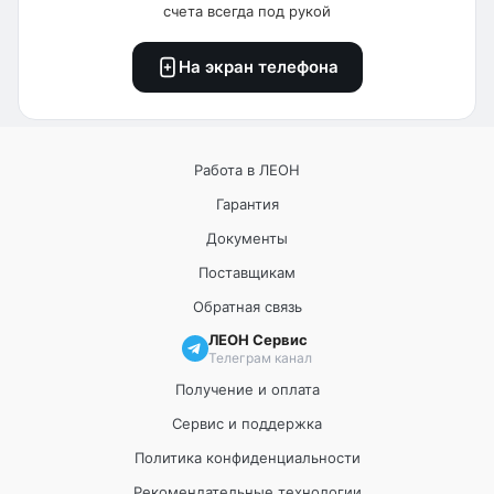
счета всегда под рукой
На экран телефона
Работа в ЛЕОН
Гарантия
Документы
Поставщикам
Обратная связь
ЛЕОН Сервис
Телеграм канал
Получение и оплата
Сервис и поддержка
Политика конфиденциальности
Рекомендательные технологии