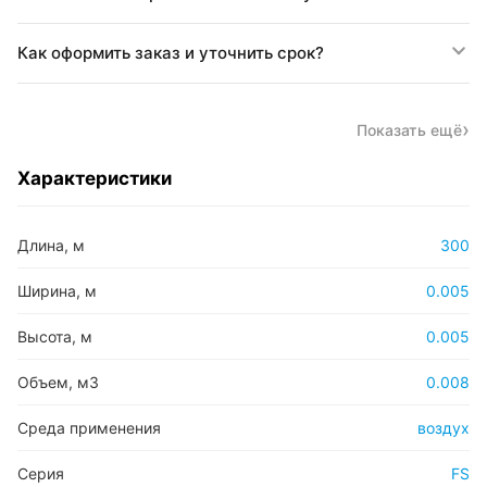
Как оформить заказ и уточнить срок?
Показать ещё
Характеристики
Длина, м
300
Ширина, м
0.005
Высота, м
0.005
Объем, м3
0.008
Среда применения
воздух
Серия
FS