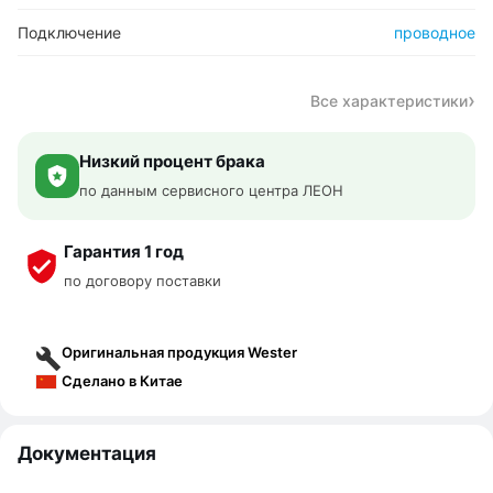
Подключение
проводное
Все характеристики
Низкий процент брака
по данным сервисного центра ЛЕОН
Гарантия 1 год
по договору поставки
Оригинальная продукция Wester
Сделано в Китае
Документация