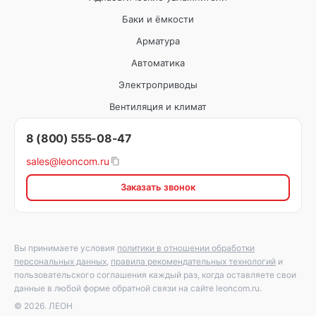
Баки и ёмкости
Арматура
Автоматика
Электроприводы
Вентиляция и климат
8 (800) 555-08-47
sales@leoncom.ru
Заказать звонок
Вы принимаете условия
политики в отношении обработки
персональных данных
,
правила рекомендательных технологий
и
пользовательского соглашения каждый раз, когда оставляете свои
данные в любой форме обратной связи на сайте leoncom.ru.
© 2026. ЛЕОН