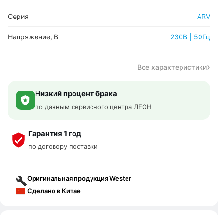
Серия
ARV
Напряжение, В
230В | 50Гц
Все характеристики
Низкий процент брака
по данным сервисного центра ЛЕОН
Гарантия 1 год
по договору поставки
Оригинальная продукция Wester
Сделано в Китае