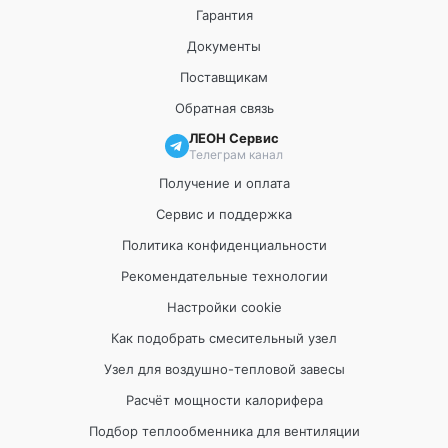
Гарантия
Документы
Поставщикам
Обратная связь
ЛЕОН Сервис
Телеграм канал
Получение и оплата
Сервис и поддержка
Политика конфиденциальности
Рекомендательные технологии
Настройки cookie
Как подобрать смесительный узел
Узел для воздушно-тепловой завесы
Расчёт мощности калорифера
Подбор теплообменника для вентиляции