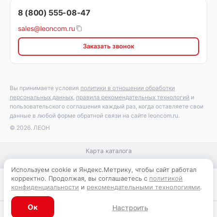
8 (800) 555-08-47
sales@leoncom.ru
Заказать звонок
Вы принимаете условия
политики в отношении обработки
персональных данных
,
правила рекомендательных технологий
и
пользовательского соглашения каждый раз, когда оставляете свои
данные в любой форме обратной связи на сайте leoncom.ru.
© 2026. ЛЕОН
Карта каталога
Используем cookie и Яндекс.Метрику, чтобы сайт работал
корректно. Продолжая, вы соглашаетесь с
политикой
В корзину
конфиденциальности
и
рекомендательными технологиями
.
Ок
Настроить