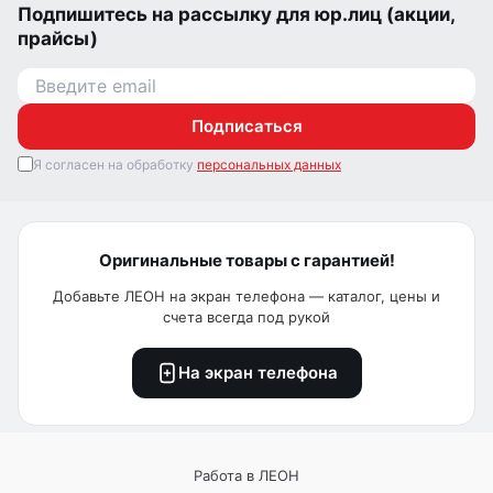
Подпишитесь на рассылку для юр.лиц (акции,
прайсы)
Подписаться
Я согласен на обработку
персональных данных
Оригинальные товары с гарантией!
Добавьте ЛЕОН на экран телефона — каталог, цены и
счета всегда под рукой
На экран телефона
Работа в ЛЕОН