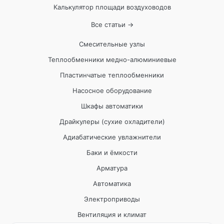
Калькулятор площади воздуховодов
Все статьи →
Смесительные узлы
Теплообменники медно-алюминиевые
Пластинчатые теплообменники
Насосное оборудование
Шкафы автоматики
Драйкулеры (сухие охладители)
Адиабатические увлажнители
Баки и ёмкости
Арматура
Автоматика
Электроприводы
Вентиляция и климат