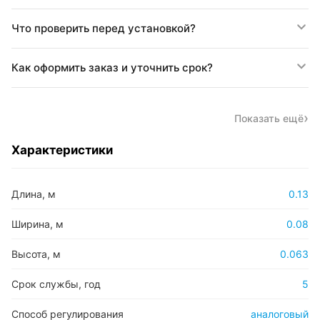
Что проверить перед установкой?
Как оформить заказ и уточнить срок?
Показать ещё
Характеристики
Длина, м
0.13
Ширина, м
0.08
Высота, м
0.063
Срок службы, год
5
Способ регулирования
аналоговый