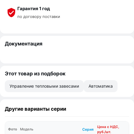
Гарантия 1 год
по договору поставки
Документация
Этот товар из подборок
Управление тепловыми завесами
Автоматика
Другие варианты серии
Цена с НДС,
Серия
Фото
Модель
руб./шт.