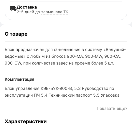
Доставка
2–5 дней до
терминала ТК
О товаре
Блок предназначен для объединения в систему «Ведущий-
ведомые» с любым из блоков 900-МА, 900-MW, 900-CA,
900-CW, при количестве завес на проеме более 5 шт.
Комплектация
Блок управления КЭВ-БУК-900-В, 5.3 Руководство по
эксплуатации ПЧ 5.4 Технический паспорт 5.5 Упаковка
Показать ещё
Характеристики