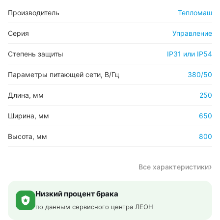
Производитель
Тепломаш
Серия
Управление
Степень защиты
IP31 или IP54
Параметры питающей сети, В/Гц
380/50
Длина, мм
250
Ширина, мм
650
Высота, мм
800
Все характеристики
Низкий процент брака
по данным сервисного центра ЛЕОН