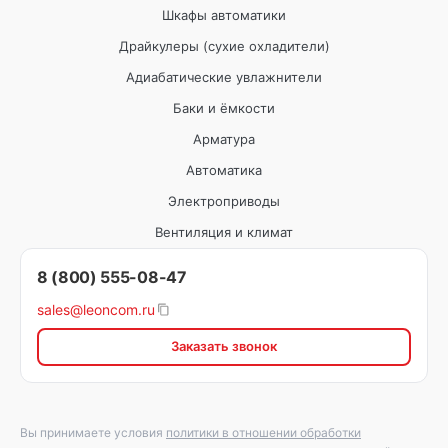
Шкафы автоматики
Драйкулеры (сухие охладители)
Адиабатические увлажнители
Баки и ёмкости
Арматура
Автоматика
Электроприводы
Вентиляция и климат
8 (800) 555-08-47
sales@leoncom.ru
Заказать звонок
Вы принимаете условия
политики в отношении обработки