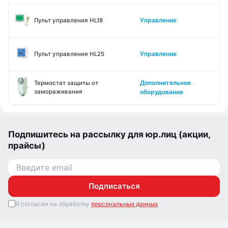
Управление
Пульт управления HL18
Управление
Пульт управления HL25
Дополнительное
Термостат защиты от
замораживания
оборудование
Подпишитесь на рассылку для юр.лиц (акции,
прайсы)
Подписаться
Я согласен на обработку
персональных данных