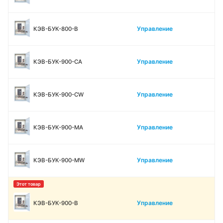
Управление
КЭВ-БУК-800-В
Управление
КЭВ-БУК-900-CA
Управление
КЭВ-БУК-900-CW
Управление
КЭВ-БУК-900-MA
Управление
КЭВ-БУК-900-MW
Управление
КЭВ-БУК-900-В