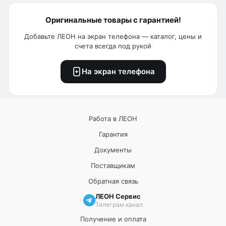
Оригинальные товары с гарантией!
Добавьте ЛЕОН на экран телефона — каталог, цены и
счета всегда под рукой
На экран телефона
Работа в ЛЕОН
Гарантия
Документы
Поставщикам
Обратная связь
ЛЕОН Сервис
Телеграм канал
Получение и оплата