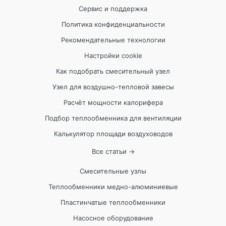
Сервис и поддержка
Политика конфиденциальности
Рекомендательные технологии
Настройки cookie
Как подобрать смесительный узел
Узел для воздушно-тепловой завесы
Расчёт мощности калорифера
Подбор теплообменника для вентиляции
Калькулятор площади воздуховодов
Все статьи →
Смесительные узлы
Теплообменники медно-алюминиевые
Пластинчатые теплообменники
Насосное оборудование