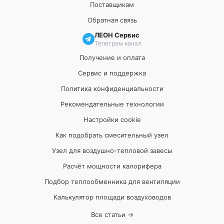
Поставщикам
Обратная связь
ЛЕОН Сервис
Телеграм канал
Получение и оплата
Сервис и поддержка
Политика конфиденциальности
Рекомендательные технологии
Настройки cookie
Как подобрать смесительный узел
Узел для воздушно-тепловой завесы
Расчёт мощности калорифера
Подбор теплообменника для вентиляции
Калькулятор площади воздуховодов
Все статьи →