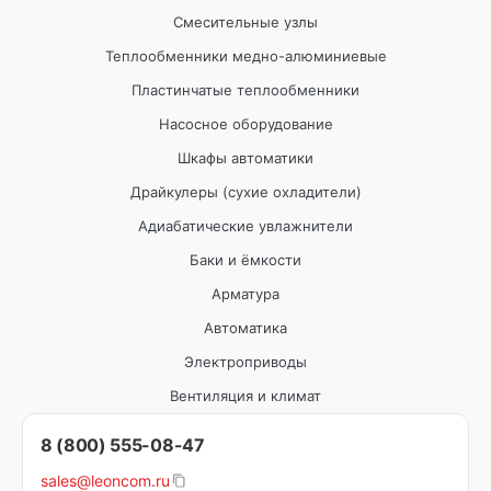
Смесительные узлы
Теплообменники медно-алюминиевые
Пластинчатые теплообменники
Насосное оборудование
Шкафы автоматики
Драйкулеры (сухие охладители)
Адиабатические увлажнители
Баки и ёмкости
Арматура
Автоматика
Электроприводы
Вентиляция и климат
8 (800) 555-08-47
sales@leoncom.ru