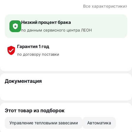
Все характеристики
Низкий процент брака
по данным сервисного центра ЛЕОН
Гарантия 1 год
по договору поставки
Документация
Этот товар из подборок
Управление тепловыми завесами
Автоматика