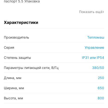
паспорт 5.5 Упаковка
Показать ещё
Характеристики
Производитель
Тепломаш
Серия
Управление
Степень защиты
IP31 или IP54
Параметры питающей сети, В/Гц
380/50
Длина, мм
250
Ширина, мм
650
Высота, мм
800