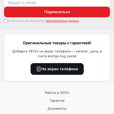
Подписаться
Я согласен на обработку
персональных данных
Оригинальные товары с гарантией!
Добавьте ЛЕОН на экран телефона — каталог, цены и
счета всегда под рукой
На экран телефона
Работа в ЛЕОН
Гарантия
Документы