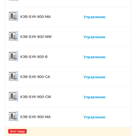
Управление
КЭВ-БУК-800-MA
Управление
КЭВ-БУК-800-MW
Управление
КЭВ-БУК-800-В
Управление
КЭВ-БУК-900-CA
Управление
КЭВ-БУК-900-CW
Управление
КЭВ-БУК-900-MA