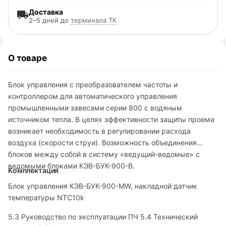
Доставка
2–5 дней до
терминала ТК
О товаре
Блок управления с преобразователем частоты и
контроллером для автоматического управления
промышленными завесами серии 800 с водяным
источником тепла. В целях эффективности защиты проема
возникает необходимость в регулировании расхода
воздуха (скорости струи). Возможность объединения
блоков между собой в систему «ведущий-ведомые» с
ведомыми блоками КЭВ-БУК-900-В.
Комплектация
Блок управления КЭВ-БУК-900-MW, накладной датчик
температуры NTC10k
5.3 Руководство по эксплуатации ПЧ 5.4 Технический