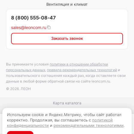
Вентиляция и климат
8 (800) 555-08-47
sales@leoncom.ru
Заказать звонок
Вы принимаете условия
политики в отношении обработки
персональных данных
,
правила рекомендательных технологий
и
пользовательского соглашения каждый раз, когда оставляете свои
данные в любой форме обратной связи на сайте leoncom.ru.
© 2026. ЛЕОН
Карта каталога
Используем cookie и Яндекс.Метрику, чтобы сайт работал
корректно. Продолжая, вы соглашаетесь с
политикой
Запросить цену
конфиденциальности
и
рекомендательными технологиями
.