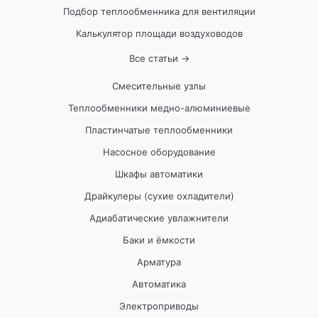
Подбор теплообменника для вентиляции
Калькулятор площади воздуховодов
Все статьи →
Смесительные узлы
Теплообменники медно-алюминиевые
Пластинчатые теплообменники
Насосное оборудование
Шкафы автоматики
Драйкулеры (сухие охладители)
Адиабатические увлажнители
Баки и ёмкости
Арматура
Автоматика
Электроприводы