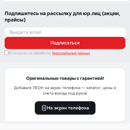
Подпишитесь на рассылку для юр.лиц (акции,
прайсы)
Подписаться
Я согласен на обработку
персональных данных
Оригинальные товары с гарантией!
Добавьте ЛЕОН на экран телефона — каталог, цены и
счета всегда под рукой
На экран телефона