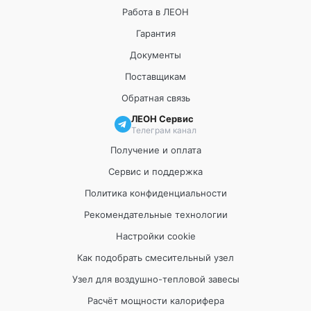
Работа в ЛЕОН
Гарантия
Документы
Поставщикам
Обратная связь
ЛЕОН Сервис
Телеграм канал
Получение и оплата
Сервис и поддержка
Политика конфиденциальности
Рекомендательные технологии
Настройки cookie
Как подобрать смесительный узел
Узел для воздушно-тепловой завесы
Расчёт мощности калорифера