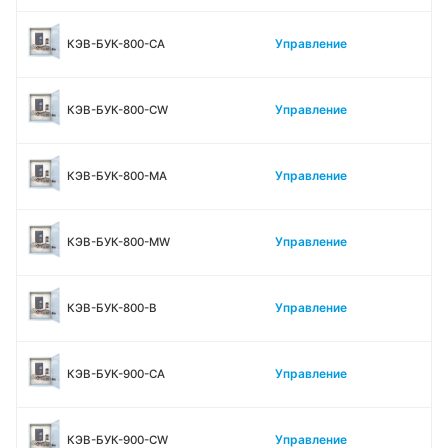
Управление
КЭВ-БУК-800-CA
Управление
КЭВ-БУК-800-CW
Управление
КЭВ-БУК-800-MA
Управление
КЭВ-БУК-800-MW
Управление
КЭВ-БУК-800-В
Управление
КЭВ-БУК-900-CA
Управление
КЭВ-БУК-900-CW