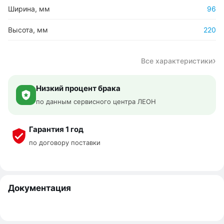
Ширина, мм
96
Высота, мм
220
Все характеристики
Низкий процент брака
по данным сервисного центра ЛЕОН
Гарантия 1 год
по договору поставки
Документация