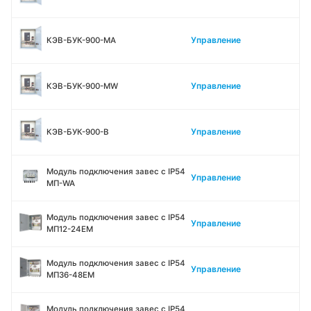
Управление
КЭВ-БУК-900-MA
Управление
КЭВ-БУК-900-MW
Управление
КЭВ-БУК-900-В
Модуль подключения завес c IP54
Управление
МП-WA
Модуль подключения завес c IP54
Управление
МП12-24ЕМ
Модуль подключения завес c IP54
Управление
МП36-48ЕМ
Модуль подключения завес c IP54