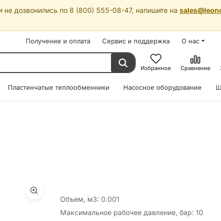
 не дозвонились по 8 (800) 555-08-47, напишите на
sales@leon
Получение и оплата
Сервис и поддержка
О нас
Избранное
Сравнение
Пластинчатые теплообменники
Насосное оборудование
Ш
Объем, м3: 0.001
Максимальное рабочее давление, бар: 10