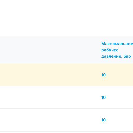
Максимальное
рабочее
давление, бар
10
10
10