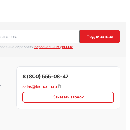
Подписаться
гласен на обработку
персональных данных
8 (800) 555-08-47
е
sales@leoncom.ru
Заказать звонок