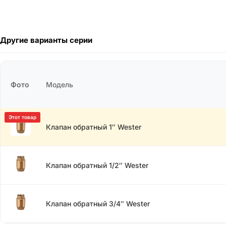
Другие варианты серии
Фото
Модель
Клапан обратный 1″ Wester
Клапан обратный 1/2″ Wester
Клапан обратный 3/4″ Wester