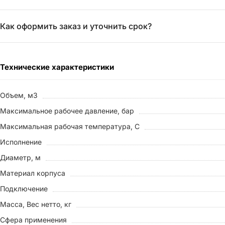
Как оформить заказ и уточнить срок?
Технические характеристики
Объем, м3
Максимальное рабочее давление, бар
Максимальная рабочая температура, С
Исполнение
Диаметр, м
Материал корпуса
Подключение
Масса, Вес нетто, кг
Сфера применения