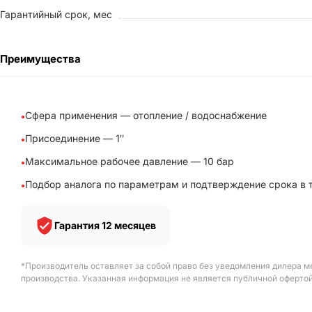
Гарантийный срок, мес
Преимущества
Сфера применения — отопление / водоснабжение
Присоединение — 1″
Максимальное рабочее давление — 10 бар
Подбор аналога по параметрам и подтверждение срока в 
Гарантия 12 месяцев
*Производитель оставляет за собой право без уведомления дилера м
производства. Указанная информация не является публичной офертой