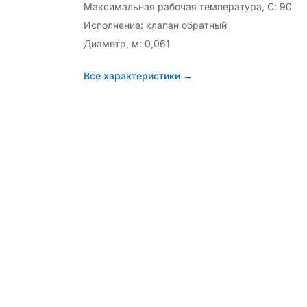
Максимальная рабочая температура, С: 90
Исполнение: клапан обратный
Диаметр, м: 0,061
Все характеристики →