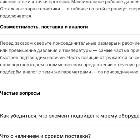
лишние стыки и точки протечки. Максимальное рабочее давлени
Остальные характеристики — в таблице на этой странице: свер
подключается.
Совместимость, поставка и аналоги
Перед заказом сверьте присоединительные размеры и рабочие
или превышение давления и температуры — самые частые причи
быстрее подтвердим наличие. Часть позиций отгружается со скл
срок подтверждаем в коммерческом предложении в течение рабо
подберём аналог с теми же параметрами — по присоединению,
Частые вопросы
Как убедиться, что элемент подойдёт к моему оборуд
Что с наличием и сроком поставки?