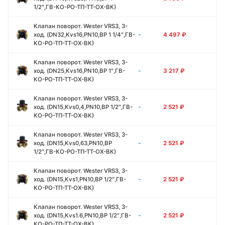
1/2″,ГВ-КО-РО-ТП-ТТ-ОХ-ВК)
Клапан поворот. Wester VRS3, 3-
-
ход. (DN32,Kvs16,PN10,ВР 1 1/4″,ГВ-
4 497
₽
КО-РО-ТП-ТТ-ОХ-ВК)
Клапан поворот. Wester VRS3, 3-
-
ход. (DN25,Kvs16,PN10,ВР 1″,ГВ-
3 217
₽
КО-РО-ТП-ТТ-ОХ-ВК)
Клапан поворот. Wester VRS3, 3-
-
ход. (DN15,Kvs0,4,PN10,ВР 1/2″,ГВ-
2 521
₽
КО-РО-ТП-ТТ-ОХ-ВК)
Клапан поворот. Wester VRS3, 3-
-
ход. (DN15,Kvs0,63,PN10,ВР
2 521
₽
1/2″,ГВ-КО-РО-ТП-ТТ-ОХ-ВК)
Клапан поворот. Wester VRS3, 3-
-
ход. (DN15,Kvs1,PN10,ВР 1/2″,ГВ-
2 521
₽
КО-РО-ТП-ТТ-ОХ-ВК)
Клапан поворот. Wester VRS3, 3-
-
ход. (DN15,Kvs1.6,PN10,ВР 1/2″,ГВ-
2 521
₽
КО-РО-ТП-ТТ-ОХ-ВК)