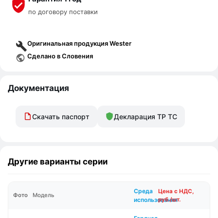
по договору поставки
Оригинальная продукция Wester
Сделано в Словения
Документация
Скачать паспорт
Декларация ТР ТС
Другие варианты серии
Среда
Цена с НДС,
Фото
Модель
использования
руб./шт.