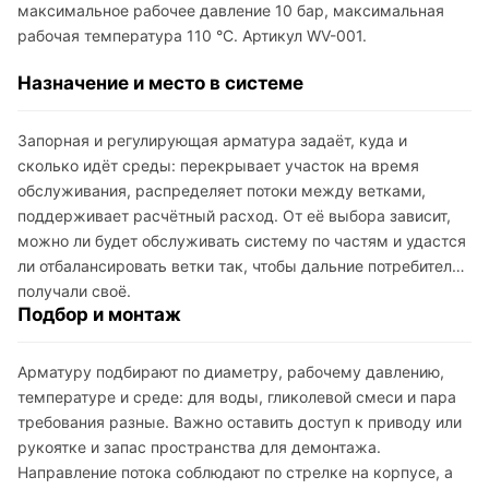
максимальное рабочее давление 10 бар, максимальная
рабочая температура 110 °C. Артикул WV-001.
Назначение и место в системе
Запорная и регулирующая арматура задаёт, куда и
сколько идёт среды: перекрывает участок на время
обслуживания, распределяет потоки между ветками,
поддерживает расчётный расход. От её выбора зависит,
можно ли будет обслуживать систему по частям и удастся
ли отбалансировать ветки так, чтобы дальние потребители
получали своё.
Подбор и монтаж
Арматуру подбирают по диаметру, рабочему давлению,
температуре и среде: для воды, гликолевой смеси и пара
требования разные. Важно оставить доступ к приводу или
рукоятке и запас пространства для демонтажа.
Направление потока соблюдают по стрелке на корпусе, а