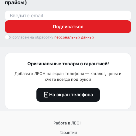
прайсы)
Подписаться
Я согласен на обработку
персональных данных
Оригинальные товары с гарантией!
Добавьте ЛЕОН на экран телефона — каталог, цены и
счета всегда под рукой
На экран телефона
Работа в ЛЕОН
Гарантия