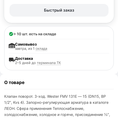
Быстрый заказ
> 10 шт. есть на складе
Самовывоз
завтра, из 1
склада
Доставка
2–5 дней до
терминала ТК
О товаре
Клапан поворот. 3-ход. Wester FMV 131E — 15 (DN15, ВР
1/2″, Kvs 4). Запорно-регулирующая арматура в каталоге
ЛЕОН. Сфера применения Теплоснабжение,
холодоснабжение, холодное и горяче, присоединение ½″,