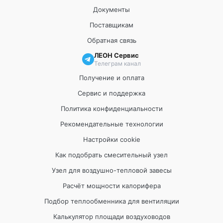
Документы
Поставщикам
Обратная связь
ЛЕОН Сервис
Телеграм канал
Получение и оплата
Сервис и поддержка
Политика конфиденциальности
Рекомендательные технологии
Настройки cookie
Как подобрать смесительный узел
Узел для воздушно-тепловой завесы
Расчёт мощности калорифера
Подбор теплообменника для вентиляции
Калькулятор площади воздуховодов