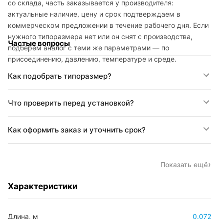
со склада, часть заказывается у производителя:
актуальные наличие, цену и срок подтверждаем в
коммерческом предложении в течение рабочего дня. Если
нужного типоразмера нет или он снят с производства,
Частые вопросы
подберём аналог с теми же параметрами — по
присоединению, давлению, температуре и среде.
Как подобрать типоразмер?
Что проверить перед установкой?
Как оформить заказ и уточнить срок?
Показать ещё
Характеристики
Длина, м
0.072