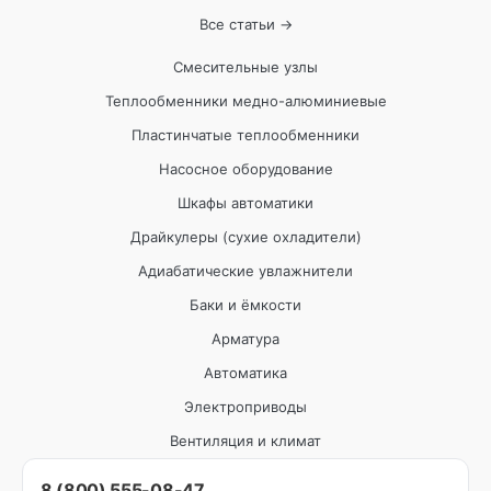
Все статьи →
Смесительные узлы
Теплообменники медно-алюминиевые
Пластинчатые теплообменники
Насосное оборудование
Шкафы автоматики
Драйкулеры (сухие охладители)
Адиабатические увлажнители
Баки и ёмкости
Арматура
Автоматика
Электроприводы
Вентиляция и климат
8 (800) 555-08-47