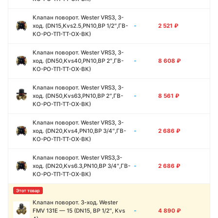
Клапан поворот. Wester VRS3, 3-
-
ход. (DN15,Kvs2.5,PN10,ВР 1/2″,ГВ-
2 521
₽
КО-РО-ТП-ТТ-ОХ-ВК)
Клапан поворот. Wester VRS3, 3-
-
ход. (DN50,Kvs40,PN10,ВР 2″,ГВ-
8 608
₽
КО-РО-ТП-ТТ-ОХ-ВК)
Клапан поворот. Wester VRS3, 3-
-
ход. (DN50,Kvs63,PN10,ВР 2″,ГВ-
8 561
₽
КО-РО-ТП-ТТ-ОХ-ВК)
Клапан поворот. Wester VRS3, 3-
-
ход. (DN20,Kvs4,PN10,ВР 3/4″,ГВ-
2 686
₽
КО-РО-ТП-ТТ-ОХ-ВК)
Клапан поворот. Wester VRS3,3-
-
ход. (DN20,Kvs6.3,PN10,ВР 3/4″,ГВ-
2 686
₽
КО-РО-ТП-ТТ-ОХ-ВК)
Клапан поворот. 3-ход. Wester
-
FMV 131E — 15 (DN15, ВР 1/2″, Kvs
4 890
₽