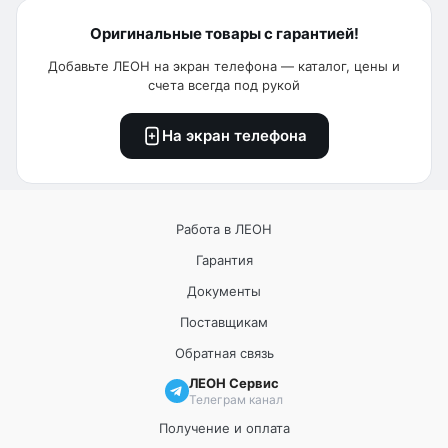
Оригинальные товары с гарантией!
Добавьте ЛЕОН на экран телефона — каталог, цены и
счета всегда под рукой
На экран телефона
Работа в ЛЕОН
Гарантия
Документы
Поставщикам
Обратная связь
ЛЕОН Сервис
Телеграм канал
Получение и оплата