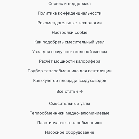
Сервис и поддержка
Политика конфиденциальности
Рекомендательные технологии
Настройки cookie
Как подобрать смесительный узел
Узел для воздушно-тепловой завесы
Расчёт мощности калорифера
Подбор теплообменника для вентиляции
Калькулятор площади воздуховодов
Все статьи →
Смесительные узлы
Теплообменники медно-алюминиевые
Пластинчатые теплообменники
Насосное оборудование