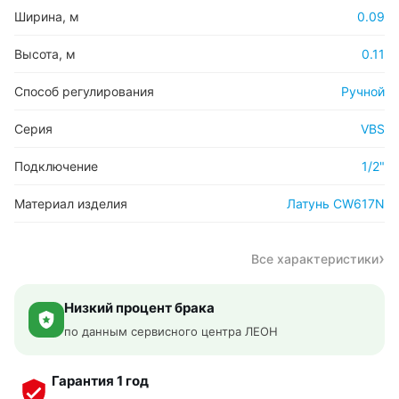
Ширина, м
0.09
Высота, м
0.11
Способ регулирования
Ручной
Серия
VBS
Подключение
1/2"
Материал изделия
Латунь CW617N
Все характеристики
Низкий процент брака
по данным сервисного центра ЛЕОН
Гарантия 1 год