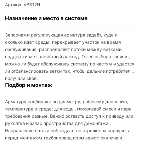
Артикул VBS12N.
Назначение и место в системе
Запорная и регулирующая арматура задаёт, куда и
сколько идёт среды: перекрывает участок на время
обслуживания, распределяет потоки между ветками,
поддерживает расчётный расход. От её выбора зависит,
можно ли будет обслуживать систему по частям и удастся
ли отбалансировать ветки так, чтобы дальние потребители
получали своё.
Подбор и монтаж
Арматуру подбирают по диаметру, рабочему давлению,
температуре и среде: для воды, гликолевой смеси и пара
требования разные. Важно оставить доступ к приводу или
рукоятке и запас пространства для демонтажа.
Направление потока соблюдают по стрелке на корпусе, а
перед монтажом трубопровод промывают: окалина и