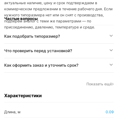
актуальные наличие, цену и срок подтверждаем в
коммерческом предложении в течение рабочего дня. Если
нужного типоразмера нет или он снят с производства,
Частые вопросы
подберём аналог с теми же параметрами — по
присоединению, давлению, температуре и среде.
Как подобрать типоразмер?
Что проверить перед установкой?
Как оформить заказ и уточнить срок?
Показать ещё
Характеристики
Длина, м
0.09