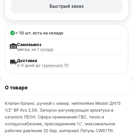
Быстрый заказ
> 10 шт. есть на складе
Самовывоз
завтра, из 1
склада
Доставка
2–5 дней до
терминала ТК
О товаре
Клапан баланс. ручной с измер. ниппелями Wester ДN15
1/2″ ВР Kvs 2,56. Запорно-регулирующая арматура в
каталоге ЛЕОН. Сфера применения ГВС, тепло и
холодоснабжение, присоединение ½″, максимальное
рабочее давление 20 бар, материал Латунь CW617N.