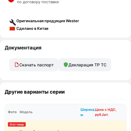
по договору поставки
Оригинальная продукция Wester
Сделано в Китае
Документация
Скачать паспорт
Декларация ТР ТС
Другие варианты серии
Ширина,
Цена с НДС,
Фото
Модель
м
руб./шт.