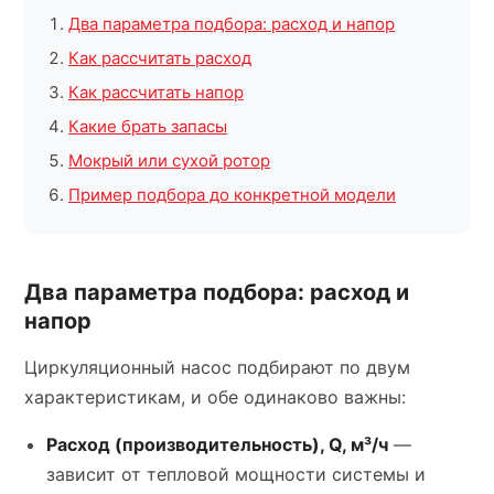
Два параметра подбора: расход и напор
Как рассчитать расход
Как рассчитать напор
Какие брать запасы
Мокрый или сухой ротор
Пример подбора до конкретной модели
Два параметра подбора: расход и
напор
Циркуляционный насос подбирают по двум
характеристикам, и обе одинаково важны:
Расход (производительность), Q, м³/ч
—
зависит от тепловой мощности системы и