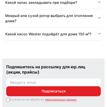
Какой запас закладывать при подборе?
Мокрый или сухой ротор выбрать для отопления
дома?
Какой насос Wester подойдёт для дома 150 м²?
Подпишитесь на рассылку для юр.лиц
(акции, прайсы)
Подписаться
Я согласен на обработку
персональных данных