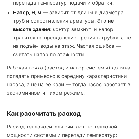
перепада температур подачи и обратки.
Напор, H, м
— зависит от длины и диаметра
труб и сопротивления арматуры. Это
не
высота здания
: контур замкнут, и напор
тратится на преодоление трения в трубах, а не
на подъём воды на этаж. Частая ошибка —
считать напор по этажности.
Рабочая точка (расход и напор системы) должна
попадать примерно в середину характеристики
насоса, а не на её край — тогда насос работает в
экономичном и тихом режиме.
Как рассчитать расход
Расход теплоносителя считают по тепловой
мощности системы и перепаду температур: