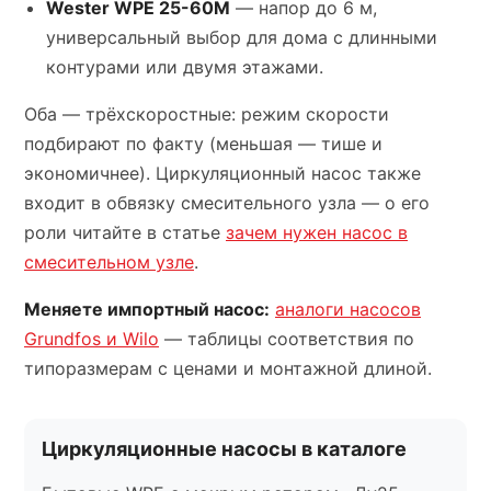
Wester WPE 25-60M
— напор до 6 м,
универсальный выбор для дома с длинными
контурами или двумя этажами.
Оба — трёхскоростные: режим скорости
подбирают по факту (меньшая — тише и
экономичнее). Циркуляционный насос также
входит в обвязку смесительного узла — о его
роли читайте в статье
зачем нужен насос в
смесительном узле
.
Меняете импортный насос:
аналоги насосов
Grundfos и Wilo
— таблицы соответствия по
типоразмерам с ценами и монтажной длиной.
Циркуляционные насосы в каталоге