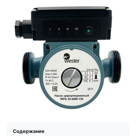
Содержание