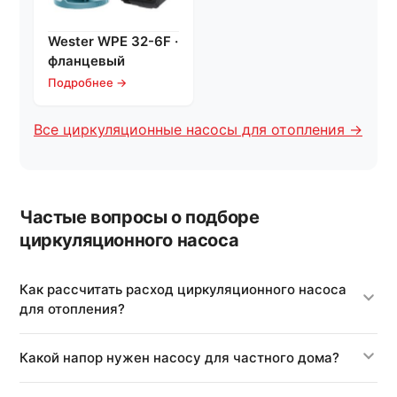
Wester WPE 32-6F ·
фланцевый
Подробнее →
Все циркуляционные насосы для отопления →
Частые вопросы о подборе
циркуляционного насоса
Как рассчитать расход циркуляционного насоса
для отопления?
Какой напор нужен насосу для частного дома?