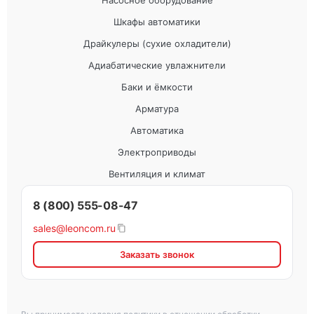
Насосное оборудование
Шкафы автоматики
Драйкулеры (сухие охладители)
Адиабатические увлажнители
Баки и ёмкости
Арматура
Автоматика
Электроприводы
Вентиляция и климат
8 (800) 555-08-47
sales@leoncom.ru
Заказать звонок