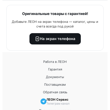
Оригинальные товары с гарантией!
Добавьте ЛЕОН на экран телефона — каталог, цены и
счета всегда под рукой
На экран телефона
Работа в ЛЕОН
Гарантия
Документы
Поставщикам
Обратная связь
ЛЕОН Сервис
Телеграм канал