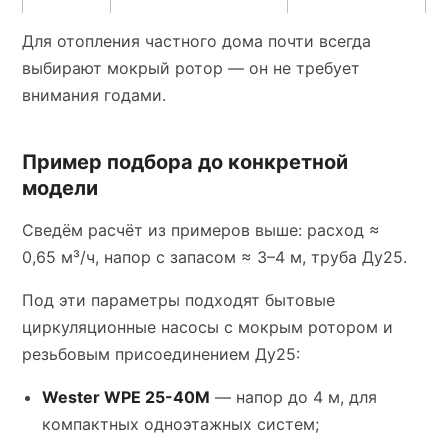
Для отопления частного дома почти всегда
выбирают мокрый ротор — он не требует
внимания годами.
Пример подбора до конкретной
модели
Сведём расчёт из примеров выше: расход ≈
0,65 м³/ч, напор с запасом ≈ 3–4 м, труба Ду25.
Под эти параметры подходят бытовые
циркуляционные насосы с мокрым ротором и
резьбовым присоединением Ду25:
Wester WPE 25-40M
— напор до 4 м, для
компактных одноэтажных систем;