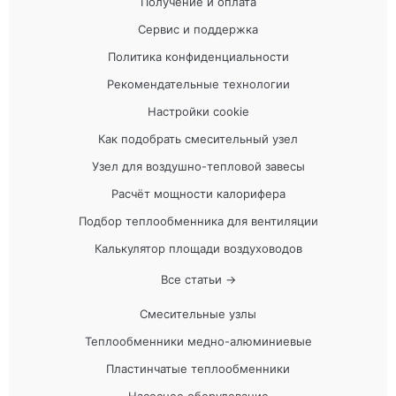
Получение и оплата
Сервис и поддержка
Политика конфиденциальности
Рекомендательные технологии
Настройки cookie
Как подобрать смесительный узел
Узел для воздушно-тепловой завесы
Расчёт мощности калорифера
Подбор теплообменника для вентиляции
Калькулятор площади воздуховодов
Все статьи →
Смесительные узлы
Теплообменники медно-алюминиевые
Пластинчатые теплообменники